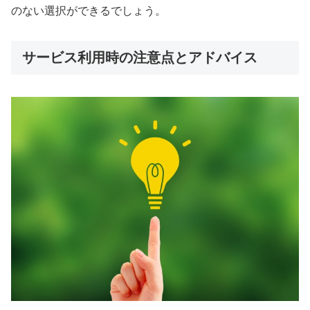
のない選択ができるでしょう。
サービス利用時の注意点とアドバイス