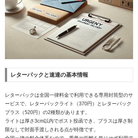
レターパックと速達の基本情報
レターパックは全国一律料金で利用できる専用封筒型のサ
ービスで、レターパックライト（370円）とレターパック
プラス（520円）の2種類があります。
ライトは厚さ3cm以内でポスト投函でき、プラスは厚さ制
限なしで対面手渡しされる点が特徴です。