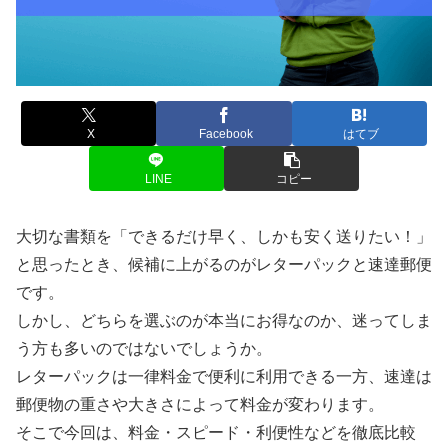
X
Facebook
はてブ
LINE
コピー
大切な書類を「できるだけ早く、しかも安く送りたい！」
と思ったとき、候補に上がるのがレターパックと速達郵便
です。
しかし、どちらを選ぶのが本当にお得なのか、迷ってしま
う方も多いのではないでしょうか。
レターパックは一律料金で便利に利用できる一方、速達は
郵便物の重さや大きさによって料金が変わります。
そこで今回は、料金・スピード・利便性などを徹底比較