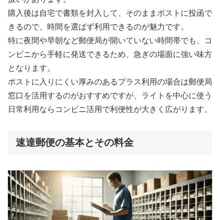
購入後は自宅で書類を封入して、そのままポストに投函で
きるので、時間を選ばず利用できるのが魅力です。
特に夜間や早朝など郵便局が開いていない時間帯でも、コ
ンビニから手軽に発送できるため、急ぎの場面に強い味方
となります。
ポストに入りにくい厚みのあるプラス利用の場合は郵便局
窓口を活用するのがおすすめですが、ライトを中心に使う
日常利用ならコンビニ活用で利便性が大きく広がります。
速達郵便の基本とその料金