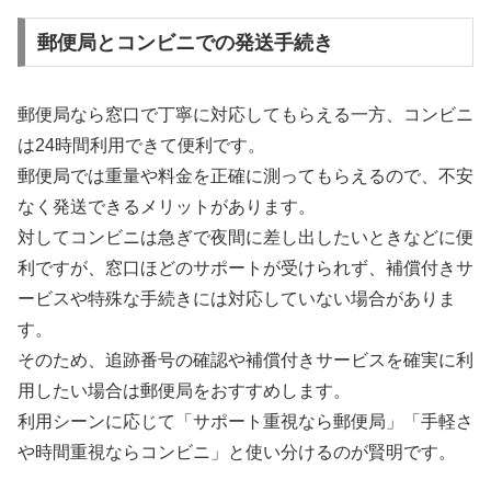
郵便局とコンビニでの発送手続き
郵便局なら窓口で丁寧に対応してもらえる一方、コンビニ
は24時間利用できて便利です。
郵便局では重量や料金を正確に測ってもらえるので、不安
なく発送できるメリットがあります。
対してコンビニは急ぎで夜間に差し出したいときなどに便
利ですが、窓口ほどのサポートが受けられず、補償付きサ
ービスや特殊な手続きには対応していない場合がありま
す。
そのため、追跡番号の確認や補償付きサービスを確実に利
用したい場合は郵便局をおすすめします。
利用シーンに応じて「サポート重視なら郵便局」「手軽さ
や時間重視ならコンビニ」と使い分けるのが賢明です。