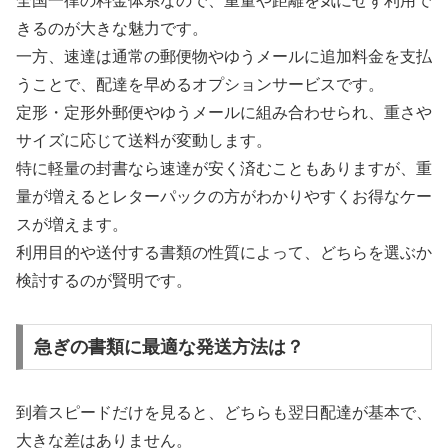
全国一律の料金体系なので、重量や距離を気にせず利用で
きるのが大きな魅力です。
一方、速達は通常の郵便物やゆうメールに追加料金を支払
うことで、配達を早めるオプションサービスです。
定形・定形外郵便やゆうメールに組み合わせられ、重さや
サイズに応じて送料が変動します。
特に軽量の封書なら速達が安く済むこともありますが、重
量が増えるとレターパックの方がわかりやすくお得なケー
スが増えます。
利用目的や送付する書類の性質によって、どちらを選ぶか
検討するのが賢明です。
急ぎの書類に最適な発送方法は？
到着スピードだけを見ると、どちらも翌日配達が基本で、
大きな差はありません。