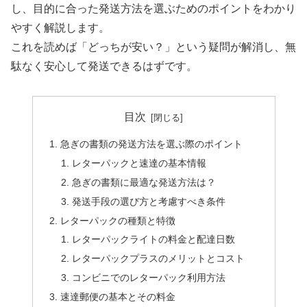
し、目的に合った発送方法を選ぶためのポイントをわかり
やすく解説します。
これを読めば「どっちが安い？」という疑問が解消し、無
駄なく安心して発送できるはずです。
目次
急ぎの書類の発送方法を選ぶ際のポイント
レターパックと速達の基本情報
急ぎの書類に最適な発送方法は？
発送手段の選び方と考慮すべき条件
レターパックの種類と特徴
レターパックライトの料金と配達日数
レターパックプラスのメリットとコスト
コンビニでのレターパック利用方法
速達郵便の基本とその料金