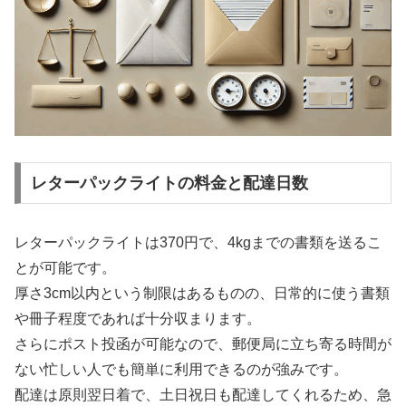
レターパックライトの料金と配達日数
レターパックライトは370円で、4kgまでの書類を送るこ
とが可能です。
厚さ3cm以内という制限はあるものの、日常的に使う書類
や冊子程度であれば十分収まります。
さらにポスト投函が可能なので、郵便局に立ち寄る時間が
ない忙しい人でも簡単に利用できるのが強みです。
配達は原則翌日着で、土日祝日も配達してくれるため、急