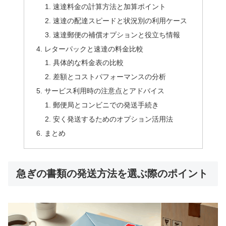
速達料金の計算方法と加算ポイント
速達の配達スピードと状況別の利用ケース
速達郵便の補償オプションと役立ち情報
レターパックと速達の料金比較
具体的な料金表の比較
差額とコストパフォーマンスの分析
サービス利用時の注意点とアドバイス
郵便局とコンビニでの発送手続き
安く発送するためのオプション活用法
まとめ
急ぎの書類の発送方法を選ぶ際のポイント