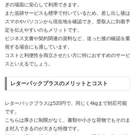
ぎの場面に安心して利用できます。
また追跡サービスも標準で付いているため、差し出し後は
スマホやパソコンから現在地を確認でき、受取人に到着予
定を伝えやすいのもメリットです。
ビジネス文書や契約関連の資料など、送った後の確認を重
視する場合にも適しています。
コストと利便性を両立させたい方に特におすすめのサービ
スといえるでしょう。
レターパックプラスのメリットとコスト
レターパックプラスは520円で、同じく4kgまで対応可能
です。
こちらは厚さに制限がなく、書類や小さな荷物でもそのま
ま封入できるのが大きな特徴です。