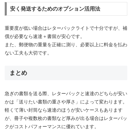
安く発送するためのオプション活用法
重要度が低い場合はレターパックライトで十分ですが、補
償が必要なら速達＋書留が安心です。
また、郵便物の重量を正確に測り、必要以上に料金を払わ
ない工夫も大切です。
まとめ
急ぎの書類を送る際、レターパックと速達のどちらが安い
かは「送りたい書類の重さや厚さ」によって変わります。
軽くて薄い封筒なら速達のほうが安いケースもあります
が、冊子や複数枚の書類など厚みが出る場合はレターパッ
クがコストパフォーマンスに優れています。