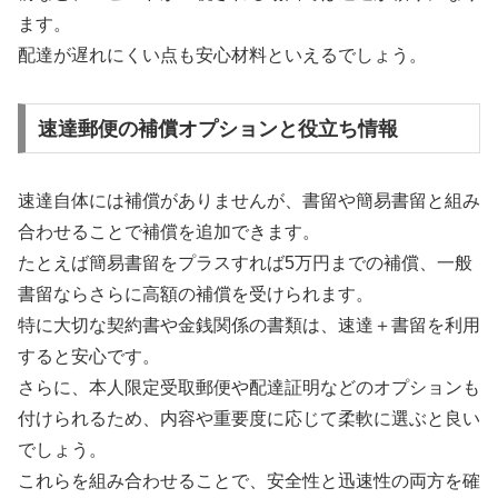
ます。
配達が遅れにくい点も安心材料といえるでしょう。
速達郵便の補償オプションと役立ち情報
速達自体には補償がありませんが、書留や簡易書留と組み
合わせることで補償を追加できます。
たとえば簡易書留をプラスすれば5万円までの補償、一般
書留ならさらに高額の補償を受けられます。
特に大切な契約書や金銭関係の書類は、速達＋書留を利用
すると安心です。
さらに、本人限定受取郵便や配達証明などのオプションも
付けられるため、内容や重要度に応じて柔軟に選ぶと良い
でしょう。
これらを組み合わせることで、安全性と迅速性の両方を確