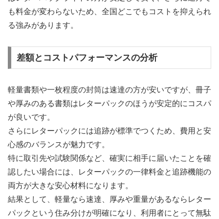
も料金が変わらないため、全国どこでもコストを抑えられ
る強みがあります。
差額とコストパフォーマンスの分析
軽量書類や一枚程度の封筒は速達の方が安いですが、冊子
や厚みのある書類はレターパックのほうが安定的にコスパ
が良いです。
さらにレターパックには追跡が標準でつくため、費用と安
心感のバランスが魅力です。
特に取引先や試験関係など、確実に相手に届いたことを確
認したい場合には、レターパックの一律料金と追跡機能の
両方が大きな安心材料になります。
結果として、軽量なら速達、厚みや重量があるならレター
パックという住み分けが明確になり、利用者にとって無駄