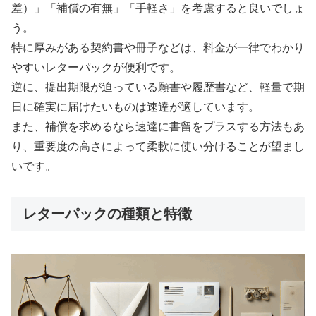
差）」「補償の有無」「手軽さ」を考慮すると良いでしょ
う。
特に厚みがある契約書や冊子などは、料金が一律でわかり
やすいレターパックが便利です。
逆に、提出期限が迫っている願書や履歴書など、軽量で期
日に確実に届けたいものは速達が適しています。
また、補償を求めるなら速達に書留をプラスする方法もあ
り、重要度の高さによって柔軟に使い分けることが望まし
いです。
レターパックの種類と特徴