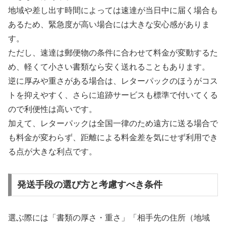
地域や差し出す時間によっては速達が当日中に届く場合も
あるため、緊急度が高い場合には大きな安心感がありま
す。
ただし、速達は郵便物の条件に合わせて料金が変動するた
め、軽くて小さい書類なら安く送れることもあります。
逆に厚みや重さがある場合は、レターパックのほうがコス
トを抑えやすく、さらに追跡サービスも標準で付いてくる
ので利便性は高いです。
加えて、レターパックは全国一律のため遠方に送る場合で
も料金が変わらず、距離による料金差を気にせず利用でき
る点が大きな利点です。
発送手段の選び方と考慮すべき条件
選ぶ際には「書類の厚さ・重さ」「相手先の住所（地域