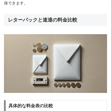
保できます。
レターパックと速達の料金比較
具体的な料金表の比較