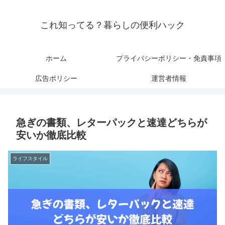
これ知ってる？暮らしの便利ハック
ホーム
プライバシーポリシー・免責事項
広告ポリシー
運営者情報
急ぎの書類、レターパックと速達どちらが
安いか徹底比較
ライフスタイル