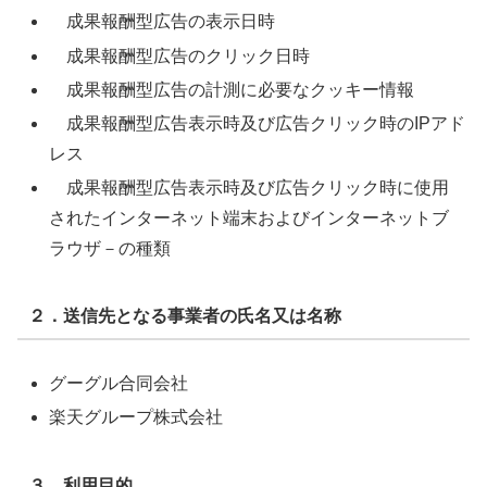
成果報酬型広告の表示日時
成果報酬型広告のクリック日時
成果報酬型広告の計測に必要なクッキー情報
成果報酬型広告表示時及び広告クリック時のIPアド
レス
成果報酬型広告表示時及び広告クリック時に使用
されたインターネット端末およびインターネットブ
ラウザ－の種類
２．送信先となる事業者の氏名又は名称
グーグル合同会社
楽天グループ株式会社
３．利用目的