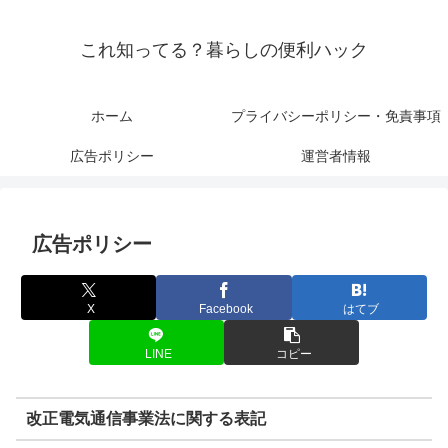
これ知ってる？暮らしの便利ハック
ホーム
プライバシーポリシー・免責事項
広告ポリシー
運営者情報
広告ポリシー
X
Facebook
はてブ
LINE
コピー
改正電気通信事業法に関する表記