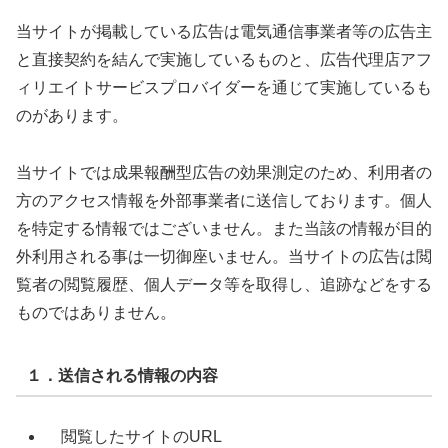
当サイトが掲載している広告は電気通信事業者等の広告主
と直接契約を結んで実施しているものと、広告代理店アフ
ィリエイトサービスプロバイダーを通じて実施しているも
のがあります。
当サイトでは成果報酬型広告の効果測定のため、利用者の
方のアクセス情報を外部事業者に送信しております。個人
を特定する情報ではございません。また当該の情報が目的
外利用される事は一切御座いません。当サイトの広告は閲
覧者の閲覧履歴、個人データ等を取得し、追跡などをする
ものではありません。
１．送信される情報の内容
閲覧したサイトのURL