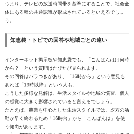
つまり、テレビの放送時間帯を基準にすることで、社会全
体にある種の共通認識が形成されているといえるでしょ
う。
知恵袋・トピでの回答や地域ごとの違い
インターネット掲示板や知恵袋でも、「こんばんはは何時
から？」という質問はたびたび見られます。
その回答はバラつきがあり、「16時から」という意見も
あれば「19時以降」という人も。
こうした多様な見解は、生活スタイルや地域の慣習、個人
の感覚に大きく影響されていると言えるでしょう。
たとえば、農業を中心とした生活スタイルでは、夕方の活
動が早く終わるため「16時台」から「こんばんは」を使
う傾向があります。