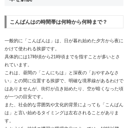
こんばんはの時間帯は何時から何時まで？
一般的に「こんばんは」は、日が暮れ始めた夕方から夜に
かけて使われる挨拶です。
具体的には17時頃から21時頃までを指すことが多いとさ
れています。
これは、昼間の「こんにちは」と深夜の「おやすみなさ
い」との間に位置する挨拶で、明確な境界線があるわけで
はありませんが、街灯が点き始めたり、空が暗くなった頃
が一つの目安です。
また、社会的な雰囲気や文化的背景によっても「こんばん
は」と言い始めるタイミングは左右されることがありま
す。