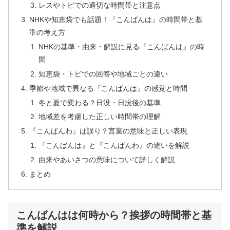
レスやトピでの適切な時間帯と注意点
NHKや知恵袋でも話題！『こんばんは』の時間帯と基
準の考え方
NHKの基準・由来・解説に見る『こんばんは』の時
間
知恵袋・トピでの回答や地域ごとの違い
季節や地域で異なる『こんばんは』の感覚と時間
冬と夏で変わる？日没・日没後の基準
地域差を考慮した正しい時間帯の理解
『こんばんわ』は誤り？言葉の意味と正しい表現
『こんばんは』と『こんばんわ』の違いを解説
由来やあいさつの意味について詳しく解説
まとめ
こんばんはは何時から？挨拶の時間帯と基
準を解説