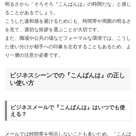
明るさから「そろそろ『こんばんは』の時間だな」と感じ
ることがあるでしょう。
こうした違和感を避けるためにも、時間帯や周囲の明るさ
を見て、適切な挨拶を選ぶことが大切です。
また、職場や公共の場などフォーマルな環境では、こうし
た使い分けが相手への印象を左右することもあるため、よ
り一層の注意が必要です。
ビジネスシーンでの『こんばんは』の正し
い使い方
ビジネスメールで『こんばんは』はいつでも使
える？
メールでは時間帯を明示しないことも多いため、「こんば