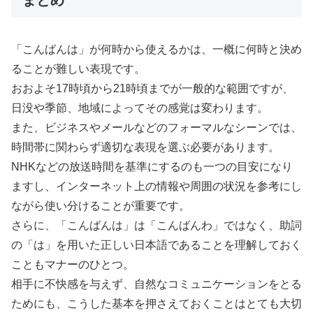
「こんばんは」が何時から使えるかは、一概に何時と決め
ることが難しい表現です。
おおよそ17時頃から21時頃までが一般的な範囲ですが、
日没や季節、地域によってその感覚は変わります。
また、ビジネスやメールなどのフォーマルなシーンでは、
時間帯に関わらず適切な表現を選ぶ必要があります。
NHKなどの放送時間を基準にするのも一つの目安になり
ますし、インターネット上の情報や周囲の状況を参考にし
ながら使い分けることが重要です。
さらに、「こんばんは」は「こんばんわ」ではなく、助詞
の「は」を用いた正しい日本語であることを理解しておく
こともマナーのひとつ。
相手に不快感を与えず、自然なコミュニケーションをとる
ためにも、こうした基本を押さえておくことはとても大切