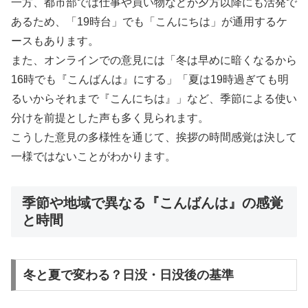
一方、都市部では仕事や買い物などが夕方以降にも活発で
あるため、「19時台」でも「こんにちは」が通用するケ
ースもあります。
また、オンラインでの意見には「冬は早めに暗くなるから
16時でも『こんばんは』にする」「夏は19時過ぎても明
るいからそれまで『こんにちは』」など、季節による使い
分けを前提とした声も多く見られます。
こうした意見の多様性を通じて、挨拶の時間感覚は決して
一様ではないことがわかります。
季節や地域で異なる『こんばんは』の感覚
と時間
冬と夏で変わる？日没・日没後の基準