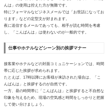
んは」の使用は控えた方が無難です。
特にフォーマルなビジネスメールでは「お世話になってお
ります」などの定型文が好まれます。
夜に送信するメールであっても、相手が読む時間を考慮
し、「こんばんは」は使わないのが一般的です。
仕事やホテルなどシーン別の挨拶マナー
接客業やホテルなどの対面コミュニケーションでは、時間
帯に応じた挨拶が求められます。
たとえば、17時以降にお客様が来訪された場合は、「こ
んばんは」と挨拶するのが自然です。
一方、昼の時間帯に「こんばんは」と挨拶すると不自然な
印象を与えるため、現場の空気感と時間をしっかりと把握
して使い分けましょう。