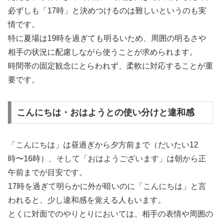
必ずしも「17時」と決めつけるのは難しいというのも実
情です。
特に夏場は19時を過ぎても明るいため、周囲の明るさや
相手の状況に配慮しながら使うことが求められます。
時間帯の固定観念にとらわれず、柔軟に対応することが重
要です。
こんにちは・おはようとの使い分けと違和感
「こんにちは」は昼過ぎから夕方前まで（だいたい12
時〜16時）、そして「おはようございます」は朝から正
午前までが目安です。
17時を過ぎて明らかに外が暗いのに「こんにちは」と言
われると、少し違和感を覚える人もいます。
とくに対面でのやりとりにおいては、相手の表情や周囲の