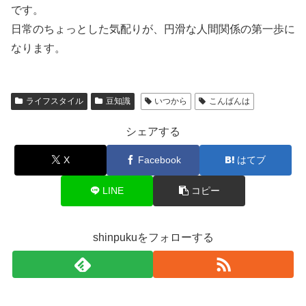
です。
日常のちょっとした気配りが、円滑な人間関係の第一歩に
なります。
ライフスタイル
豆知識
いつから
こんばんは
シェアする
X
Facebook
はてブ
LINE
コピー
shinpukuをフォローする