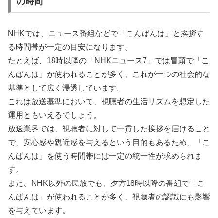
の時間
NHKでは、ニュース番組などで「こんばんは」と挨拶す
る時間帯が一定の目安になります。
たとえば、18時以降の「NHKニュース7」では冒頭で「こ
んばんは」が使われることが多く、これが一つの社会的な
基準として広く浸透しています。
これは放送基準において、視聴者の生活リズムを想定した
運用ともいえるでしょう。
放送業界では、視聴者に対して一貫した挨拶を届けること
で、安心感や親近感を与えるという目的もあるため、「こ
んばんは」を使う時間帯には一定の統一性が求められま
す。
また、NHK以外の民放でも、夕方18時以降の番組で「こ
んばんは」が使われることが多く、視聴者の認識にも影響
を与えています。