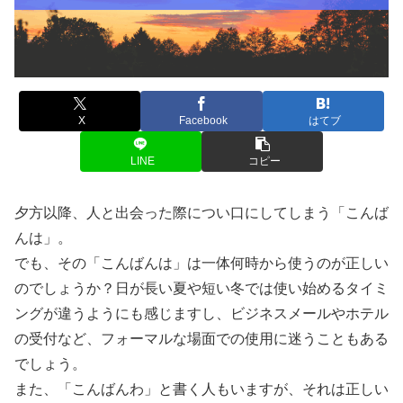
X
Facebook
はてブ
LINE
コピー
夕方以降、人と出会った際につい口にしてしまう「こんば
んは」。
でも、その「こんばんは」は一体何時から使うのが正しい
のでしょうか？日が長い夏や短い冬では使い始めるタイミ
ングが違うようにも感じますし、ビジネスメールやホテル
の受付など、フォーマルな場面での使用に迷うこともある
でしょう。
また、「こんばんわ」と書く人もいますが、それは正しい