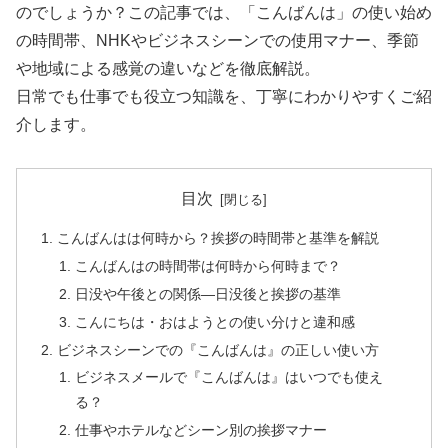
のでしょうか？この記事では、「こんばんは」の使い始め
の時間帯、NHKやビジネスシーンでの使用マナー、季節
や地域による感覚の違いなどを徹底解説。
日常でも仕事でも役立つ知識を、丁寧にわかりやすくご紹
介します。
目次
こんばんはは何時から？挨拶の時間帯と基準を解説
こんばんはの時間帯は何時から何時まで？
日没や午後との関係―日没後と挨拶の基準
こんにちは・おはようとの使い分けと違和感
ビジネスシーンでの『こんばんは』の正しい使い方
ビジネスメールで『こんばんは』はいつでも使え
る？
仕事やホテルなどシーン別の挨拶マナー