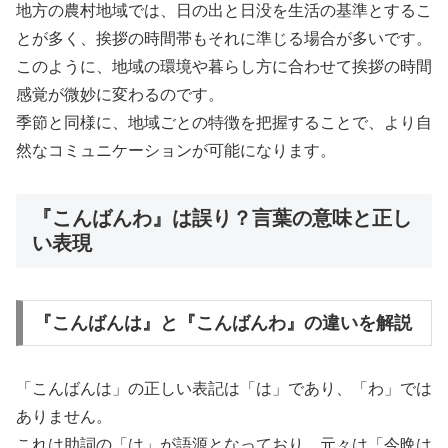
地方の農村地域では、日の出と日没を生活の基準とするこ
とが多く、挨拶の時間帯もそれに準じる場合が多いです。
このように、地域の環境や暮らし方に合わせて挨拶の時間
感覚が微妙に変わるのです。
季節と同様に、地域ごとの特徴を把握することで、より自
然なコミュニケーションが可能になります。
『こんばんわ』は誤り？言葉の意味と正し
い表現
『こんばんは』と『こんばんわ』の違いを解説
「こんばんは」の正しい表記は「は」であり、「わ」では
ありません。
これは助詞の「は」が語源となっており、元々は「今晩は