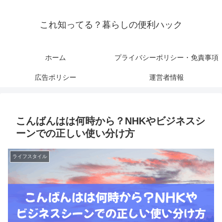
これ知ってる？暮らしの便利ハック
ホーム
プライバシーポリシー・免責事項
広告ポリシー
運営者情報
こんばんはは何時から？NHKやビジネスシ
ーンでの正しい使い分け方
ライフスタイル