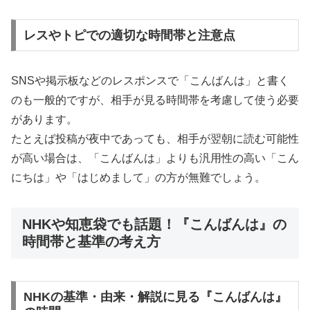
レスやトピでの適切な時間帯と注意点
SNSや掲示板などのレスポンスで「こんばんは」と書く
のも一般的ですが、相手が見る時間帯を考慮して使う必要
があります。
たとえば投稿が夜中であっても、相手が翌朝に読む可能性
が高い場合は、「こんばんは」よりも汎用性の高い「こん
にちは」や「はじめまして」の方が無難でしょう。
NHKや知恵袋でも話題！『こんばんは』の
時間帯と基準の考え方
NHKの基準・由来・解説に見る『こんばんは』