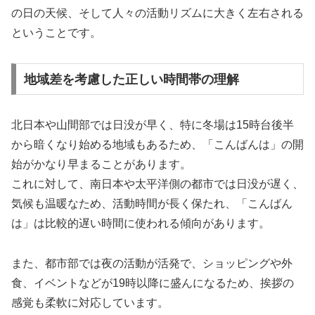
の日の天候、そして人々の活動リズムに大きく左右される
ということです。
地域差を考慮した正しい時間帯の理解
北日本や山間部では日没が早く、特に冬場は15時台後半
から暗くなり始める地域もあるため、「こんばんは」の開
始がかなり早まることがあります。
これに対して、南日本や太平洋側の都市では日没が遅く、
気候も温暖なため、活動時間が長く保たれ、「こんばん
は」は比較的遅い時間に使われる傾向があります。
また、都市部では夜の活動が活発で、ショッピングや外
食、イベントなどが19時以降に盛んになるため、挨拶の
感覚も柔軟に対応しています。