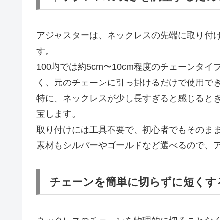
アジャスターは、ネックレスの先端に取り付
す。
100均では約5cm〜10cm程度のチェーン
く、元のチェーンに引っ掛けるだけで使用で
特に、ネックレスが少し長すぎると感じると
宝します。
取り付けには工具不要で、初心者でもそのま
素材もシルバーやゴールドなど選べるので、
チェーンを簡単に切らずに短くす