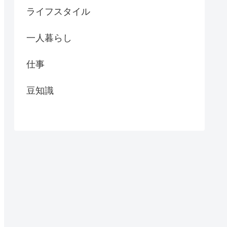
ライフスタイル
一人暮らし
仕事
豆知識