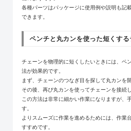
各種パーツはパッケージに使用例や説明も記
できます。
ペンチと丸カンを使った短くする
チェーンを物理的に短くしたいときには、ペ
法が効果的です。
まず、チェーンのつなぎ目を探して丸カンを
その後、再び丸カンを使ってチェーンを接続
この方法は非常に細かい作業になりますが、
す。
よりスムーズに作業を進めるためには、作業
すすめです。