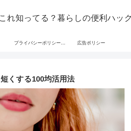
これ知ってる？暮らしの便利ハッ
プライバシーポリシー・免責事項
広告ポリシー
短くする100均活用法