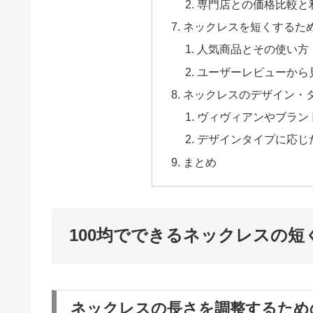
専門店との価格比較と
ネックレスを短くするた
人気商品とその使い方
ユーザーレビューから
ネックレスのデザイン・
ヴィヴィアンやブラン
デザインタイプに応じ
まとめ
100均でできるネックレスの短
ネックレスの長さを調整するため