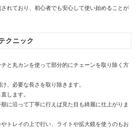
載されており、初心者でも安心して使い始めることが
テクニック
ンチと丸カンを使って部分的にチェーンを取り除く方
開け、必要な長さを取り除きます。
し直します。
手順に沿って丁寧に行えば見た目も綺麗に仕上がりま
台やトレイの上で行い、ライトや拡大鏡を使うのもお