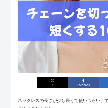
X
Facebook
ネックレスの長さが少し長くて使いづらい、