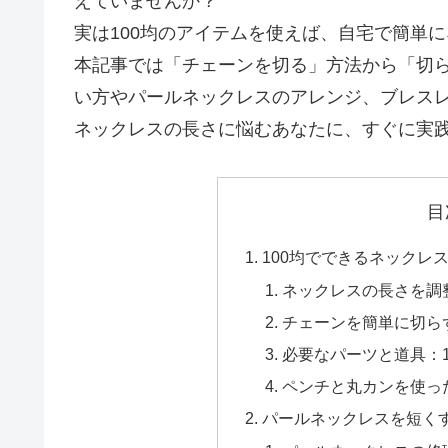
えていませんか？
実は100均のアイテムを使えば、自宅で簡単
本記事では「チェーンを切る」方法から「切
い方やパールネックレスのアレンジ、ブレス
ネックレスの長さに悩むあなたに、すぐに実
目
100均でできるネックレ
ネックレスの長さを調
チェーンを簡単に切ら
必要なパーツと道具：1
ペンチと丸カンを使っ
パールネックレスを短く