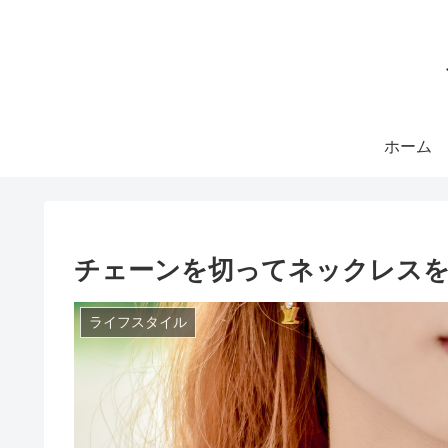
ホーム
チェーンを切ってネックレスを
ライフスタイル