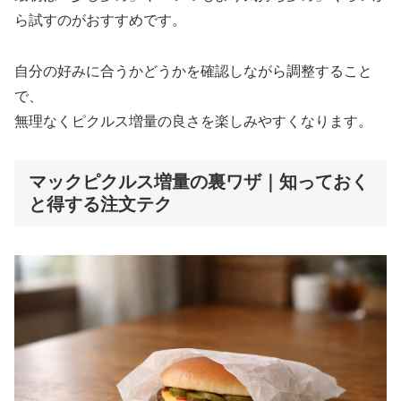
ら試すのがおすすめです。
自分の好みに合うかどうかを確認しながら調整すること
で、
無理なくピクルス増量の良さを楽しみやすくなります。
マックピクルス増量の裏ワザ｜知っておく
と得する注文テク