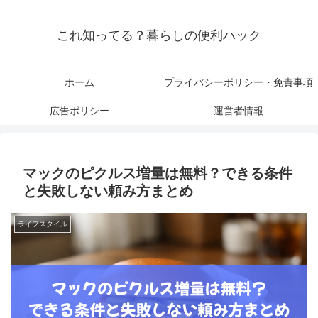
これ知ってる？暮らしの便利ハック
ホーム
プライバシーポリシー・免責事項
広告ポリシー
運営者情報
マックのピクルス増量は無料？できる条件
と失敗しない頼み方まとめ
ライフスタイル