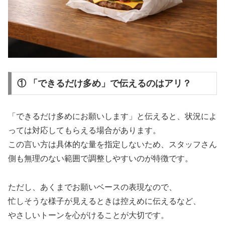
① 「できるだけ多め」で伝えるのはアリ？
「できるだけ多めにお願いします」と伝えると、状況によ
っては対応してもらえる場合があります。
この言い方は具体的な量を指定しないため、スタッフさん
側も無理のない範囲で調整しやすいのが特徴です。
ただし、あくまでお願いベースの表現なので、
忙しそうな様子が見えるときは控えめに伝えるなど、
やさしいトーンを心がけることが大切です。