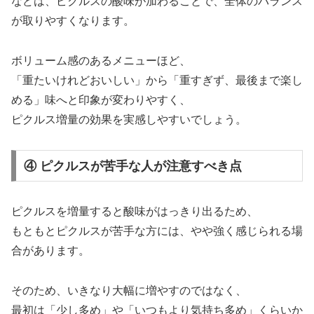
などは、ピクルスの酸味が加わることで、全体のバランス
が取りやすくなります。
ボリューム感のあるメニューほど、
「重たいけれどおいしい」から「重すぎず、最後まで楽し
める」味へと印象が変わりやすく、
ピクルス増量の効果を実感しやすいでしょう。
④ ピクルスが苦手な人が注意すべき点
ピクルスを増量すると酸味がはっきり出るため、
もともとピクルスが苦手な方には、やや強く感じられる場
合があります。
そのため、いきなり大幅に増やすのではなく、
最初は「少し多め」や「いつもより気持ち多め」くらいか