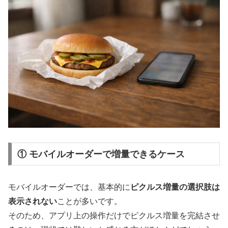
① モバイルオーダーで増量できるケース
モバイルオーダーでは、基本的に
ピクルス増量の選択肢は
表示されない
ことが多いです。
そのため、アプリ上の操作だけでピクルス増量を完結させ