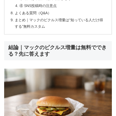
④ SNS投稿時の注意点
よくある質問（Q&A）
まとめ｜マックのピクルス増量は“知っている人だけ得
する”無料カスタム
結論｜マックのピクルス増量は無料ででき
る？先に答えます