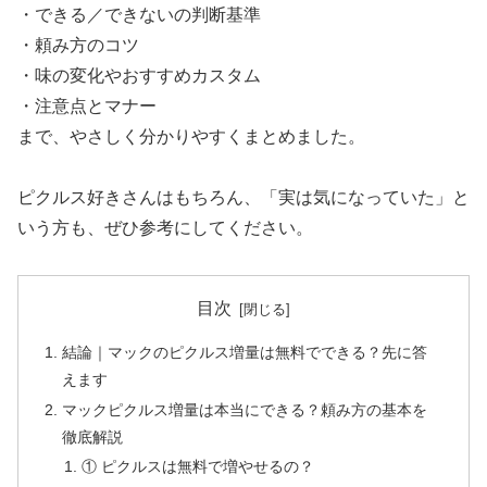
・できる／できないの判断基準
・頼み方のコツ
・味の変化やおすすめカスタム
・注意点とマナー
まで、やさしく分かりやすくまとめました。
ピクルス好きさんはもちろん、「実は気になっていた」と
いう方も、ぜひ参考にしてください。
目次
結論｜マックのピクルス増量は無料でできる？先に答
えます
マックピクルス増量は本当にできる？頼み方の基本を
徹底解説
① ピクルスは無料で増やせるの？