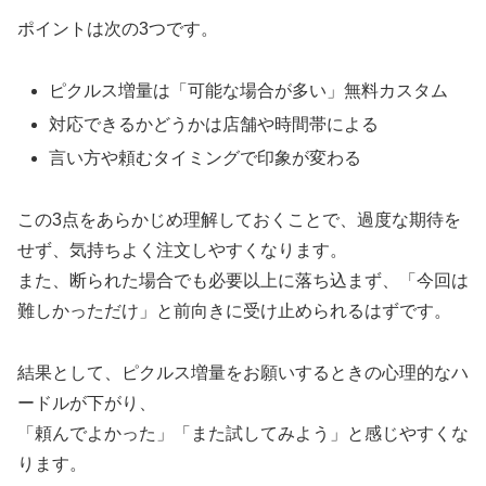
ポイントは次の3つです。
ピクルス増量は「可能な場合が多い」無料カスタム
対応できるかどうかは店舗や時間帯による
言い方や頼むタイミングで印象が変わる
この3点をあらかじめ理解しておくことで、過度な期待を
せず、気持ちよく注文しやすくなります。
また、断られた場合でも必要以上に落ち込まず、「今回は
難しかっただけ」と前向きに受け止められるはずです。
結果として、ピクルス増量をお願いするときの心理的なハ
ードルが下がり、
「頼んでよかった」「また試してみよう」と感じやすくな
ります。