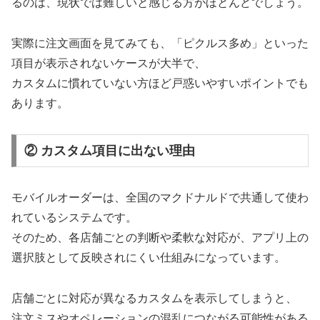
るのは、現状では難しいと感じる方がほとんどでしょう。
実際に注文画面を見てみても、「ピクルス多め」といった
項目が表示されないケースが大半で、
カスタムに慣れていない方ほど戸惑いやすいポイントでも
あります。
② カスタム項目に出ない理由
モバイルオーダーは、全国のマクドナルドで共通して使わ
れているシステムです。
そのため、各店舗ごとの判断や柔軟な対応が、アプリ上の
選択肢として反映されにくい仕組みになっています。
店舗ごとに対応が異なるカスタムを表示してしまうと、
注文ミスやオペレーションの混乱につながる可能性がある