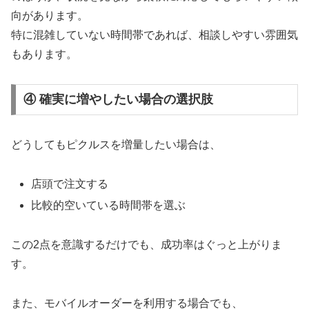
向があります。
特に混雑していない時間帯であれば、相談しやすい雰囲気
もあります。
④ 確実に増やしたい場合の選択肢
どうしてもピクルスを増量したい場合は、
店頭で注文する
比較的空いている時間帯を選ぶ
この2点を意識するだけでも、成功率はぐっと上がりま
す。
また、モバイルオーダーを利用する場合でも、