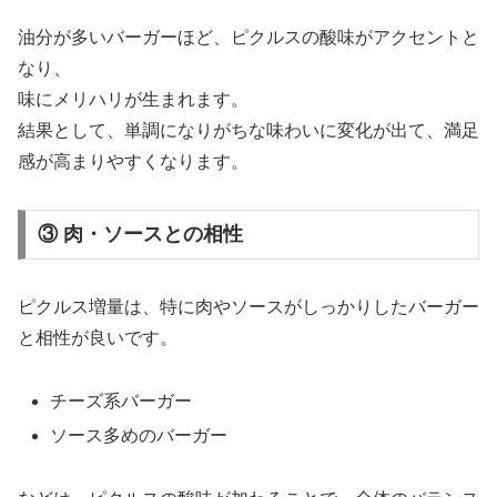
油分が多いバーガーほど、ピクルスの酸味がアクセントと
なり、
味にメリハリが生まれます。
結果として、単調になりがちな味わいに変化が出て、満足
感が高まりやすくなります。
③ 肉・ソースとの相性
ピクルス増量は、特に肉やソースがしっかりしたバーガー
と相性が良いです。
チーズ系バーガー
ソース多めのバーガー