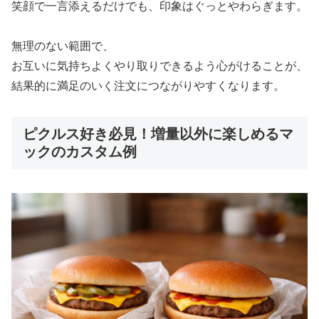
笑顔で一言添えるだけでも、印象はぐっとやわらぎます。
無理のない範囲で、
お互いに気持ちよくやり取りできるよう心がけることが、
結果的に満足のいく注文につながりやすくなります。
ピクルス好き必見！増量以外に楽しめるマ
ックのカスタム例