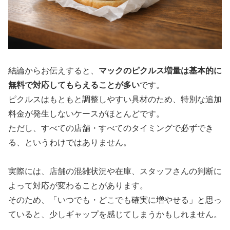
結論からお伝えすると、
マックのピクルス増量は基本的に
無料で対応してもらえることが多い
です。
ピクルスはもともと調整しやすい具材のため、特別な追加
料金が発生しないケースがほとんどです。
ただし、すべての店舗・すべてのタイミングで必ずでき
る、というわけではありません。
実際には、店舗の混雑状況や在庫、スタッフさんの判断に
よって対応が変わることがあります。
そのため、「いつでも・どこでも確実に増やせる」と思っ
ていると、少しギャップを感じてしまうかもしれません。