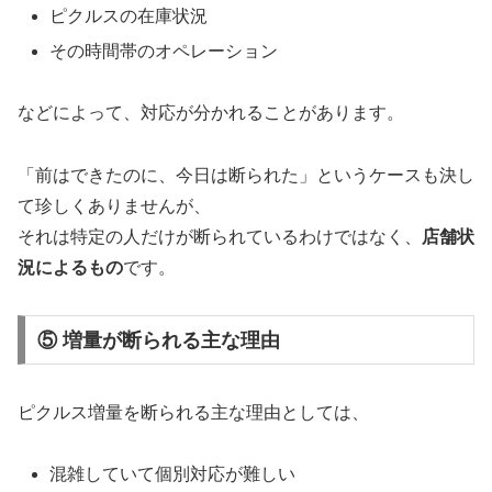
ピクルスの在庫状況
その時間帯のオペレーション
などによって、対応が分かれることがあります。
「前はできたのに、今日は断られた」というケースも決し
て珍しくありませんが、
それは特定の人だけが断られているわけではなく、
店舗状
況によるもの
です。
⑤ 増量が断られる主な理由
ピクルス増量を断られる主な理由としては、
混雑していて個別対応が難しい