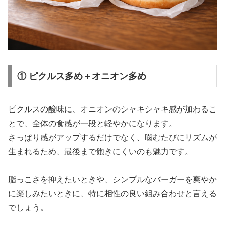
① ピクルス多め＋オニオン多め
ピクルスの酸味に、オニオンのシャキシャキ感が加わるこ
とで、全体の食感が一段と軽やかになります。
さっぱり感がアップするだけでなく、噛むたびにリズムが
生まれるため、最後まで飽きにくいのも魅力です。
脂っこさを抑えたいときや、シンプルなバーガーを爽やか
に楽しみたいときに、特に相性の良い組み合わせと言える
でしょう。