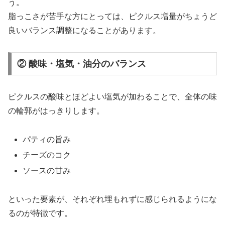
う。
脂っこさが苦手な方にとっては、ピクルス増量がちょうど
良いバランス調整になることがあります。
② 酸味・塩気・油分のバランス
ピクルスの酸味とほどよい塩気が加わることで、全体の味
の輪郭がはっきりします。
パティの旨み
チーズのコク
ソースの甘み
といった要素が、それぞれ埋もれずに感じられるようにな
るのが特徴です。