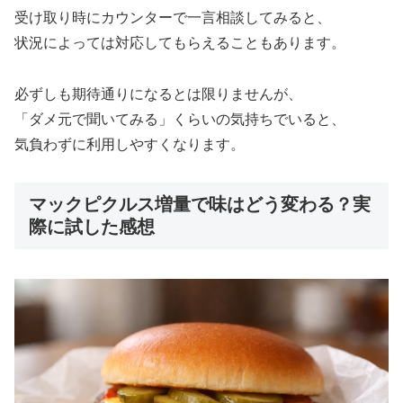
受け取り時にカウンターで一言相談してみると、
状況によっては対応してもらえることもあります。
必ずしも期待通りになるとは限りませんが、
「ダメ元で聞いてみる」くらいの気持ちでいると、
気負わずに利用しやすくなります。
マックピクルス増量で味はどう変わる？実
際に試した感想