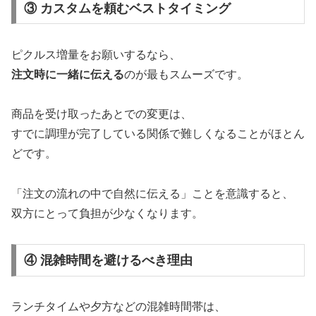
③ カスタムを頼むベストタイミング
ピクルス増量をお願いするなら、
注文時に一緒に伝える
のが最もスムーズです。
商品を受け取ったあとでの変更は、
すでに調理が完了している関係で難しくなることがほとん
どです。
「注文の流れの中で自然に伝える」ことを意識すると、
双方にとって負担が少なくなります。
④ 混雑時間を避けるべき理由
ランチタイムや夕方などの混雑時間帯は、