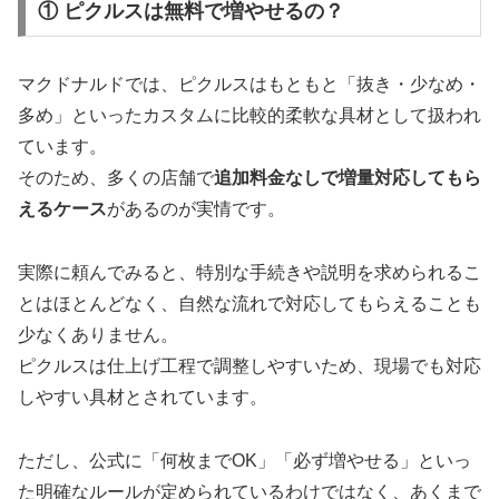
① ピクルスは無料で増やせるの？
マクドナルドでは、ピクルスはもともと「抜き・少なめ・
多め」といったカスタムに比較的柔軟な具材として扱われ
ています。
そのため、多くの店舗で
追加料金なしで増量対応してもら
えるケース
があるのが実情です。
実際に頼んでみると、特別な手続きや説明を求められるこ
とはほとんどなく、自然な流れで対応してもらえることも
少なくありません。
ピクルスは仕上げ工程で調整しやすいため、現場でも対応
しやすい具材とされています。
ただし、公式に「何枚までOK」「必ず増やせる」といっ
た明確なルールが定められているわけではなく、あくまで