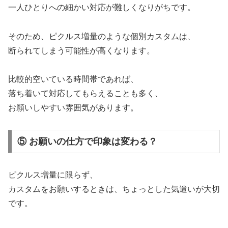
一人ひとりへの細かい対応が難しくなりがちです。
そのため、ピクルス増量のような個別カスタムは、
断られてしまう可能性が高くなります。
比較的空いている時間帯であれば、
落ち着いて対応してもらえることも多く、
お願いしやすい雰囲気があります。
⑤ お願いの仕方で印象は変わる？
ピクルス増量に限らず、
カスタムをお願いするときは、ちょっとした気遣いが大切
です。