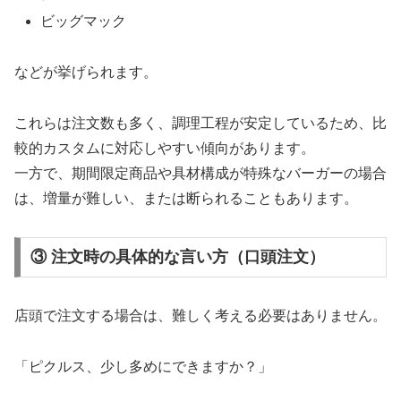
ビッグマック
などが挙げられます。
これらは注文数も多く、調理工程が安定しているため、比
較的カスタムに対応しやすい傾向があります。
一方で、期間限定商品や具材構成が特殊なバーガーの場合
は、増量が難しい、または断られることもあります。
③ 注文時の具体的な言い方（口頭注文）
店頭で注文する場合は、難しく考える必要はありません。
「ピクルス、少し多めにできますか？」