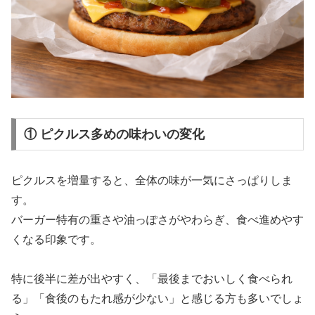
① ピクルス多めの味わいの変化
ピクルスを増量すると、全体の味が一気にさっぱりしま
す。
バーガー特有の重さや油っぽさがやわらぎ、食べ進めやす
くなる印象です。
特に後半に差が出やすく、「最後までおいしく食べられ
る」「食後のもたれ感が少ない」と感じる方も多いでしょ