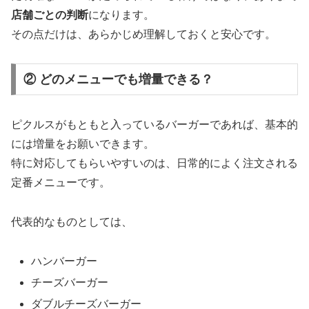
店舗ごとの判断
になります。
その点だけは、あらかじめ理解しておくと安心です。
② どのメニューでも増量できる？
ピクルスがもともと入っているバーガーであれば、基本的
には増量をお願いできます。
特に対応してもらいやすいのは、日常的によく注文される
定番メニューです。
代表的なものとしては、
ハンバーガー
チーズバーガー
ダブルチーズバーガー