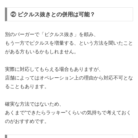
② ピクルス抜きとの併用は可能？
別のバーガーで「ピクルス抜き」を頼み、
もう一方でピクルスを増量する、という方法を聞いたこと
がある方もいるかもしれません。
実際に対応してもらえる場合もありますが、
店舗によってはオペレーション上の理由から対応不可とな
ることもあります。
確実な方法ではないため、
あくまで“できたらラッキー”くらいの気持ちで考えておく
のがおすすめです。