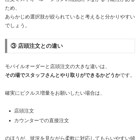
ため、
あらかじめ選択肢が絞られていると考えると分かりやすい
でしょう。
③ 店頭注文との違い
モバイルオーダーと店頭注文の大きな違いは、
その場でスタッフさんとやり取りができるかどうか
です。
確実にピクルス増量をお願いしたい場合は、
店頭注文
カウンターでの直接注文
のほうが、状況を見ながら柔軟に対応してもらいやすい傾