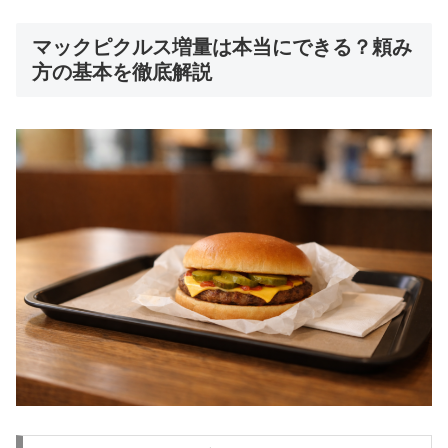
マックピクルス増量は本当にできる？頼み
方の基本を徹底解説