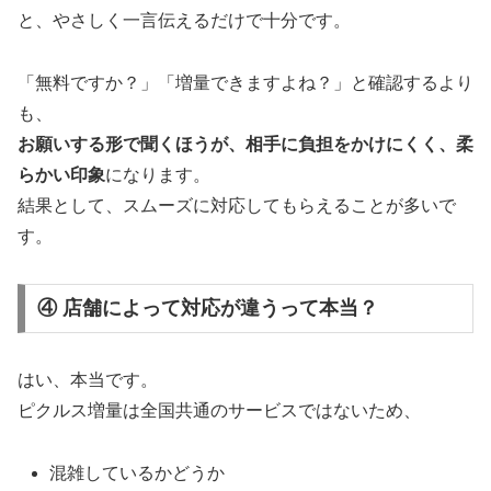
と、やさしく一言伝えるだけで十分です。
「無料ですか？」「増量できますよね？」と確認するより
も、
お願いする形で聞くほうが、相手に負担をかけにくく、柔
らかい印象
になります。
結果として、スムーズに対応してもらえることが多いで
す。
④ 店舗によって対応が違うって本当？
はい、本当です。
ピクルス増量は全国共通のサービスではないため、
混雑しているかどうか