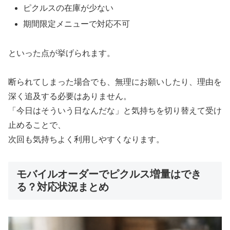
ピクルスの在庫が少ない
期間限定メニューで対応不可
といった点が挙げられます。
断られてしまった場合でも、無理にお願いしたり、理由を
深く追及する必要はありません。
「今日はそういう日なんだな」と気持ちを切り替えて受け
止めることで、
次回も気持ちよく利用しやすくなります。
モバイルオーダーでピクルス増量はでき
る？対応状況まとめ