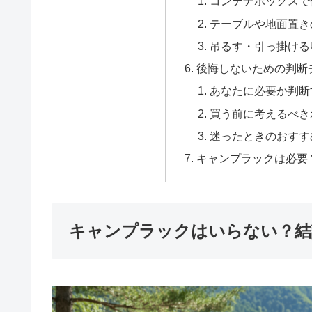
コンテナボックスで
テーブルや地面置き
吊るす・引っ掛ける
後悔しないための判断
あなたに必要か判断
買う前に考えるべき
迷ったときのおすす
キャンプラックは必要
キャンプラックはいらない？結