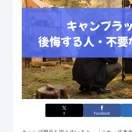
X
Facebook