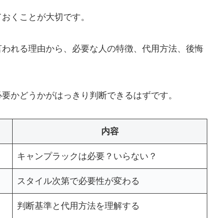
ておくことが大切です。
言われる理由から、必要な人の特徴、代用方法、後悔
。
必要かどうかがはっきり判断できるはずです。
内容
キャンプラックは必要？いらない？
スタイル次第で必要性が変わる
判断基準と代用方法を理解する