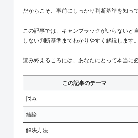
だからこそ、事前にしっかり判断基準を知っ
この記事では、キャンプラックがいらないと
しない判断基準までわかりやすく解説します
読み終えるころには、あなたにとって本当に
この記事のテーマ
悩み
結論
解決方法