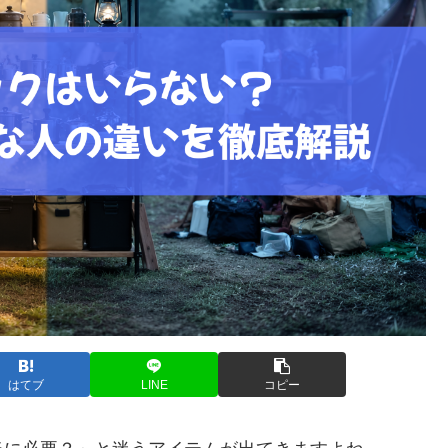
はてブ
LINE
コピー