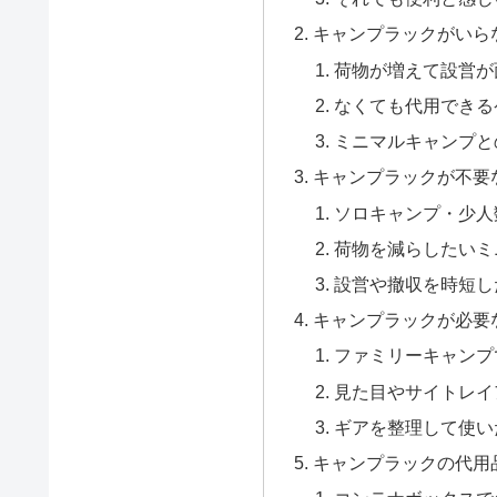
キャンプラックがいら
荷物が増えて設営が
なくても代用できる
ミニマルキャンプと
キャンプラックが不要
ソロキャンプ・少人
荷物を減らしたいミ
設営や撤収を時短し
キャンプラックが必要
ファミリーキャンプ
見た目やサイトレイ
ギアを整理して使い
キャンプラックの代用