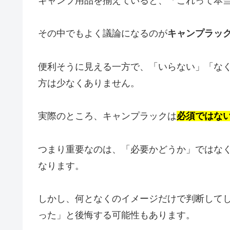
キャンプ用品を揃えていると、「これって本
その中でもよく議論になるのが
キャンプラッ
便利そうに見える一方で、「いらない」「な
方は少なくありません。
実際のところ、キャンプラックは
必須ではな
つまり重要なのは、「必要かどうか」ではな
なります。
しかし、何となくのイメージだけで判断して
った」と後悔する可能性もあります。