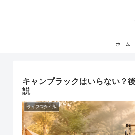
ホーム
キャンプラックはいらない？後
説
ライフスタイル