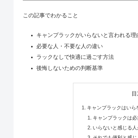
この記事でわかること
キャンプラックがいらないと言われる理
必要な人・不要な人の違い
ラックなしで快適に過ごす方法
後悔しないための判断基準
目
キャンプラックはいら
キャンプラックは必
いらないと感じる人
それでも便利と感じ