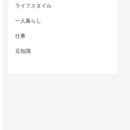
ライフスタイル
一人暮らし
仕事
豆知識