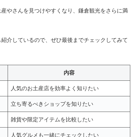
土産やさんを見つけやすくなり、鎌倉観光をさらに満
も紹介しているので、ぜひ最後までチェックしてみて
内容
人気のお土産店を効率よく知りたい
立ち寄るべきショップを知りたい
雑貨や限定アイテムを比較したい
人気グルメも一緒にチェックしたい