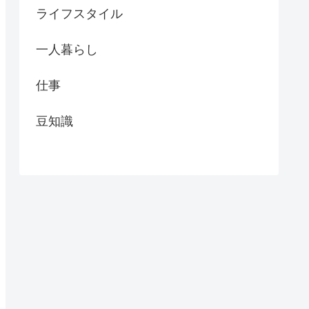
ライフスタイル
一人暮らし
仕事
豆知識