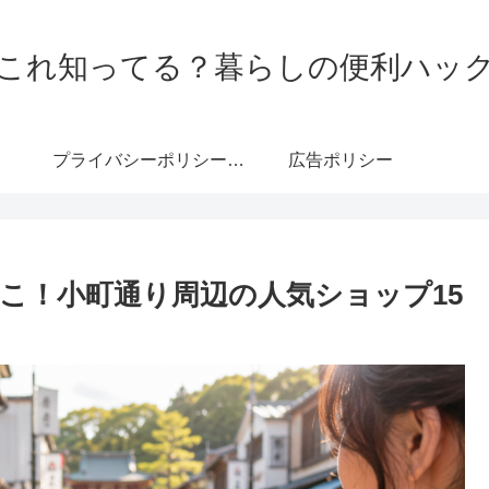
これ知ってる？暮らしの便利ハッ
プライバシーポリシー・免責事項
広告ポリシー
こ！小町通り周辺の人気ショップ15