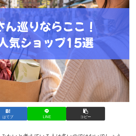
はてブ
LINE
コピー