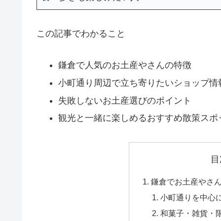
この記事でわかること
鎌倉で人気のお土産やさんの特徴
小町通り周辺で立ち寄りたいショップ情
失敗しないお土産選びのポイント
観光と一緒に楽しめるおすすめ散策スポ
目
鎌倉でお土産やさ
小町通りを中心
和菓子・雑貨・