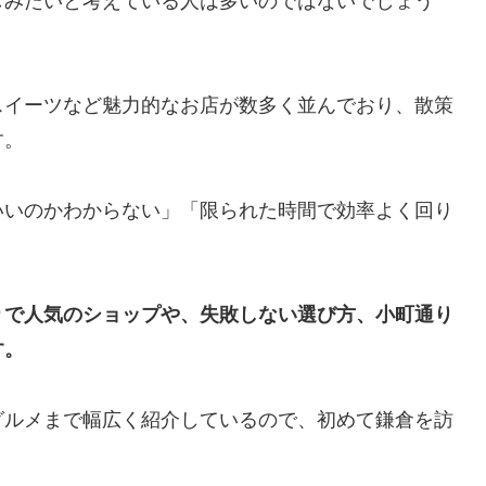
しみたいと考えている人は多いのではないでしょう
スイーツなど魅力的なお店が数多く並んでおり、散策
す。
いいのかわからない」「限られた時間で効率よく回り
りで人気のショップや、失敗しない選び方、小町通り
す。
グルメまで幅広く紹介しているので、初めて鎌倉を訪