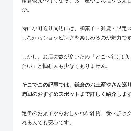
鎌倉観光へ行くなら、お土産やさん巡りも楽
か。
特に小町通り周辺には、和菓子・雑貨・限定
しながらショッピングを楽しめるのが魅力で
しかし、お店の数が多いため「どこへ行けば
たい」と悩む人も少なくありません。
そこでこの記事では、鎌倉のお土産やさん巡
周辺のおすすめスポットまで詳しく紹介しま
定番のお菓子からおしゃれな雑貨、食べ歩き
れる人でも安心です。