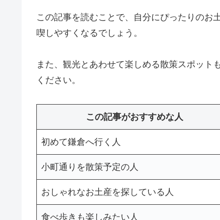
この記事を読むことで、自分にぴったりのお
喫しやすくなるでしょう。
また、観光とあわせて楽しめる散策スポット
ください。
この記事がおすすめな人
初めて鎌倉へ行く人
小町通りを散策予定の人
おしゃれなお土産を探している人
食べ歩きも楽しみたい人