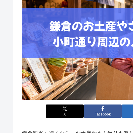
X
Facebook