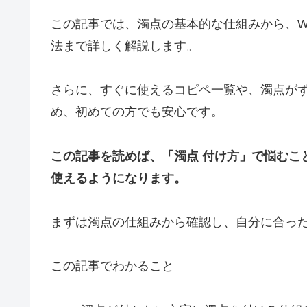
この記事では、濁点の基本的な仕組みから、Windo
法まで詳しく解説します。
さらに、すぐに使えるコピペ一覧や、濁点が
め、初めての方でも安心です。
この記事を読めば、「濁点 付け方」で悩むこ
使えるようになります。
まずは濁点の仕組みから確認し、自分に合っ
この記事でわかること