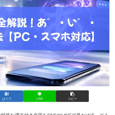
はてブ
LINE
コピー