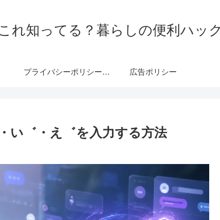
これ知ってる？暮らしの便利ハッ
プライバシーポリシー・免責事項
広告ポリシー
・い゛・え゛を入力する方法