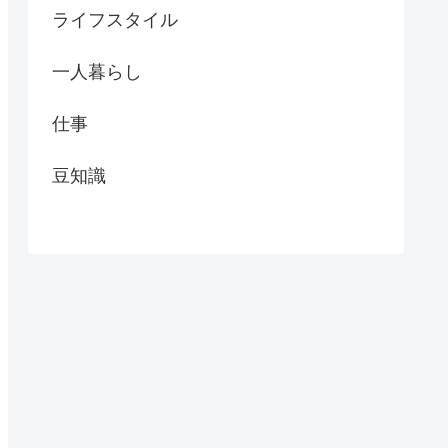
ライフスタイル
一人暮らし
仕事
豆知識