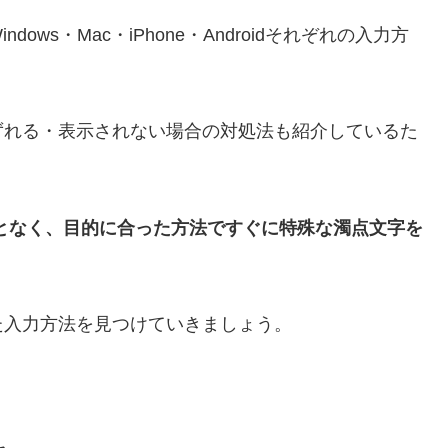
ws・Mac・iPhone・Androidそれぞれの入力方
ずれる・表示されない場合の対処法も紹介しているた
となく、目的に合った方法ですぐに特殊な濁点文字を
た入力方法を見つけていきましょう。