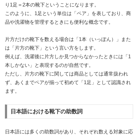
り1足＝2本の靴下ということになります。
このように、1足という単位は「ペア」を表しており、商
品や洗濯物を管理するときにも便利な概念です。
片方だけの靴下を数える場合は「1本（いっぽん）」また
は「片方の靴下」という言い方をします。
例えば、洗濯後に片方しか見つからなかったときには「1
本しかない」と表現するのが自然です。
ただし、片方の靴下に関しては商品としては通常扱われ
ず、あくまでペアが揃って初めて「1足」として認識され
ます。
日本語における靴下の助数詞
日本語には多くの助数詞があり、それぞれ数える対象に応