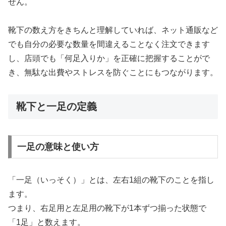
せん。
靴下の数え方をきちんと理解していれば、ネット通販など
でも自分の必要な数量を間違えることなく注文できます
し、店頭でも「何足入りか」を正確に把握することがで
き、無駄な出費やストレスを防ぐことにもつながります。
靴下と一足の定義
一足の意味と使い方
「一足（いっそく）」とは、左右1組の靴下のことを指し
ます。
つまり、右足用と左足用の靴下が1本ずつ揃った状態で
「1足」と数えます。