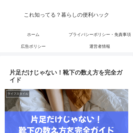
これ知ってる？暮らしの便利ハック
ホーム
プライバシーポリシー・免責事項
広告ポリシー
運営者情報
片足だけじゃない！靴下の数え方を完全ガ
イド
ライフスタイル