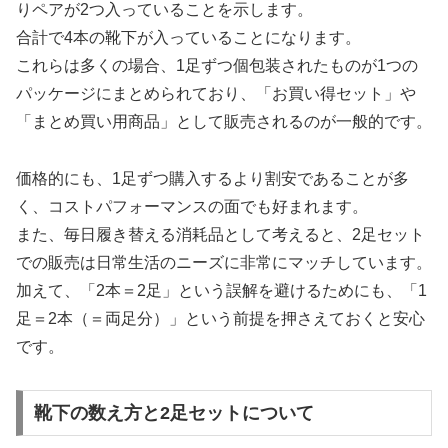
りペアが2つ入っていることを示します。
合計で4本の靴下が入っていることになります。
これらは多くの場合、1足ずつ個包装されたものが1つの
パッケージにまとめられており、「お買い得セット」や
「まとめ買い用商品」として販売されるのが一般的です。
価格的にも、1足ずつ購入するより割安であることが多
く、コストパフォーマンスの面でも好まれます。
また、毎日履き替える消耗品として考えると、2足セット
での販売は日常生活のニーズに非常にマッチしています。
加えて、「2本＝2足」という誤解を避けるためにも、「1
足＝2本（＝両足分）」という前提を押さえておくと安心
です。
靴下の数え方と2足セットについて