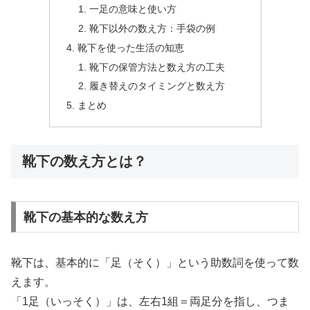
一足の意味と使い方
靴下以外の数え方：手袋の例
靴下を使った生活の知恵
靴下の保管方法と数え方の工夫
履き替えのタイミングと数え方
まとめ
靴下の数え方とは？
靴下の基本的な数え方
靴下は、基本的に「足（そく）」という助数詞を使って数
えます。
「1足（いっそく）」は、左右1組＝両足分を指し、つま