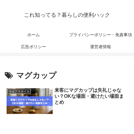
これ知ってる？暮らしの便利ハック
ホーム
プライバシーポリシー・免責事項
広告ポリシー
運営者情報
マグカップ
来客にマグカップは失礼じゃな
ライフスタイル
い？OKな場面・避けたい場面ま
とめ