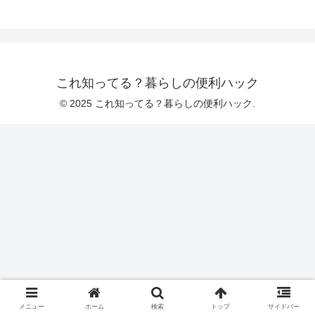
これ知ってる？暮らしの便利ハック
© 2025 これ知ってる？暮らしの便利ハック.
メニュー
ホーム
検索
トップ
サイドバー