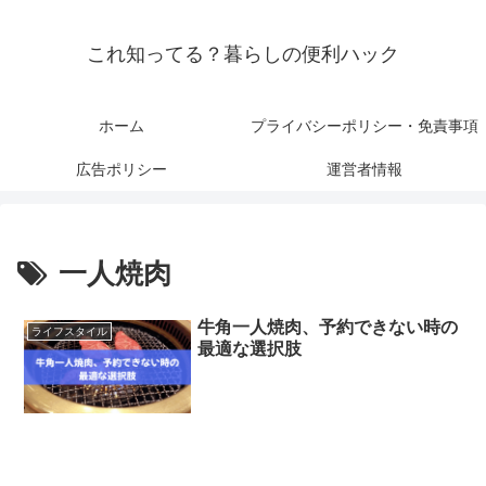
これ知ってる？暮らしの便利ハック
ホーム
プライバシーポリシー・免責事項
広告ポリシー
運営者情報
一人焼肉
牛角一人焼肉、予約できない時の
ライフスタイル
最適な選択肢