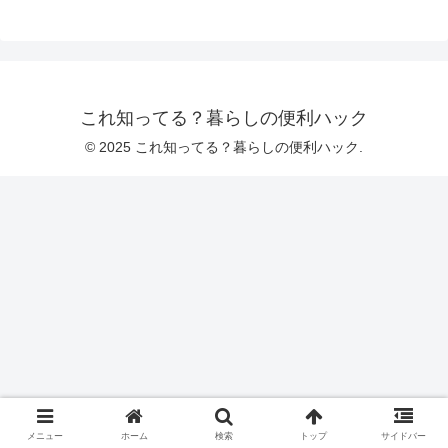
これ知ってる？暮らしの便利ハック
© 2025 これ知ってる？暮らしの便利ハック.
メニュー
ホーム
検索
トップ
サイドバー