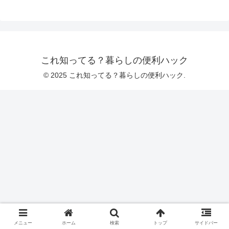
これ知ってる？暮らしの便利ハック
© 2025 これ知ってる？暮らしの便利ハック.
メニュー
ホーム
検索
トップ
サイドバー