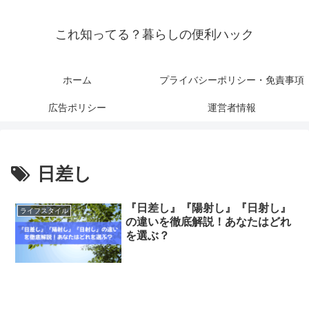
これ知ってる？暮らしの便利ハック
ホーム
プライバシーポリシー・免責事項
広告ポリシー
運営者情報
日差し
『日差し』『陽射し』『日射し』
ライフスタイル
の違いを徹底解説！あなたはどれ
を選ぶ？