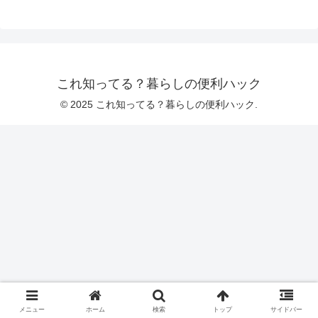
これ知ってる？暮らしの便利ハック
© 2025 これ知ってる？暮らしの便利ハック.
メニュー
ホーム
検索
トップ
サイドバー