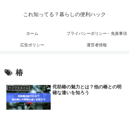
これ知ってる？暮らしの便利ハック
ホーム
プライバシーポリシー・免責事項
広告ポリシー
運営者情報
椿
侘助椿の魅力とは？他の椿との明
ライフスタイル
確な違いを知ろう