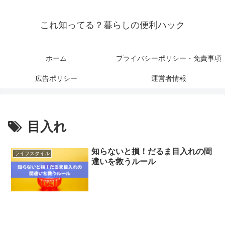
これ知ってる？暮らしの便利ハック
ホーム
プライバシーポリシー・免責事項
広告ポリシー
運営者情報
目入れ
知らないと損！だるま目入れの間
ライフスタイル
違いを救うルール