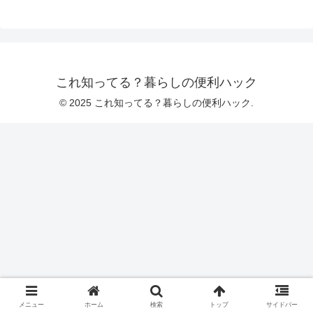
これ知ってる？暮らしの便利ハック
© 2025 これ知ってる？暮らしの便利ハック.
メニュー
ホーム
検索
トップ
サイドバー