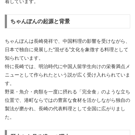
着しています。
ちゃんぽんの起源と背景
ちゃんぽんは長崎発祥で、中国料理の影響を受けながら、
日本で独自に発展した“混ぜる”文化を象徴する料理として
知られています。
特に長崎では、明治時代に中国人留学生向けの栄養満点メ
ニューとして作られたという説が広く受け入れられていま
す。
野菜・魚介・肉類を一度に摂れる「完全食」のような立ち
位置で、港町ならではの豊富な食材を活かしながら独自の
製法が磨かれ、長崎の代表料理として全国に広がりまし
た。