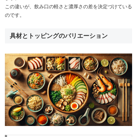
この違いが、飲み口の軽さと濃厚さの差を決定づけている
のです。
具材とトッピングのバリエーション