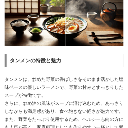
タンメンの特徴と魅力
タンメンは、炒めた野菜の香ばしさをそのまま活かした塩
味ベースの優しいラーメンで、野菜の甘みとすっきりした
スープが特徴です。
さらに、炒め油の風味がスープに溶け込むため、あっさり
しながらも満足感があり、食べ飽きない軽さが魅力です。
また、野菜をたっぷり使用するため、ヘルシー志向の方に
も人気が高く、家庭料理としても作りやすい一杯として愛