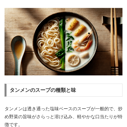
タンメンのスープの種類と味
タンメンは透き通った塩味ベースのスープが一般的で、炒
め野菜の旨味がさらっと溶け込み、軽やかな口当たりが特
徴です。