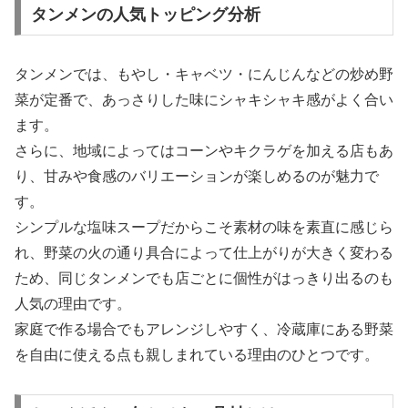
タンメンの人気トッピング分析
タンメンでは、もやし・キャベツ・にんじんなどの炒め野
菜が定番で、あっさりした味にシャキシャキ感がよく合い
ます。
さらに、地域によってはコーンやキクラゲを加える店もあ
り、甘みや食感のバリエーションが楽しめるのが魅力で
す。
シンプルな塩味スープだからこそ素材の味を素直に感じら
れ、野菜の火の通り具合によって仕上がりが大きく変わる
ため、同じタンメンでも店ごとに個性がはっきり出るのも
人気の理由です。
家庭で作る場合でもアレンジしやすく、冷蔵庫にある野菜
を自由に使える点も親しまれている理由のひとつです。