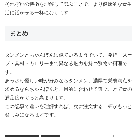
それぞれの特徴を理解して選ぶことで、より健康的な食生
活に活かせる一杯になります。
まとめ
タンメンとちゃんぽんは似ているようでいて、発祥・スー
プ・具材・カロリーまで異なる魅力を持つ別物の料理で
す。
あっさり優しい味が好みならタンメン、濃厚で栄養満点を
求めるならちゃんぽんと、目的に合わせて選ぶことで食の
満足度がぐっと高まります。
この記事で違いを理解すれば、次に注文する一杯がもっと
楽しみになるはずです。