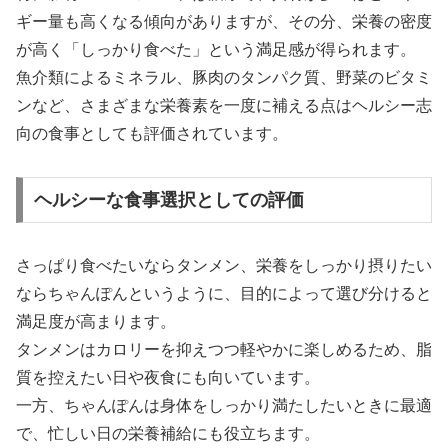
ギー量も高くなる傾向がありますが、その分、栄養の密度
が高く「しっかり食べた」という満足感が得られます。
魚介類によるミネラル、豚肉のタンパク質、野菜のビタミ
ンなど、さまざまな栄養素を一度に補える点はヘルシー志
向の食事としても評価されています。
ヘルシーな食事選択としての評価
さっぱり食べたいならタンメン、栄養をしっかり摂りたい
ならちゃんぽんというように、目的によって選び分けると
満足度が高まります。
タンメンはカロリーを抑えつつ軽やかに楽しめるため、脂
質を控えたい日や夜食にも向いています。
一方、ちゃんぽんは身体をしっかり満たしたいときに最適
で、忙しい日の栄養補給にも役立ちます。