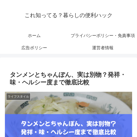
これ知ってる？暮らしの便利ハック
ホーム
プライバシーポリシー・免責事項
広告ポリシー
運営者情報
タンメンとちゃんぽん、実は別物？発祥・
味・ヘルシー度まで徹底比較
ライフスタイル