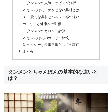
タンメンの人気トッピング分析
ちゃんぽんに欠かせない具材とは
一般的な具材とヘルシー感の違い
カロリーと健康への影響
タンメンのカロリー計算
ちゃんぽんのカロリー比較
ヘルシーな食事選択としての評価
まとめ
タンメンとちゃんぽんの基本的な違いと
は？