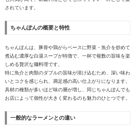
されています。
ちゃんぽんの概要と特性
ちゃんぽんは、豚骨や鶏がらベースに野菜・魚介を炒めて
煮込む濃厚な白湯スープが特徴で、一杯で複数の旨味を楽
しめる贅沢な麺料理です。
特に魚介と肉類のダブルの旨味が溶け込むため、深い味わ
いとコクを感じられ、満足感の高い仕上がりになります。
具材の種類が多いほど味の層が増し、同じちゃんぽんでも
お店によって個性が大きく変わるのも魅力のひとつです。
一般的なラーメンとの違い