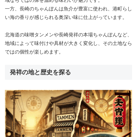
域ならではの体を温める味わいが魅力です。
一方、長崎のちゃんぽんは魚介が豊富に使われ、港町らし
い海の香りが感じられる奥深い味に仕上がっています。
北海道の味噌タンメンや長崎発祥の本場ちゃんぽんなど、
地域によって味付けや具材が大きく変化し、その土地なら
ではの個性が楽しめます。
発祥の地と歴史を探る