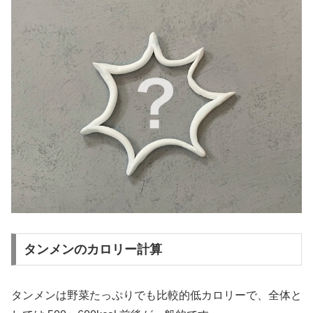
タンメンのカロリー計算
タンメンは野菜たっぷりでも比較的低カロリーで、全体と