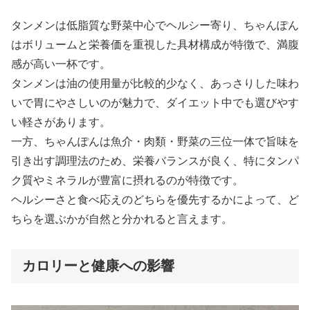
タンメンは低脂質な野菜中心でヘルシー寄り、ちゃんぽん
はボリュームと栄養価を重視した具材構成が特徴で、満腹
感が高い一杯です。
タンメンは油の使用量が比較的少なく、あっさりした味わ
いで胃にやさしいのが魅力で、ダイエット中でも選びやす
い軽さがあります。
一方、ちゃんぽんは魚介・肉類・野菜の三位一体で旨味を
引き出す調理法のため、栄養バランスが良く、特にタンパ
ク質やミネラルが豊富に摂れるのが特徴です。
ヘルシーさと食べ応えのどちらを優先するかによって、ど
ちらを選ぶかが自然と分かれると言えます。
カロリーと健康への影響