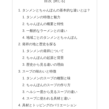
目次
タンメンとちゃんぽんの基本的な違いとは？
タンメンの特徴と魅力
ちゃんぽんの概要と特性
一般的なラーメンとの違い
地域ごとのタンメンとちゃんぽん
発祥の地と歴史を探る
タンメンの発祥について
ちゃんぽんの起源と背景
歴史から見る違いの理由
スープの味わいと特徴
タンメンのスープの種類と味
ちゃんぽんのスープの作り方
ヘルシー度から見るスープの違い
スープに使われる具材と違い
具材とトッピングのバリエーション