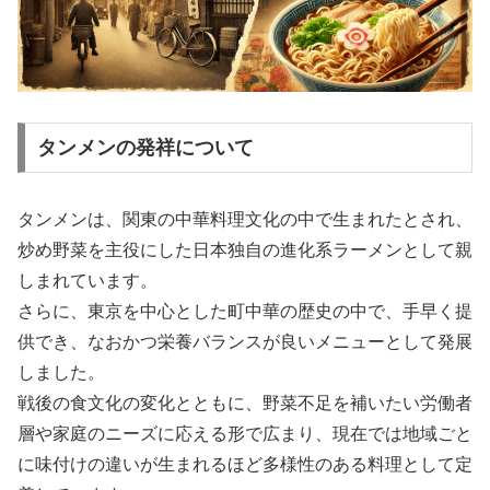
タンメンの発祥について
タンメンは、関東の中華料理文化の中で生まれたとされ、
炒め野菜を主役にした日本独自の進化系ラーメンとして親
しまれています。
さらに、東京を中心とした町中華の歴史の中で、手早く提
供でき、なおかつ栄養バランスが良いメニューとして発展
しました。
戦後の食文化の変化とともに、野菜不足を補いたい労働者
層や家庭のニーズに応える形で広まり、現在では地域ごと
に味付けの違いが生まれるほど多様性のある料理として定