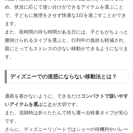
め、状況に応じて使い分けができるアイテムを選ぶこと
で、子どもに無理をさせず快適な1日を過ごすことができ
ます。
また、長時間の待ち時間がある日には、子どもがちょっと
腰掛けられるタイプを選ぶと、行列中の負担も軽減され、
親にとってもストレスの少ない移動ができるようになりま
す。
ディズニーでの迷惑にならない移動法とは？
通路を塞がないように、できるだけ
コンパクトで扱いやす
いアイテムを選ぶこと
が大切です。
また、混雑時は折りたたんで持ち運べる軽量タイプが安心
です。
さらに、ディズニーリゾートではショーの待機列やパレー