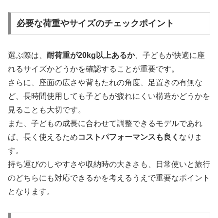
必要な荷重やサイズのチェックポイント
選ぶ際は、
耐荷重が20kg以上あるか
、子どもが快適に座
れるサイズかどうかを確認することが重要です。
さらに、座面の広さや背もたれの角度、足置きの有無な
ど、長時間使用しても子どもが疲れにくい構造かどうかを
見ることも大切です。
また、子どもの成長に合わせて調整できるモデルであれ
ば、長く使えるため
コストパフォーマンスも良く
なりま
す。
持ち運びのしやすさや収納時の大きさも、日常使いと旅行
のどちらにも対応できるかを考えるうえで重要なポイント
となります。