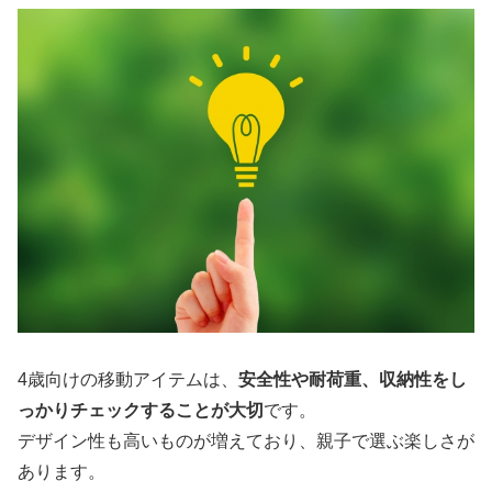
4歳向けの移動アイテムは、
安全性や耐荷重、収納性をし
っかりチェックすることが大切
です。
デザイン性も高いものが増えており、親子で選ぶ楽しさが
あります。