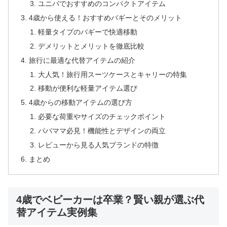
ユニバでおすすめのコンパクトアイテム
4歳から使える！おすすめバギーとそのメリット
軽量タイプのバギーで快適移動
デメリットとメリットを徹底比較
旅行に最適な代替アイテムの紹介
大人気！旅行用スーツケースとキャリーの特集
移動が便利な軽量アイテム選び
4歳からの移動アイテムの選び方
必要な荷重やサイズのチェックポイント
パパママ必見！機能性とデザインの両立
レビューから見る人気ブランドの特徴
まとめ
4歳でベビーカーは卒業？賢い親が選ぶ代
替アイテム実例集