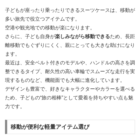
子どもが座ったり乗ったりできるスーツケースは、移動が
多い旅先で役立つアイテムです。
空港や観光地での移動が楽になります。
さらに、子ども自身が
楽しみながら移動できる
ため、長距
離移動でもぐずりにくく、親にとっても大きな助けになり
ます。
最近は、安全ベルト付きのモデルや、ハンドルの高さを調
整できるタイプ、耐久性の高い車輪でスムーズな走行を実
現するものなど、機能面でも大幅に進化しています。
デザインも豊富で、好きなキャラクターやカラーを選べる
ため、子どもの“旅の相棒”として愛着を持ちやすい点も魅
力です。
移動が便利な軽量アイテム選び