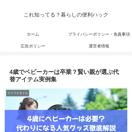
これ知ってる？暮らしの便利ハック
ホーム
プライバシーポリシー・免責事項
広告ポリシー
運営者情報
4歳でベビーカーは卒業？賢い親が選ぶ代
替アイテム実例集
ライフスタイル