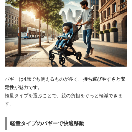
バギーは4歳でも使えるものが多く、
持ち運びやすさと安
定性
が魅力です。
軽量タイプを選ぶことで、親の負担をぐっと軽減できま
す。
軽量タイプのバギーで快適移動