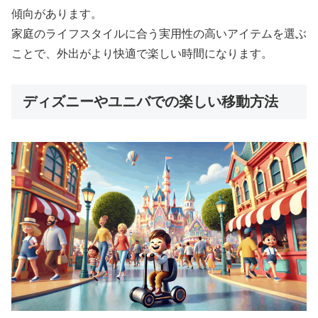
傾向があります。
家庭のライフスタイルに合う実用性の高いアイテムを選ぶ
ことで、外出がより快適で楽しい時間になります。
ディズニーやユニバでの楽しい移動方法