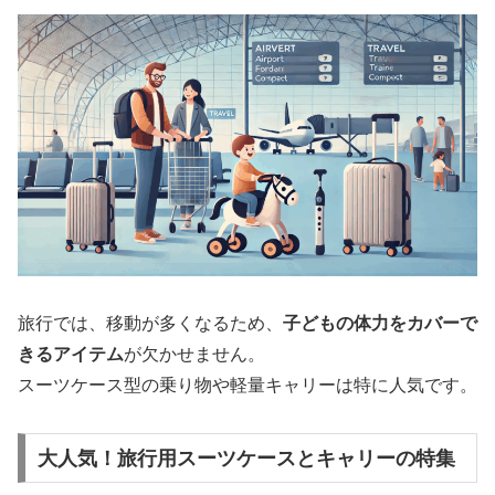
旅行では、移動が多くなるため、
子どもの体力をカバーで
きるアイテム
が欠かせません。
スーツケース型の乗り物や軽量キャリーは特に人気です。
大人気！旅行用スーツケースとキャリーの特集