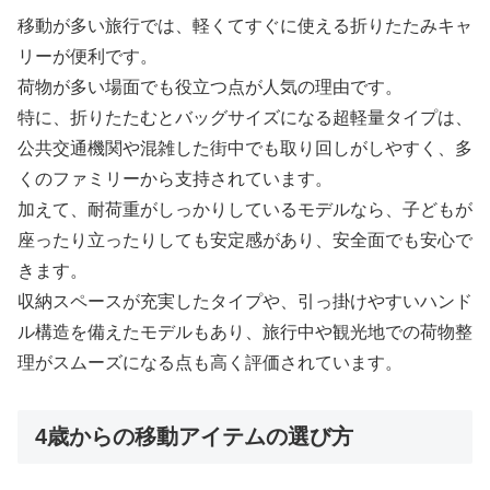
移動が多い旅行では、軽くてすぐに使える折りたたみキャ
リーが便利です。
荷物が多い場面でも役立つ点が人気の理由です。
特に、折りたたむとバッグサイズになる超軽量タイプは、
公共交通機関や混雑した街中でも取り回しがしやすく、多
くのファミリーから支持されています。
加えて、耐荷重がしっかりしているモデルなら、子どもが
座ったり立ったりしても安定感があり、安全面でも安心で
きます。
収納スペースが充実したタイプや、引っ掛けやすいハンド
ル構造を備えたモデルもあり、旅行中や観光地での荷物整
理がスムーズになる点も高く評価されています。
4歳からの移動アイテムの選び方