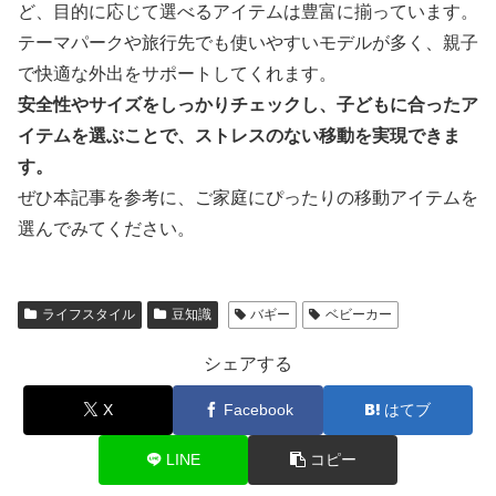
ど、目的に応じて選べるアイテムは豊富に揃っています。
テーマパークや旅行先でも使いやすいモデルが多く、親子
で快適な外出をサポートしてくれます。
安全性やサイズをしっかりチェックし、子どもに合ったア
イテムを選ぶことで、ストレスのない移動を実現できま
す。
ぜひ本記事を参考に、ご家庭にぴったりの移動アイテムを
選んでみてください。
ライフスタイル
豆知識
バギー
ベビーカー
シェアする
X
Facebook
はてブ
LINE
コピー