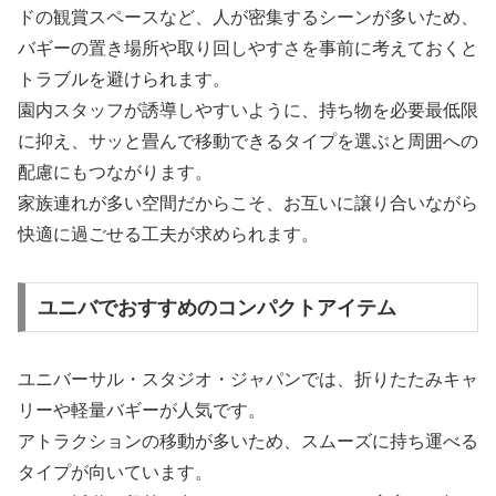
ドの観賞スペースなど、人が密集するシーンが多いため、
バギーの置き場所や取り回しやすさを事前に考えておくと
トラブルを避けられます。
園内スタッフが誘導しやすいように、持ち物を必要最低限
に抑え、サッと畳んで移動できるタイプを選ぶと周囲への
配慮にもつながります。
家族連れが多い空間だからこそ、お互いに譲り合いながら
快適に過ごせる工夫が求められます。
ユニバでおすすめのコンパクトアイテム
ユニバーサル・スタジオ・ジャパンでは、折りたたみキャ
リーや軽量バギーが人気です。
アトラクションの移動が多いため、スムーズに持ち運べる
タイプが向いています。