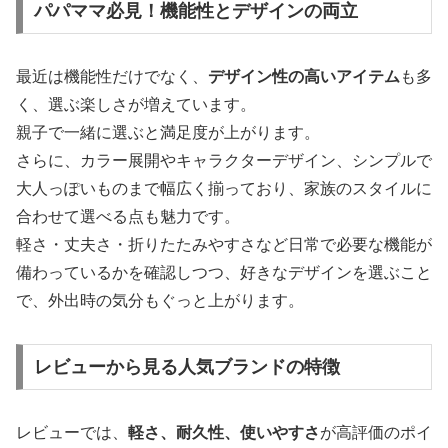
パパママ必見！機能性とデザインの両立
最近は機能性だけでなく、
デザイン性の高いアイテム
も多
く、選ぶ楽しさが増えています。
親子で一緒に選ぶと満足度が上がります。
さらに、カラー展開やキャラクターデザイン、シンプルで
大人っぽいものまで幅広く揃っており、家族のスタイルに
合わせて選べる点も魅力です。
軽さ・丈夫さ・折りたたみやすさなど日常で必要な機能が
備わっているかを確認しつつ、好きなデザインを選ぶこと
で、外出時の気分もぐっと上がります。
レビューから見る人気ブランドの特徴
レビューでは、
軽さ、耐久性、使いやすさ
が高評価のポイ