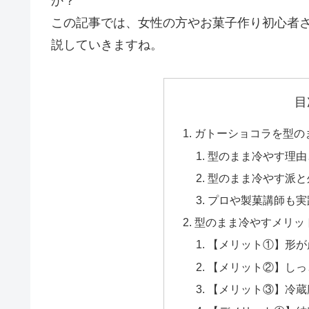
か？
この記事では、女性の方やお菓子作り初心者
説していきますね。
目
ガトーショコラを型の
型のまま冷やす理由
型のまま冷やす派と
プロや製菓講師も実
型のまま冷やすメリッ
【メリット①】形が
【メリット②】しっ
【メリット③】冷蔵