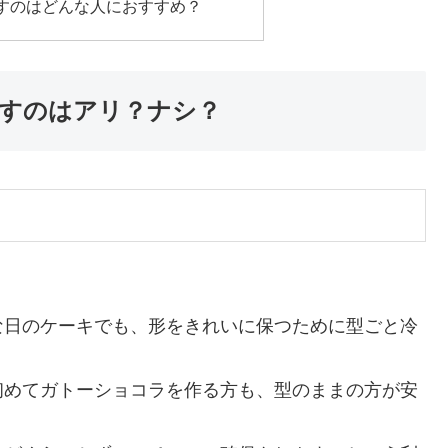
すのはどんな人におすすめ？
すのはアリ？ナシ？
な日のケーキでも、形をきれいに保つために型ごと冷
初めてガトーショコラを作る方も、型のままの方が安