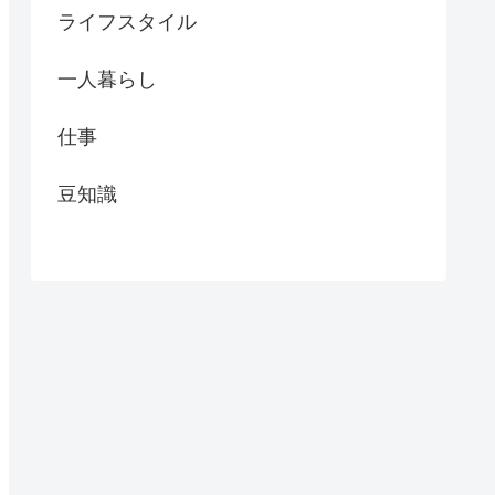
ライフスタイル
一人暮らし
仕事
豆知識