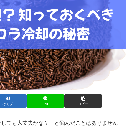
はてブ
LINE
コピー
やしても大丈夫かな？」と悩んだことはありません