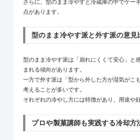
さらに、型のまま冷やすと冷蔵庫の中でケー
点があります。
型のまま冷やす派と外す派の意見
型のまま冷やす派は「崩れにくくて安心」と
まれる傾向があります。
一方で外す派は「型から外した方が湿気がこ
考えることが多いです。
それぞれの冷やし方には特徴があり、用途や
プロや製菓講師も実践する冷却方