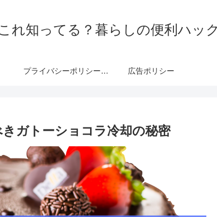
これ知ってる？暮らしの便利ハッ
プライバシーポリシー・免責事項
広告ポリシー
くべきガトーショコラ冷却の秘密