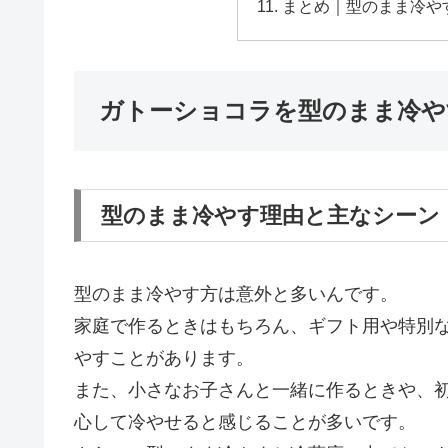
まとめ｜型のまま冷や
ガトーショコラを型のまま冷や
型のまま冷やす理由と主なシーン
型のまま冷やす方は意外と多いんです。
家庭で作るときはもちろん、ギフト用や特別
やすことがあります。
また、小さなお子さんと一緒に作るときや、
心して冷やせると感じることが多いです。