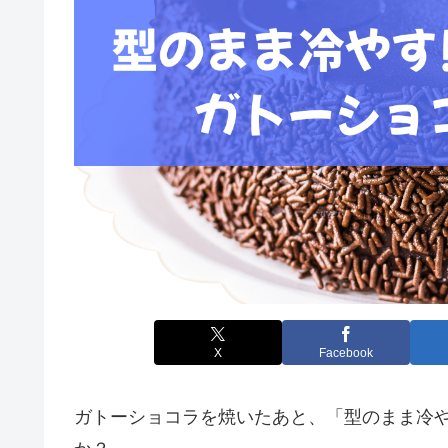
X
Facebook
ガトーショコラを焼いたあと、「型のまま冷