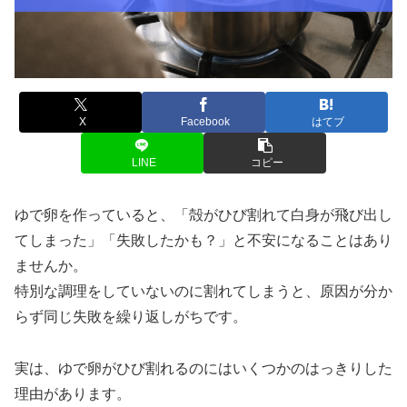
X
Facebook
はてブ
LINE
コピー
ゆで卵を作っていると、「殻がひび割れて白身が飛び出し
てしまった」「失敗したかも？」と不安になることはあり
ませんか。
特別な調理をしていないのに割れてしまうと、原因が分か
らず同じ失敗を繰り返しがちです。
実は、ゆで卵がひび割れるのにはいくつかのはっきりした
理由があります。