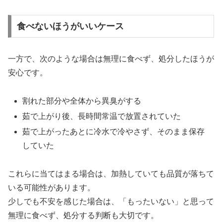
食べないほうがいいケース
一方で、次のような場合は無理に食べず、処分したほうが
安心です。
割れた部分や全体から異臭がする
茹で上がり後、長時間常温で放置されていた
茹で上がったあとに冷水で冷やさず、そのまま保存
していた
これらに当てはまる場合は、加熱していても品質が落ちて
いる可能性があります。
少しでも不安を感じた場合は、「もったいない」と思って
無理に食べず、処分する判断も大切です。