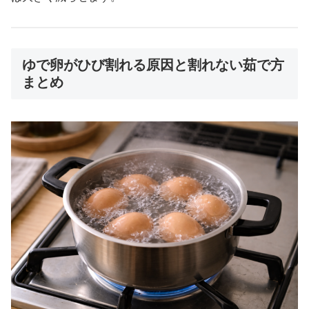
ゆで卵がひび割れる原因と割れない茹で方
まとめ