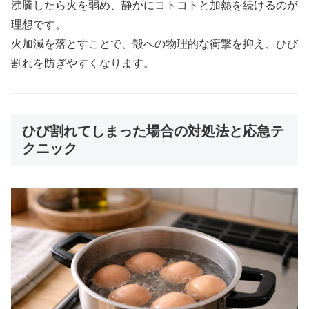
沸騰したら火を弱め、静かにコトコトと加熱を続けるのが
理想です。
火加減を落とすことで、殻への物理的な衝撃を抑え、ひび
割れを防ぎやすくなります。
ひび割れてしまった場合の対処法と応急テ
クニック