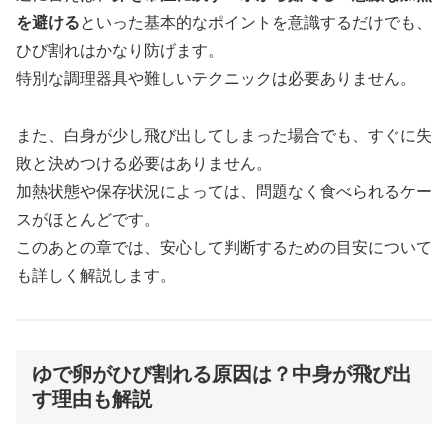
を避ける
といった基本的なポイントを意識するだけでも、
ひび割れはかなり防げます。
特別な調理器具や難しいテクニックは必要ありません。
また、白身が少し飛び出してしまった場合でも、すぐに失
敗と決めつける必要はありません。
加熱状態や保存状況によっては、問題なく食べられるケー
スがほとんどです。
このあとの章では、安心して判断するための目安について
も詳しく解説します。
ゆで卵がひび割れる原因は？中身が飛び出
す理由も解説