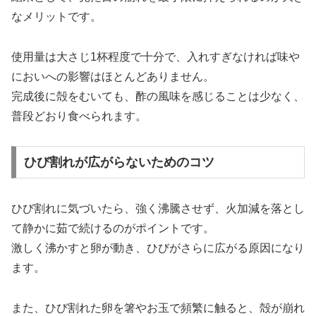
なメリットです。
使用量は大さじ1杯程度で十分で、入れすぎなければ味や
においへの影響はほとんどありません。
完成後に殻をむいても、酢の風味を感じることは少なく、
普段どおり食べられます。
ひび割れが広がらないためのコツ
ひび割れに気づいたら、強く沸騰させず、火加減を落とし
て静かに茹で続けるのがポイントです。
激しく沸かすと卵が動き、ひびがさらに広がる原因になり
ます。
また、ひび割れた卵を箸やお玉で頻繁に触ると、殻が崩れ