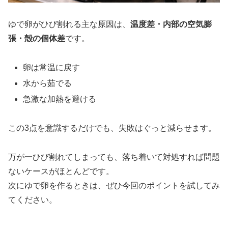
ゆで卵がひび割れる主な原因は、
温度差・内部の空気膨
張・殻の個体差
です。
卵は常温に戻す
水から茹でる
急激な加熱を避ける
この3点を意識するだけでも、失敗はぐっと減らせます。
万が一ひび割れてしまっても、落ち着いて対処すれば問題
ないケースがほとんどです。
次にゆで卵を作るときは、ぜひ今回のポイントを試してみ
てください。