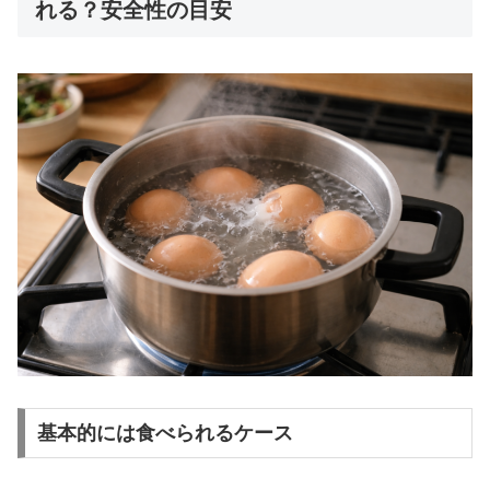
れる？安全性の目安
基本的には食べられるケース