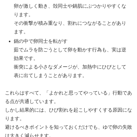
卵が激しく動き、殻同士や鍋肌にぶつかりやすくな
ります。
その衝撃が積み重なり、割れにつながることがあり
ます。
鍋の中で卵同士を転がす
茹でムラを防ごうとして卵を動かす行為も、実は逆
効果です。
衝突による小さなダメージが、加熱中にひびとして
表に出てしまうことがあります。
これらはすべて、「よかれと思ってやっている」行動であ
る点が共通しています。
しかし結果的には、ひび割れを起こしやすくする原因にな
ります。
避けるべきポイントを知っておくだけでも、ゆで卵の失敗
は大きく減らせます。