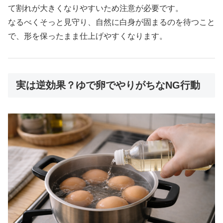
て割れが大きくなりやすいため注意が必要です。
なるべくそっと見守り、自然に白身が固まるのを待つこと
で、形を保ったまま仕上げやすくなります。
実は逆効果？ゆで卵でやりがちなNG行動