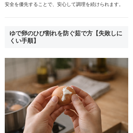
安全を優先することで、安心して調理を続けられます。
ゆで卵のひび割れを防ぐ茹で方【失敗しに
くい手順】