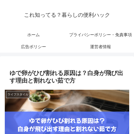
これ知ってる？暮らしの便利ハック
ホーム
プライバシーポリシー・免責事項
広告ポリシー
運営者情報
ゆで卵がひび割れる原因は？白身が飛び出
す理由と割れない茹で方
ライフスタイル