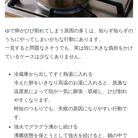
ゆで卵がひび割れてしまう原因の多くは、知らず知らずの
うちにやってしまいがちな行動にあります。
一見すると問題なさそうでも、実は殻に大きな負担をかけ
ているケースは少なくありません。
冷蔵庫から出してすぐ熱湯に入れる
冷えた卵をいきなり高温のお湯に入れると、急激な
温度差によって殻が一気に膨張・収縮し、ひび割れ
やすくなります。
時短のつもりでも、失敗の原因になりやすい行動で
す。
強火でグラグラ沸かし続ける
沸騰状態を保とうとして強火を続けると、鍋の中で