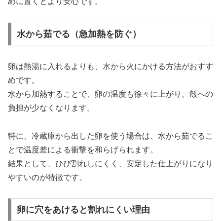
めに置くとより安心です。
水から茹でる（急加熱を防ぐ）
卵は熱湯に入れるよりも、水から火にかける方法がおすす
めです。
水から加熱することで、卵の温度も徐々に上がり、殻への
負担が少なくなります。
特に、冷蔵庫から出した卵を使う場合は、水から茹でるこ
とで温度差による衝撃を和らげられます。
結果として、ひび割れしにくく、安定した仕上がりになり
やすいのが特徴です。
卵に穴をあけると割れにくい理由