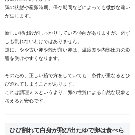
鶏の状態や産卵時期、保存期間などによっても微妙な違い
が生じます。
新しい卵は殻がしっかりしている傾向がありますが、必ず
しも割れないわけではありません。
逆に、やや古い卵や殻が薄い卵は、温度差や内部圧力の影
響を受けやすくなります。
そのため、正しい茹で方をしていても、条件が重なるとひ
び割れてしまうことがあります。
これは調理ミスというより、卵の性質による自然な現象と
考えると安心です。
ひび割れて白身が飛び出たゆで卵は食べら