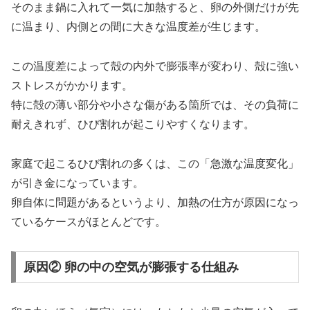
そのまま鍋に入れて一気に加熱すると、卵の外側だけが先
に温まり、内側との間に大きな温度差が生じます。
この温度差によって殻の内外で膨張率が変わり、殻に強い
ストレスがかかります。
特に殻の薄い部分や小さな傷がある箇所では、その負荷に
耐えきれず、ひび割れが起こりやすくなります。
家庭で起こるひび割れの多くは、この「急激な温度変化」
が引き金になっています。
卵自体に問題があるというより、加熱の仕方が原因になっ
ているケースがほとんどです。
原因② 卵の中の空気が膨張する仕組み