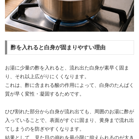
酢を入れると白身が固まりやすい理由
お湯に少量の酢を入れると、流れ出た白身が素早く固ま
り、それ以上広がりにくくなります。
これは、酢に含まれる酸の作用によって、白身のたんぱく
質が早く変性・凝固するためです。
ひび割れた部分から白身が流れ出ても、周囲のお湯に酢が
入っていることで、表面がすぐに固まり、黄身まで流れ出
てしまうのを防ぎやすくなります。
結果として、見た目の崩れを最小限に抑えられるのが大き