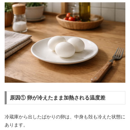
原因① 卵が冷えたまま加熱される温度差
冷蔵庫から出したばかりの卵は、中身も殻も冷えた状態に
あります。