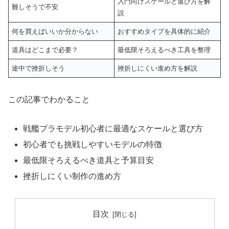
入門向けスケールと選び方を解
難しそうで不安
説
何を買えばいいか分からない
おすすめタイプを具体的に紹介
道具はどこまで必要？
最低限そろえるべき工具を整理
途中で挫折しそう
挫折しにくい進め方を解説
この記事でわかること
戦艦プラモデル初心者に最適なスケールと選び方
初心者でも挑戦しやすいモデルの特徴
最低限そろえるべき道具と予算目安
挫折しにくい制作の進め方
目次