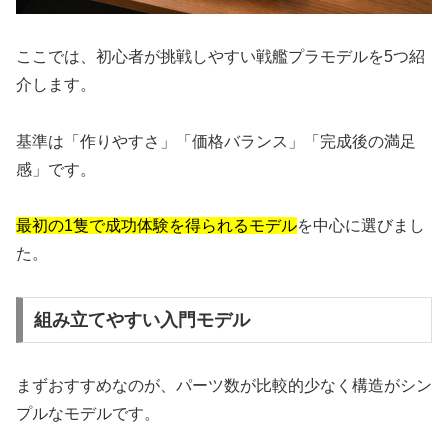
ここでは、初心者が挑戦しやすい戦艦プラモデルを5つ紹
介します。
基準は「作りやすさ」「価格バランス」「完成後の満足
感」です。
最初の1隻で成功体験を得られるモデル
を中心に選びまし
た。
組み立てやすい入門モデル
まずおすすめなのが、パーツ数が比較的少なく構造がシン
プルなモデルです。