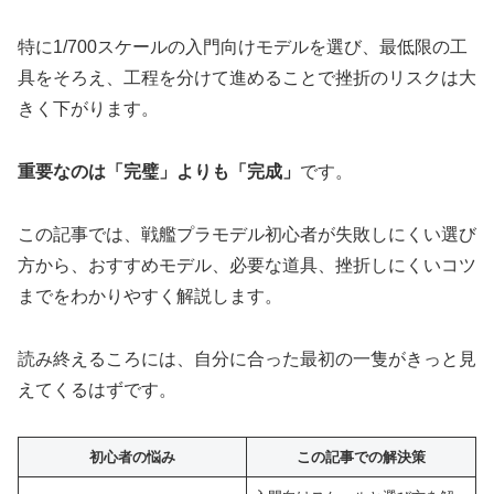
特に1/700スケールの入門向けモデルを選び、最低限の工
具をそろえ、工程を分けて進めることで挫折のリスクは大
きく下がります。
重要なのは「完璧」よりも「完成」
です。
この記事では、戦艦プラモデル初心者が失敗しにくい選び
方から、おすすめモデル、必要な道具、挫折しにくいコツ
までをわかりやすく解説します。
読み終えるころには、自分に合った最初の一隻がきっと見
えてくるはずです。
初心者の悩み
この記事での解決策