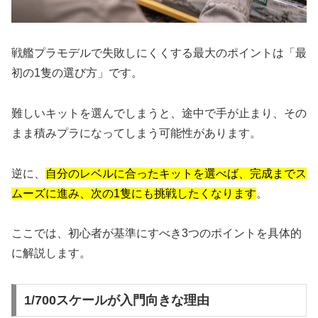
戦艦プラモデルで失敗しにくくする最大のポイントは「最
初の1隻の選び方」です。
難しいキットを選んでしまうと、途中で手が止まり、その
まま積みプラになってしまう可能性があります。
逆に、
自分のレベルに合ったキットを選べば、完成までス
ムーズに進み、次の1隻にも挑戦したくなります
。
ここでは、初心者が基準にすべき3つのポイントを具体的
に解説します。
1/700スケールが入門向きな理由