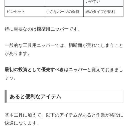
いやすい
ピンセット
小さなパーツの保持
細めタイプが便利
特に重要なのは
模型用ニッパー
です。
一般的な工具用ニッパーでは、切断面が荒れてしまうこと
があります。
最初の投資として優先すべきはニッパー
と覚えておきまし
ょう。
あると便利なアイテム
基本工具に加えて、以下のアイテムがあると作業が格段に
快適になります。