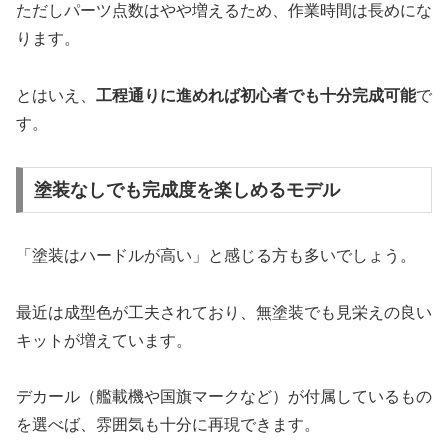
ただしパーツ点数はやや増えるため、作業時間は長めにな
ります。
とはいえ、
工程通りに進めれば初心者でも十分完成可能
で
す。
塗装なしでも完成度を楽しめるモデル
「塗装はハードルが高い」と感じる方も多いでしょう。
最近は成型色が工夫されており、無塗装でも見栄えの良い
キットが増えています。
デカール（艦載機や国旗マークなど）が付属しているもの
を選べば、雰囲気も十分に再現できます。