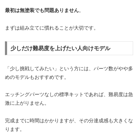
最初は無塗装でも問題ありません
。
まずは組み立てに慣れることが大切です。
少しだけ難易度を上げたい人向けモデル
「少し挑戦してみたい」という方には、パーツ数がやや多
めのモデルもおすすめです。
エッチングパーツなしの標準キットであれば、難易度は急
激に上がりません。
完成までに時間はかかりますが、その分達成感も大きくな
ります。