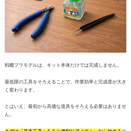
戦艦プラモデルは、キット本体だけでは完成しません。
最低限の工具をそろえることで、作業効率と完成度が大き
く変わります。
とはいえ、最初から高価な道具をそろえる必要はありませ
ん。