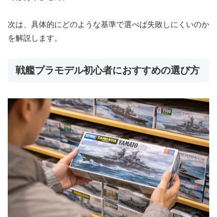
次は、具体的にどのような基準で選べば失敗しにくいのか
を解説します。
戦艦プラモデル初心者におすすめの選び方