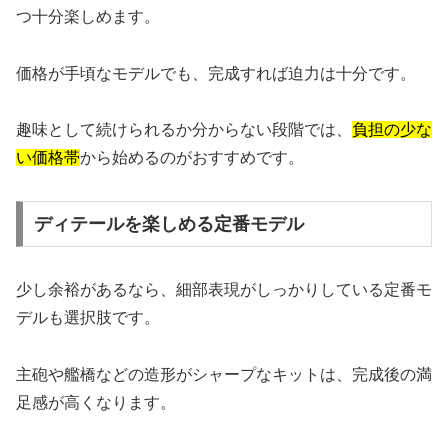
つ十分楽しめます。
価格が手頃なモデルでも、完成すれば迫力は十分です。
趣味として続けられるか分からない段階では、
負担の少な
い価格帯
から始めるのがおすすめです。
ディテールを楽しめる定番モデル
少し余裕があるなら、細部表現がしっかりしている定番モ
デルも選択肢です。
主砲や艦橋などの造形がシャープなキットは、完成後の満
足感が高くなります。