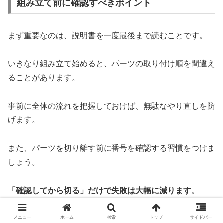
組み立て前に確認すべきポイント
まず重要なのは、説明書を一度最後まで読むことです。
いきなり組み立て始めると、パーツの取り付け順を間違え
ることがあります。
事前に全体の流れを把握しておけば、無駄なやり直しを防
げます。
また、パーツを切り離す前に番号を確認する習慣をつけま
しょう。
「確認してから切る」だけで失敗は大幅に減ります
。
メニュー
ホーム
検索
トップ
サイドバー