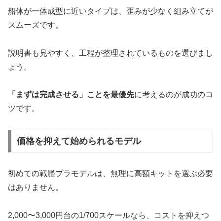
船体が一体成型に近いタイプは、歪みが少なく組み立てが
スムーズです。
説明書も見やすく、工程が整理されているものを選びまし
ょう。
「まずは完成させる」ことを最優先
に考えるのが成功のコ
ツです。
価格を抑えて始められるモデル
初めての戦艦プラモデルは、無理に高額キットを選ぶ必要
はありません。
2,000〜3,000円台の1/700スケールなら、コストを抑えつ