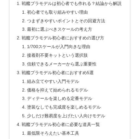
戦艦プラモデルは初心者でも作れる？結論から解説
初心者でも取り組みやすい理由
つまずきやすいポイントとその回避方法
最初に選ぶべきスケールの考え方
戦艦プラモデル初心者におすすめの選び方
1/700スケールが入門向きな理由
接着剤不要キットという選択肢
信頼できるメーカーから選ぶ重要性
戦艦プラモデル初心者におすすめ5選
組み立てやすい入門モデル
価格を抑えて始められるモデル
ディテールを楽しめる定番モデル
塗装なしでも完成度を楽しめるモデル
少しだけ難易度を上げたい人向けモデル
戦艦プラモデル初心者に必要な道具一覧
最低限そろえたい基本工具