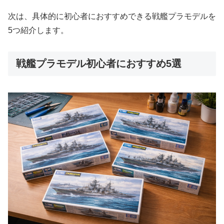
次は、具体的に初心者におすすめできる戦艦プラモデルを
5つ紹介します。
戦艦プラモデル初心者におすすめ5選