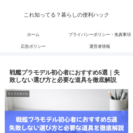
これ知ってる？暮らしの便利ハック
ホーム
プライバシーポリシー・免責事項
広告ポリシー
運営者情報
戦艦プラモデル初心者におすすめ5選｜失
敗しない選び方と必要な道具を徹底解説
ライフスタイル