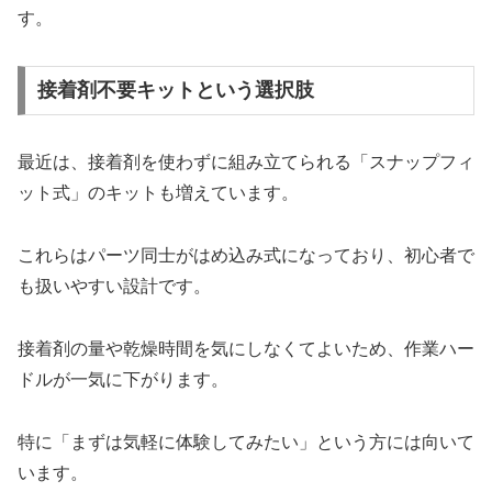
す。
接着剤不要キットという選択肢
最近は、接着剤を使わずに組み立てられる「スナップフィ
ット式」のキットも増えています。
これらはパーツ同士がはめ込み式になっており、初心者で
も扱いやすい設計です。
接着剤の量や乾燥時間を気にしなくてよいため、作業ハー
ドルが一気に下がります。
特に「まずは気軽に体験してみたい」という方には向いて
います。