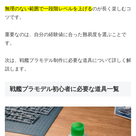
無理のない範囲で一段階レベルを上げる
のが長く楽しむコ
ツです。
重要なのは、自分の経験値に合った難易度を選ぶことで
す。
次は、戦艦プラモデル制作に必要な道具について詳しく解
説します。
戦艦プラモデル初心者に必要な道具一覧