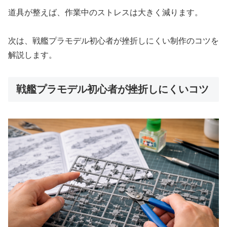
道具が整えば、作業中のストレスは大きく減ります。
次は、戦艦プラモデル初心者が挫折しにくい制作のコツを
解説します。
戦艦プラモデル初心者が挫折しにくいコツ