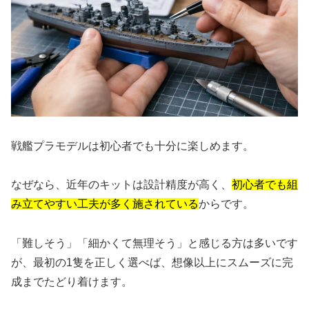
戦艦プラモデルは初心者でも十分に楽しめます。
なぜなら、近年のキットは設計精度が高く、
初心者でも組
み立てやすい工夫が多く施されている
からです。
「難しそう」「細かくて無理そう」と感じる方は多いです
が、最初の1隻を正しく選べば、想像以上にスムーズに完
成までたどり着けます。