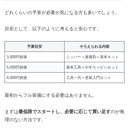
どれくらいの予算が必要か気になる方も多いでしょう。
目安として、以下のように考えると安心です。
予算目安
そろえられる内容
3,000円前後
ニッパー＋接着剤＋基本キット
5,000円前後
基本工具＋やすり＋ピンセット
8,000円前後
工具一式＋塗装入門セット
最初からフル装備にする必要はありません。
まずは
最低限でスタートし、必要に応じて買い足す
のが無
理のない方法です。