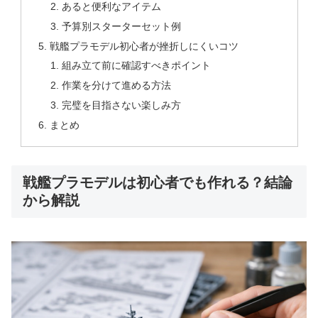
あると便利なアイテム
予算別スターターセット例
戦艦プラモデル初心者が挫折しにくいコツ
組み立て前に確認すべきポイント
作業を分けて進める方法
完璧を目指さない楽しみ方
まとめ
戦艦プラモデルは初心者でも作れる？結論
から解説