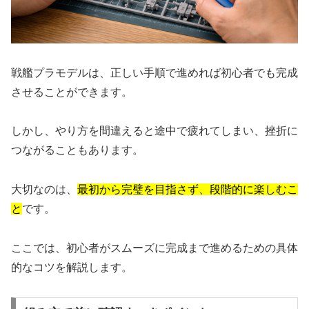
戦艦プラモデルは、正しい手順で進めれば初心者でも完成
させることができます。
しかし、やり方を間違えると途中で疲れてしまい、挫折に
つながることもあります。
大切なのは、
最初から完璧を目指さず、段階的に楽しむこ
と
です。
ここでは、初心者がスムーズに完成まで進めるための具体
的なコツを解説します。