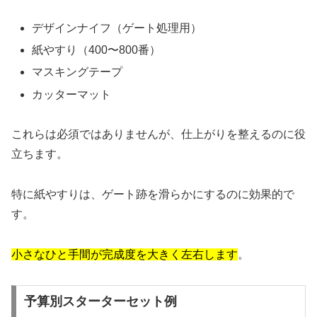
デザインナイフ（ゲート処理用）
紙やすり（400〜800番）
マスキングテープ
カッターマット
これらは必須ではありませんが、仕上がりを整えるのに役
立ちます。
特に紙やすりは、ゲート跡を滑らかにするのに効果的で
す。
小さなひと手間が完成度を大きく左右します
。
予算別スターターセット例