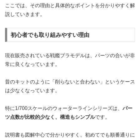
ここでは、その理由と具体的なポイントを分かりやすく解
説していきます。
初心者でも取り組みやすい理由
現在販売されている戦艦プラモデルは、パーツの合いが非
常に良くなっています。
昔のキットのように「削らないと合わない」というケース
は少なくなっています。
特に1/700スケールのウォーターラインシリーズは、
パー
ツ点数が比較的少なく、構造もシンプル
です。
説明書も図解中心で分かりやすく、初めてでも順番通りに