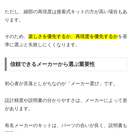
ただし、細部の再現度は接着式キットの方が高い場合もあ
ります。
そのため、
楽しさを優先するか、再現度を優先するか
を基
準に選ぶと失敗しにくくなります。
信頼できるメーカーから選ぶ重要性
初心者が見落としがちなのが「メーカー選び」です。
設計精度や説明書の分かりやすさは、メーカーによって差
があります。
有名メーカーのキットは、パーツの合いが良く、説明書も