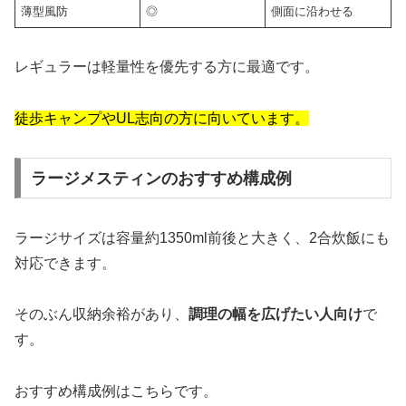
薄型風防
◎
側面に沿わせる
レギュラーは軽量性を優先する方に最適です。
徒歩キャンプやUL志向の方に向いています。
ラージメスティンのおすすめ構成例
ラージサイズは容量約1350ml前後と大きく、2合炊飯にも
対応できます。
そのぶん収納余裕があり、
調理の幅を広げたい人向け
で
す。
おすすめ構成例はこちらです。