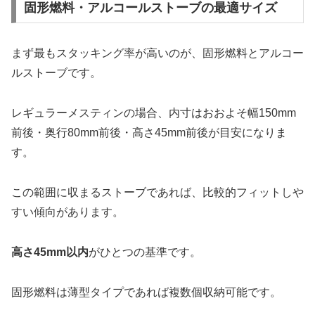
固形燃料・アルコールストーブの最適サイズ
まず最もスタッキング率が高いのが、固形燃料とアルコー
ルストーブです。
レギュラーメスティンの場合、内寸はおおよそ幅150mm
前後・奥行80mm前後・高さ45mm前後が目安になりま
す。
この範囲に収まるストーブであれば、比較的フィットしや
すい傾向があります。
高さ45mm以内
がひとつの基準です。
固形燃料は薄型タイプであれば複数個収納可能です。