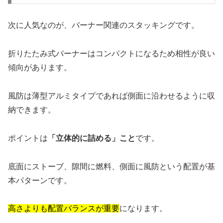
次に人気なのが、バーナー関連のスタッキングです。
折りたたみ式バーナーはコンパクトになるため相性が良い
傾向があります。
風防は薄型アルミタイプであれば側面に沿わせるように収
納できます。
ポイントは
「立体的に詰める」こと
です。
底面にストーブ、隙間に燃料、側面に風防という配置が基
本パターンです。
高さよりも配置バランスが重要
になります。