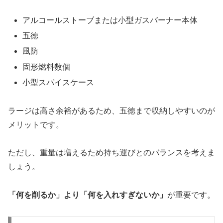
アルコールストーブまたは小型ガスバーナー本体
五徳
風防
固形燃料数個
小型スパイスケース
ラージは高さ余裕があるため、五徳まで収納しやすいのが
メリットです。
ただし、重量は増えるため持ち運びとのバランスを考えま
しょう。
「何を削るか」より「何を入れすぎないか」
が重要です。