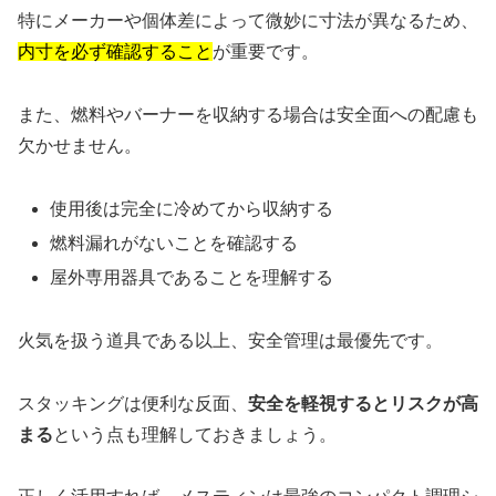
特にメーカーや個体差によって微妙に寸法が異なるため、
内寸を必ず確認すること
が重要です。
また、燃料やバーナーを収納する場合は安全面への配慮も
欠かせません。
使用後は完全に冷めてから収納する
燃料漏れがないことを確認する
屋外専用器具であることを理解する
火気を扱う道具である以上、安全管理は最優先です。
スタッキングは便利な反面、
安全を軽視するとリスクが高
まる
という点も理解しておきましょう。