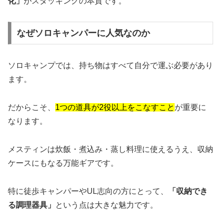
化」
がスタッキングの本質です。
なぜソロキャンパーに人気なのか
ソロキャンプでは、持ち物はすべて自分で運ぶ必要があり
ます。
だからこそ、
1つの道具が2役以上をこなすこと
が重要に
なります。
メスティンは炊飯・煮込み・蒸し料理に使えるうえ、収納
ケースにもなる万能ギアです。
特に徒歩キャンパーやUL志向の方にとって、
「収納でき
る調理器具」
という点は大きな魅力です。