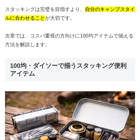
スタッキングは完璧を目指すより、
自分のキャンプスタイ
ルに合わせること
が大切です。
次章では、コスパ重視の方向けに100均アイテムで揃える
方法を解説します。
100均・ダイソーで揃うスタッキング便利
アイテム