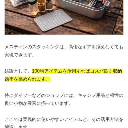
メスティンのスタッキングは、高価なギアを揃えなくても
実現できます。
結論として、
100均アイテムを活用すればコスパ良く収納
効率を高められます。
特にダイソーなどのショップには、キャンプ用品と相性の
良い小物が豊富に揃っています。
ここでは実践的に使いやすいアイテムと、その活用方法を
解説します。