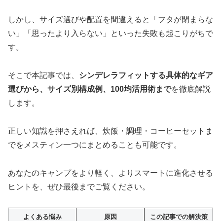
しかし、サイズ選びや配置を間違えると「フタが閉まらな
い」「思ったより入らない」といった失敗も起こりがちで
す。
そこで本記事では、
シンデレラフィットする具体的なギア
選びから、サイズ別構成例、100均活用術まで
を徹底解説
します。
正しい知識を押さえれば、炊飯・調理・コーヒーセットま
でをメスティン一つにまとめることも可能です。
あなたのキャンプをより軽く、よりスマートに進化させる
ヒントを、ぜひ最後までご覧ください。
よくある悩み
原因
この記事での解決策