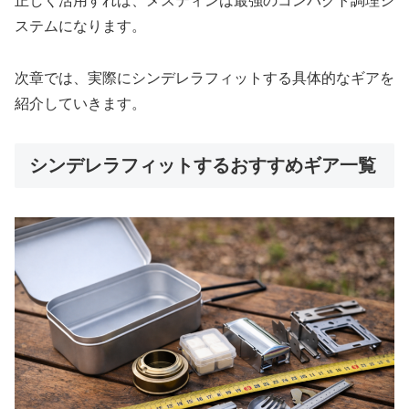
正しく活用すれば、メスティンは最強のコンパクト調理シ
ステムになります。
次章では、実際にシンデレラフィットする具体的なギアを
紹介していきます。
シンデレラフィットするおすすめギア一覧