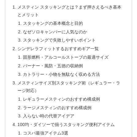
メスティン スタッキングとは？まず押さえるべき基本
とメリット
スタッキングの基本概念と目的
なぜソロキャンパーに人気なのか
スタッキングで失敗しやすいポイント
シンデレラフィットするおすすめギア一覧
固形燃料・アルコールストーブの最適サイズ
バーナー・風防・五徳の収納例
カトラリー・小物を無駄なく収める方法
メスティンサイズ別スタッキング術（レギュラー・ラ
ージ対応）
レギュラーメスティンのおすすめ構成例
ラージメスティンのおすすめ構成例
入らない時の代替アイデア
100均・ダイソーで揃うスタッキング便利アイテム
コスパ最強アイテム3選