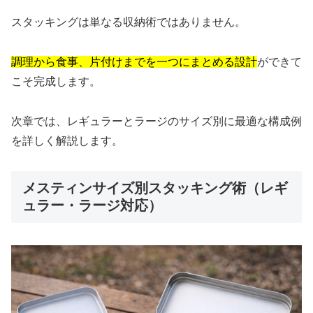
スタッキングは単なる収納術ではありません。
調理から食事、片付けまでを一つにまとめる設計
ができて
こそ完成します。
次章では、レギュラーとラージのサイズ別に最適な構成例
を詳しく解説します。
メスティンサイズ別スタッキング術（レギ
ュラー・ラージ対応）