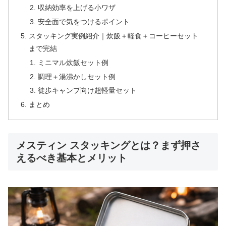
収納効率を上げる小ワザ
安全面で気をつけるポイント
スタッキング実例紹介｜炊飯＋軽食＋コーヒーセット
まで完結
ミニマル炊飯セット例
調理＋湯沸かしセット例
徒歩キャンプ向け超軽量セット
まとめ
メスティン スタッキングとは？まず押さ
えるべき基本とメリット