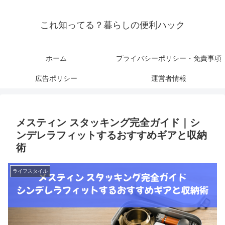
これ知ってる？暮らしの便利ハック
ホーム
プライバシーポリシー・免責事項
広告ポリシー
運営者情報
メスティン スタッキング完全ガイド｜シ
ンデレラフィットするおすすめギアと収納
術
ライフスタイル