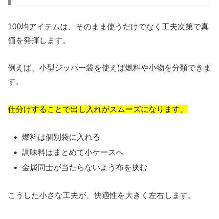
100均アイテムは、そのまま使うだけでなく工夫次第で真
価を発揮します。
例えば、小型ジッパー袋を使えば燃料や小物を分類できま
す。
仕分けすることで出し入れがスムーズになります。
燃料は個別袋に入れる
調味料はまとめて小ケースへ
金属同士が当たらないよう布を挟む
こうした小さな工夫が、快適性を大きく左右します。