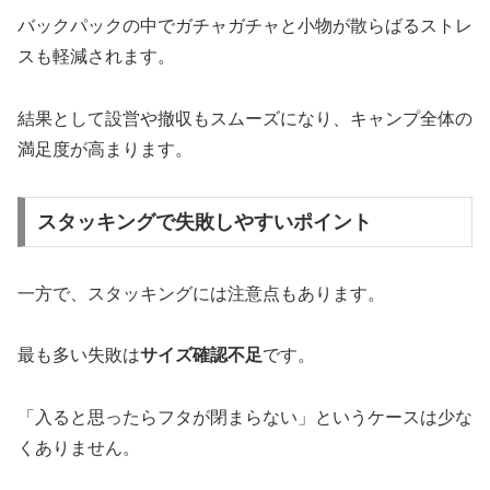
バックパックの中でガチャガチャと小物が散らばるストレ
スも軽減されます。
結果として設営や撤収もスムーズになり、キャンプ全体の
満足度が高まります。
スタッキングで失敗しやすいポイント
一方で、スタッキングには注意点もあります。
最も多い失敗は
サイズ確認不足
です。
「入ると思ったらフタが閉まらない」というケースは少な
くありません。