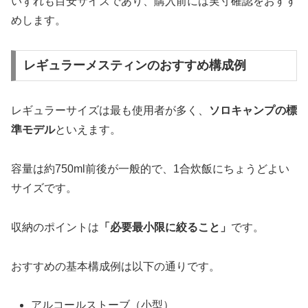
いずれも目安サイズであり、購入前には実寸確認をおすす
めします。
レギュラーメスティンのおすすめ構成例
レギュラーサイズは最も使用者が多く、
ソロキャンプの標
準モデル
といえます。
容量は約750ml前後が一般的で、1合炊飯にちょうどよい
サイズです。
収納のポイントは
「必要最小限に絞ること」
です。
おすすめの基本構成例は以下の通りです。
アルコールストーブ（小型）