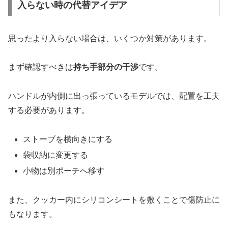
入らない時の代替アイデア
思ったより入らない場合は、いくつか対策があります。
まず確認すべきは
持ち手部分の干渉
です。
ハンドルが内側に出っ張っているモデルでは、配置を工夫
する必要があります。
ストーブを横向きにする
袋収納に変更する
小物は別ポーチへ移す
また、クッカー内にシリコンシートを敷くことで傷防止に
もなります。