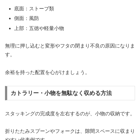
底面：ストーブ類
側面：風防
上部：五徳や軽量小物
無理に押し込むと変形やフタの閉まり不良の原因になりま
す。
余裕を持った配置を心がけましょう。
カトラリー・小物を無駄なく収める方法
スタッキングの完成度を左右するのが、小物の収納です。
折りたたみスプーンやフォークは、隙間スペースに収まり
やすい代表例です。