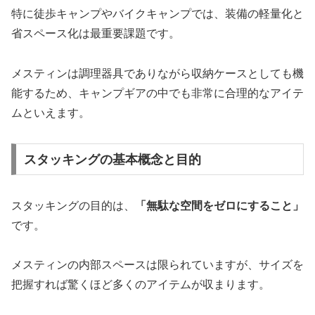
特に徒歩キャンプやバイクキャンプでは、装備の軽量化と
省スペース化は最重要課題です。
メスティンは調理器具でありながら収納ケースとしても機
能するため、キャンプギアの中でも非常に合理的なアイテ
ムといえます。
スタッキングの基本概念と目的
スタッキングの目的は、
「無駄な空間をゼロにすること」
です。
メスティンの内部スペースは限られていますが、サイズを
把握すれば驚くほど多くのアイテムが収まります。