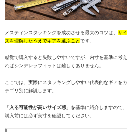
メスティンスタッキングを成功させる最大のコツは、
サイ
ズを理解したうえでギアを選ぶこと
です。
感覚で購入すると失敗しやすいですが、内寸を基準に考え
ればシンデレラフィットは難しくありません。
ここでは、実際にスタッキングしやすい代表的なギアをカ
テゴリ別に解説します。
「入る可能性が高いサイズ感」
を基準に紹介しますので、
購入前には必ず実寸を確認してください。