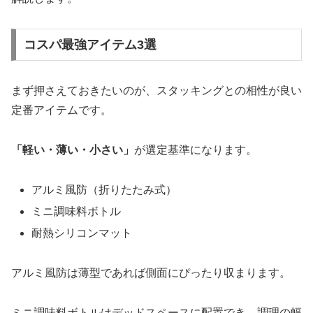
コスパ最強アイテム3選
まず押さえておきたいのが、スタッキングとの相性が良い
定番アイテムです。
「軽い・薄い・小さい」
が選定基準になります。
アルミ風防（折りたたみ式）
ミニ調味料ボトル
耐熱シリコンマット
アルミ風防は薄型であれば側面にぴったり収まります。
ミニ調味料ボトルはデッドスペースに配置でき、調理の幅