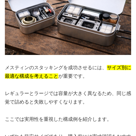
メスティンのスタッキングを成功させるには、
サイズ別に
最適な構成を考えること
が重要です。
レギュラーとラージでは容量が大きく異なるため、同じ感
覚で詰めると失敗しやすくなります。
ここでは実用性を重視した構成例を紹介します。