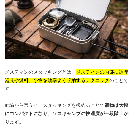
メスティンのスタッキングとは、
メスティンの内部に調理
器具や燃料、小物を効率よく収納するテクニック
のことで
す。
結論から言うと、スタッキングを極めることで
荷物は大幅
にコンパクトになり、ソロキャンプの快適度が一段階上が
ります。