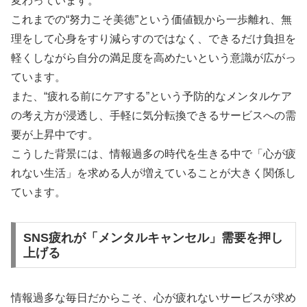
変わっています。
これまでの“努力こそ美徳”という価値観から一歩離れ、無
理をして心身をすり減らすのではなく、できるだけ負担を
軽くしながら自分の満足度を高めたいという意識が広がっ
ています。
また、“疲れる前にケアする”という予防的なメンタルケア
の考え方が浸透し、手軽に気分転換できるサービスへの需
要が上昇中です。
こうした背景には、情報過多の時代を生きる中で「心が疲
れない生活」を求める人が増えていることが大きく関係し
ています。
SNS疲れが「メンタルキャンセル」需要を押し
上げる
情報過多な毎日だからこそ、心が疲れないサービスが求め