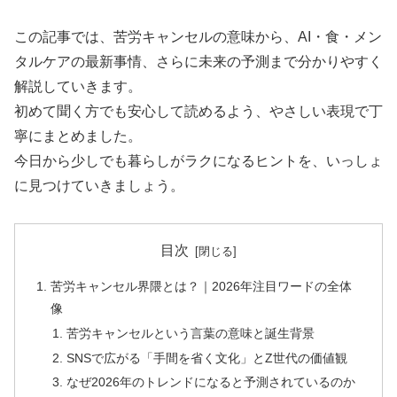
この記事では、苦労キャンセルの意味から、AI・食・メン
タルケアの最新事情、さらに未来の予測まで分かりやすく
解説していきます。
初めて聞く方でも安心して読めるよう、やさしい表現で丁
寧にまとめました。
今日から少しでも暮らしがラクになるヒントを、いっしょ
に見つけていきましょう。
目次
苦労キャンセル界隈とは？｜2026年注目ワードの全体
像
苦労キャンセルという言葉の意味と誕生背景
SNSで広がる「手間を省く文化」とZ世代の価値観
なぜ2026年のトレンドになると予測されているのか