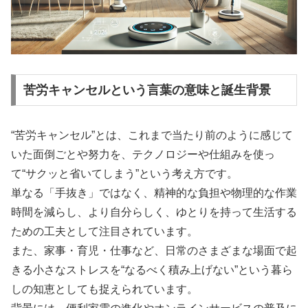
苦労キャンセルという言葉の意味と誕生背景
“苦労キャンセル”とは、これまで当たり前のように感じて
いた面倒ごとや努力を、テクノロジーや仕組みを使っ
て“サクッと省いてしまう”という考え方です。
単なる「手抜き」ではなく、精神的な負担や物理的な作業
時間を減らし、より自分らしく、ゆとりを持って生活する
ための工夫として注目されています。
また、家事・育児・仕事など、日常のさまざまな場面で起
きる小さなストレスを“なるべく積み上げない”という暮ら
しの知恵としても捉えられています。