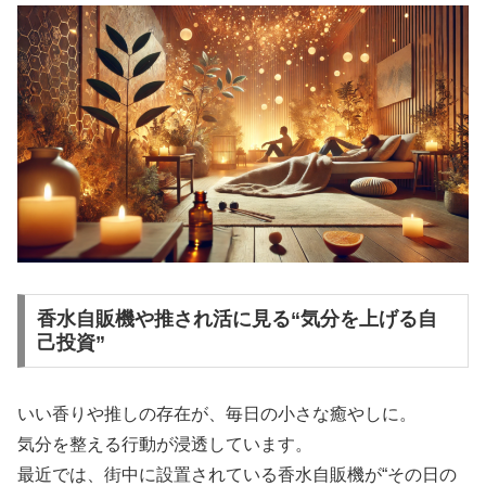
香水自販機や推され活に見る“気分を上げる自
己投資”
いい香りや推しの存在が、毎日の小さな癒やしに。
気分を整える行動が浸透しています。
最近では、街中に設置されている香水自販機が“その日の