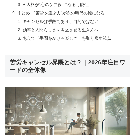
AI人格が“心のケア役”になる可能性
まとめ｜“苦労を選ぶ力”が次の時代の鍵になる
キャンセルは手段であり、目的ではない
効率と人間らしさを両立させる生き方へ
あえて「手間をかける楽しさ」を取り戻す視点
苦労キャンセル界隈とは？｜2026年注目ワ
ードの全体像