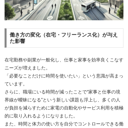
働き方の変化（在宅・フリーランス化）が与え
た影響
在宅勤務や副業が一般化し、仕事と家事を効率良くこなす
ニーズが増えました。
「必要なことだけに時間を使いたい」という意識が高まっ
ています。
さらに、職場にいる時間が減ったことで“家事と仕事の境
界線が曖昧になる”という新しい課題も浮上し、多くの人
が負担を減らすために家電の自動化やサービス利用を積極
的に取り入れるようになりました。
また、時間と体力の使い方を自分でコントロールできる働