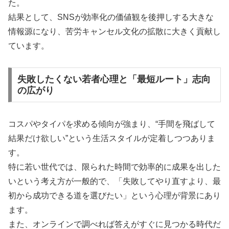
た。
結果として、SNSが効率化の価値観を後押しする大きな
情報源になり、苦労キャンセル文化の拡散に大きく貢献し
ています。
失敗したくない若者心理と「最短ルート」志向
の広がり
コスパやタイパを求める傾向が強まり、“手間を飛ばして
結果だけ欲しい”という生活スタイルが定着しつつありま
す。
特に若い世代では、限られた時間で効率的に成果を出した
いという考え方が一般的で、「失敗してやり直すより、最
初から成功できる道を選びたい」という心理が背景にあり
ます。
また、オンラインで調べれば答えがすぐに見つかる時代だ