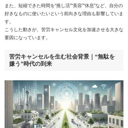
また、短縮できた時間を“推し活”“美容”“休息”など、自分の
好きなものに使いたいという前向きな理由も影響していま
す。
こうした動きが、苦労キャンセル文化を加速させる大きな
要因になっています。
苦労キャンセルを生む社会背景｜“無駄を
嫌う”時代の到来