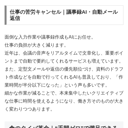
仕事の苦労キャンセル｜議事録AI・自動メール
返信
面倒な入力作業や議事録作成もAIにお任せ。
仕事の負担が大きく減ります。
近年は、会議の音声をリアルタイムで文章化し、重要ポイ
ントまで自動で要約してくれるサービスも増えています。
また、定型文メールや返信の優先順位づけ、資料のドラフ
ト作成などを自動で行ってくれるAIも普及しており、「作
業時間が半分以下になった」という声も多いです。
細かな作業が減ることで、本来集中したいクリエイティブ
な仕事に時間を使えるようになり、働き方そのものが大き
く変わりつつあります。