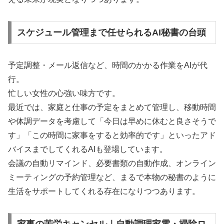
スケジュール管理まで任せられるAI秘書の台頭
予定調整・メール返信など、時間のかかる作業をAIが代
行。
忙しい女性の心強い味方です。
最近では、家庭と仕事の予定をまとめて管理し、移動時間
や体調データを考慮して「今日は早めに休むと良さそうで
す」「この時間に家事をすると効率的です」といったアド
バイスまでしてくれるAIも登場しています。
会議の自動リマインド、必要書類の自動作成、オンライン
ミーティングの予約管理など、まるで本物の秘書のように
生活をサポートしてくれる存在になりつつあります。