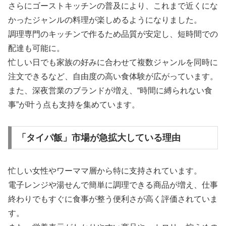
さらにゴーストキッチンの普及により、これまで近くにな
かったジャンルの料理が楽しめるようになりました。
調理専門のキッチンで作るため品質が安定し、短時間での
配達も可能に。
忙しい日でも家族の好みに合わせて複数ジャンルを同時に
注文できるなど、自由度の高い食体験が広がっています。
また、深夜営業のブランドが増え、“時間に縛られない食
事”が叶う点も支持を集めています。
「タイパ飯」市場が急拡大している理由
忙しい女性やワーママ層から特に支持されています。
電子レンジや湯せんで簡単に調理できる商品が増え、仕事
終わりでもすぐに食事が整う便利さが高く評価されていま
す。