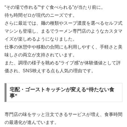
“その場で作れる”“すぐ食べられる”が当たり前に。
待ち時間ゼロが現代のニーズです。
さらに最近では、麺の種類やスープ濃度を選べるセルフ式
マシンも登場し、まるでラーメン専門店のようなカスタマ
イズが楽しめるようになりました。
仕事の休憩中や移動の合間にも利用しやすく、手軽さと美
味しさの両立が支持されています。
また、調理の様子を眺める“ライブ感”が体験価値として評
価され、SNS映えする点も人気の理由です。
宅配・ゴーストキッチンが変える“待たない食
事”
専門店の味をサッと注文できるサービスが増え、食事時間
の最適化が進んでいます。