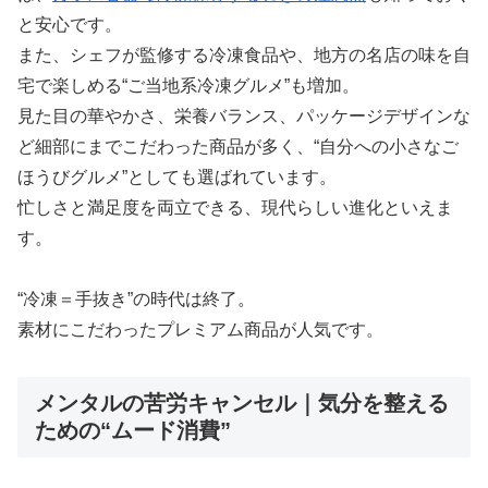
と安心です。
また、シェフが監修する冷凍食品や、地方の名店の味を自
宅で楽しめる“ご当地系冷凍グルメ”も増加。
見た目の華やかさ、栄養バランス、パッケージデザインな
ど細部にまでこだわった商品が多く、“自分への小さなご
ほうびグルメ”としても選ばれています。
忙しさと満足度を両立できる、現代らしい進化といえま
す。
“冷凍＝手抜き”の時代は終了。
素材にこだわったプレミアム商品が人気です。
メンタルの苦労キャンセル｜気分を整える
ための“ムード消費”