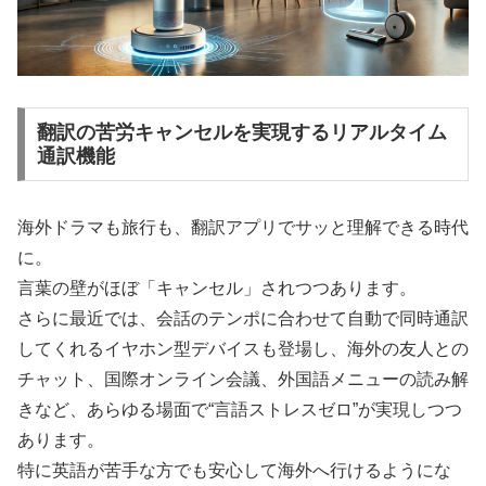
翻訳の苦労キャンセルを実現するリアルタイム
通訳機能
海外ドラマも旅行も、翻訳アプリでサッと理解できる時代
に。
言葉の壁がほぼ「キャンセル」されつつあります。
さらに最近では、会話のテンポに合わせて自動で同時通訳
してくれるイヤホン型デバイスも登場し、海外の友人との
チャット、国際オンライン会議、外国語メニューの読み解
きなど、あらゆる場面で“言語ストレスゼロ”が実現しつつ
あります。
特に英語が苦手な方でも安心して海外へ行けるようにな