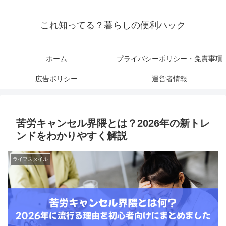
これ知ってる？暮らしの便利ハック
ホーム
プライバシーポリシー・免責事項
広告ポリシー
運営者情報
苦労キャンセル界隈とは？2026年の新トレ
ンドをわかりやすく解説
ライフスタイル