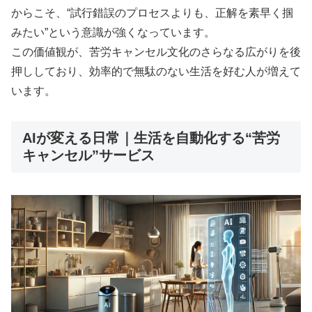
からこそ、“試行錯誤のプロセスよりも、正解を素早く掴
みたい”という意識が強くなっています。
この価値観が、苦労キャンセル文化のさらなる広がりを後
押ししており、効率的で無駄のない生活を好む人が増えて
います。
AIが変える日常｜生活を自動化する“苦労
キャンセル”サービス