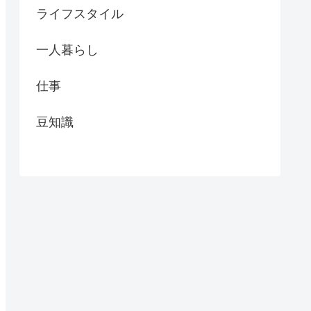
ライフスタイル
一人暮らし
仕事
豆知識