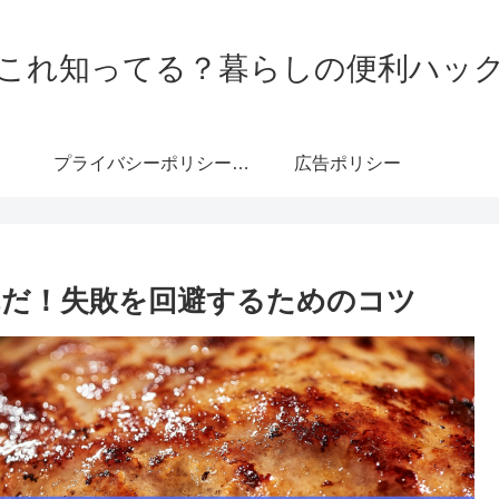
これ知ってる？暮らしの便利ハッ
プライバシーポリシー・免責事項
広告ポリシー
だ！失敗を回避するためのコツ