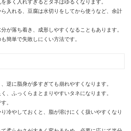
乳を多く入れすぎるとタネはゆるくなります。
から入れる、豆腐は水切りをしてから使うなど、余計
水分が落ち着き、成形しやすくなることもあります。
のも簡単で失敗しにくい方法です。
く、逆に脂身が多すぎても崩れやすくなります。
良く、ふっくらまとまりやすいタネになります。
です。
かり冷やしておくと、脂が溶けにくく扱いやすくなり
って柔らかさが大きく変わるため、必要に応じて半分