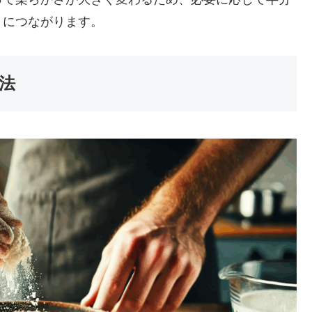
りにつながります。
法