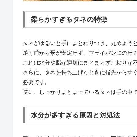
柔らかすぎるタネの特徴
タネがゆるいと手にまとわりつき、丸めよう
焼く前から形が安定せず、フライパンにのせ
これは水分や脂が適切にまとまらず、粘りが
さらに、タネを持ち上げたときに指先からす
必要です。
逆に、しっかりまとまっているタネは手の中
水分が多すぎる原因と対処法