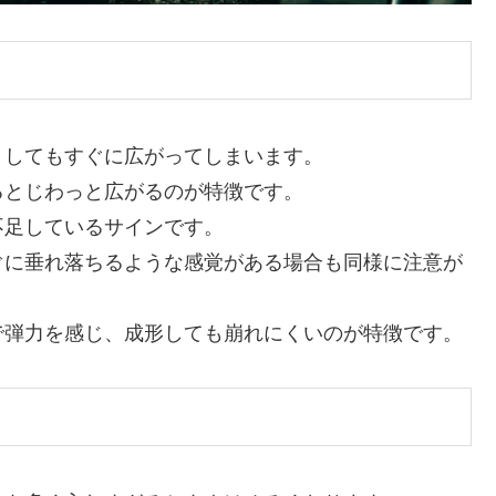
としてもすぐに広がってしまいます。
るとじわっと広がるのが特徴です。
不足しているサインです。
ぐに垂れ落ちるような感覚がある場合も同様に注意が
で弾力を感じ、成形しても崩れにくいのが特徴です。