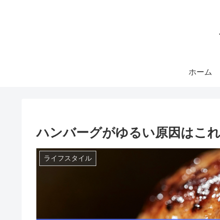
ホーム
ハンバーグがゆるい原因はこれ
ライフスタイル