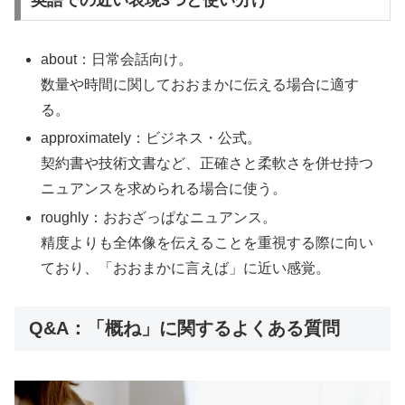
英語での近い表現3つと使い分け
about：日常会話向け。
数量や時間に関しておおまかに伝える場合に適す
る。
approximately：ビジネス・公式。
契約書や技術文書など、正確さと柔軟さを併せ持つ
ニュアンスを求められる場合に使う。
roughly：おおざっぱなニュアンス。
精度よりも全体像を伝えることを重視する際に向い
ており、「おおまかに言えば」に近い感覚。
Q&A：「概ね」に関するよくある質問