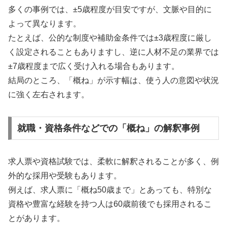
多くの事例では、±5歳程度が目安ですが、文脈や目的に
よって異なります。
たとえば、公的な制度や補助金条件では±3歳程度に厳し
く設定されることもありますし、逆に人材不足の業界では
±7歳程度まで広く受け入れる場合もあります。
結局のところ、「概ね」が示す幅は、使う人の意図や状況
に強く左右されます。
就職・資格条件などでの「概ね」の解釈事例
求人票や資格試験では、柔軟に解釈されることが多く、例
外的な採用や受験もあります。
例えば、求人票に「概ね50歳まで」とあっても、特別な
資格や豊富な経験を持つ人は60歳前後でも採用されるこ
とがあります。