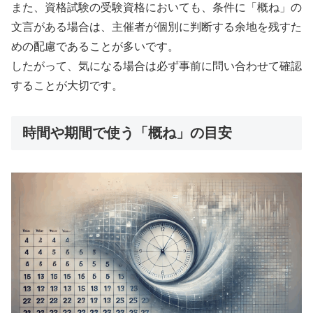
また、資格試験の受験資格においても、条件に「概ね」の
文言がある場合は、主催者が個別に判断する余地を残すた
めの配慮であることが多いです。
したがって、気になる場合は必ず事前に問い合わせて確認
することが大切です。
時間や期間で使う「概ね」の目安