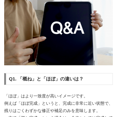
Q1. 「概ね」と「ほぼ」の違いは？
「ほぼ」はより一致度が高いイメージです。
例えば「ほぼ完成」というと、完成に非常に近い状態で、
残りはごくわずかな修正や補足のみを意味します。