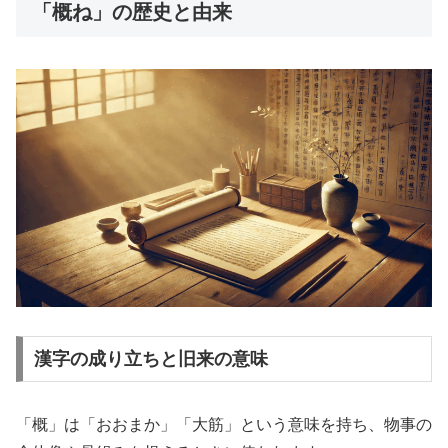
「概ね」の歴史と由来
漢字の成り立ちと旧来の意味
「概」は「おおまか」「大筋」という意味を持ち、物事の