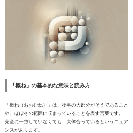
「概ね」の基本的な意味と読み方
「概ね（おおむね）」は、物事の大部分がそうであること
や、ほぼその範囲に収まっていることを表す言葉です。
完全に一致していなくても、大体合っているというニュア
ンスがあります。