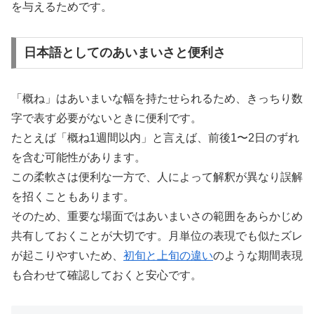
を与えるためです。
日本語としてのあいまいさと便利さ
「概ね」はあいまいな幅を持たせられるため、きっちり数
字で表す必要がないときに便利です。
たとえば「概ね1週間以内」と言えば、前後1〜2日のずれ
を含む可能性があります。
この柔軟さは便利な一方で、人によって解釈が異なり誤解
を招くこともあります。
そのため、重要な場面ではあいまいさの範囲をあらかじめ
共有しておくことが大切です。月単位の表現でも似たズレ
が起こりやすいため、
初旬と上旬の違い
のような期間表現
も合わせて確認しておくと安心です。