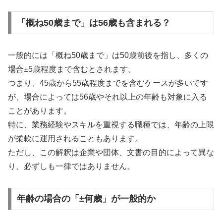
「概ね50歳まで」は56歳も含まれる？
一般的には「概ね50歳まで」は50歳前後を指し、多くの
場合±5歳程度まで含むとされます。
つまり、45歳から55歳程度までを含むケースが多いです
が、場合によっては56歳やそれ以上の年齢も対象に入る
ことがあります。
特に、業務経験やスキルを重視する職種では、年齢の上限
が柔軟に運用されることもあります。
ただし、この解釈は企業や団体、文書の目的によって異な
り、必ずしも一律ではありません。
年齢の場合の「±何歳」が一般的か