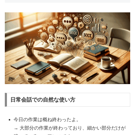
日常会話での自然な使い方
今日の作業は概ね終わったよ。
→ 大部分の作業が終わっており、細かい部分だけが