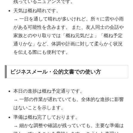
残っているニュアンスです。
天気は概ね晴れです。
→ 一日を通して晴れが多いけれど、所々に雲や小雨
がある可能性を含みます。 また、友人同士の会話や
家族とのやり取りでは「概ね元気だよ」「概ね予定
通りかな」など、体調や計画に対して柔らかく状況
を伝える際にも便利です。
ビジネスメール・公的文書での使い方
本日の進捗は概ね予定通りです。
→ 一部の作業が遅れていても、全体的な進捗に影響
はないことを示します。
準備は概ね完了しております。
→ 細かな調整や確認が残っていても、主要な準備は