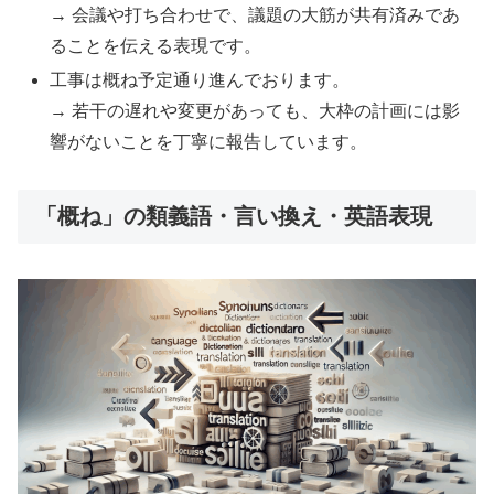
→ 会議や打ち合わせで、議題の大筋が共有済みであ
ることを伝える表現です。
工事は概ね予定通り進んでおります。
→ 若干の遅れや変更があっても、大枠の計画には影
響がないことを丁寧に報告しています。
「概ね」の類義語・言い換え・英語表現