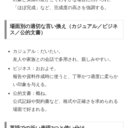
「ほぼ完成」など、完成度の高さを強調する。
場面別の適切な言い換え（カジュアル／ビジネ
ス／公的文書）
カジュアル：だいたい。
友人や家族との会話で多用され、親しみやすい。
ビジネス：おおよそ。
報告や資料作成時に使うと、丁寧かつ適度に柔らか
い印象を与える。
公的文書：概ね。
公式記録や契約書など、格式や正確さを求められる
場面で好まれる。