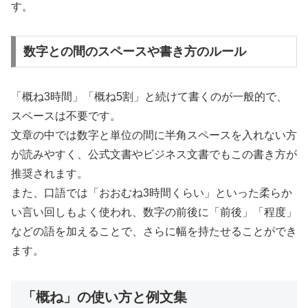
す。
数字との間のスペースや書き方のルール
「概ね3時間」「概ね5割」と続けて書くのが一般的で、
スペースは不要です。
文章の中では数字と単位の間に半角スペースを入れない方
が読みやすく、公式文書やビジネス文書でもこの書き方が
推奨されます。
また、口語では「おおむね3時間くらい」といった柔らか
い言い回しもよく使われ、数字の前後に「前後」「程度」
などの語を加えることで、さらに幅を持たせることができ
ます。
「概ね」の使い方と例文集