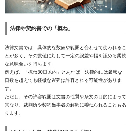
法律や契約書での「概ね」
法律文書では、具体的な数値や範囲と合わせて使われるこ
とが多く、その数値に対して一定の誤差や幅を認める柔軟
な意味合いを持ちます。
例えば、「概ね30日以内」とあれば、法律的には厳密な
日数を超えても軽微な遅延は許容される可能性がありま
す。
ただし、その許容範囲は文書の性質や条文の目的によって
異なり、裁判所や契約当事者の解釈に委ねられることもあ
ります。