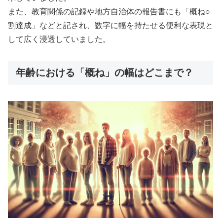
また、教育関係の記録や地方自治体の報告書にも「概ね○
割達成」などと記され、数字に幅を持たせる便利な表現と
して広く浸透していました。
年齢における「概ね」の幅はどこまで？