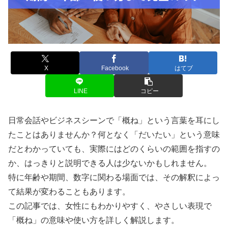
X
Facebook
はてブ
LINE
コピー
日常会話やビジネスシーンで「概ね」という言葉を耳にし
たことはありませんか？何となく「だいたい」という意味
だとわかっていても、実際にはどのくらいの範囲を指すの
か、はっきりと説明できる人は少ないかもしれません。
特に年齢や期間、数字に関わる場面では、その解釈によっ
て結果が変わることもあります。
この記事では、女性にもわかりやすく、やさしい表現で
「概ね」の意味や使い方を詳しく解説します。