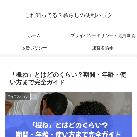
これ知ってる？暮らしの便利ハック
ホーム
プライバシーポリシー・免責事項
広告ポリシー
運営者情報
「概ね」とはどのくらい？期間・年齢・使
い方まで完全ガイド
ライフスタイル