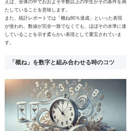
えば、全体の中でおおよそ半数以上の学生がその条件を満
たしていることを意味します。
また、統計レポートでは「概ね80％達成」といった表現
が使われ、数値が完全一致でなくても、ほぼその水準に達
していることを示す柔らかい表現として重宝されていま
す。
「概ね」を数字と組み合わせる時のコツ