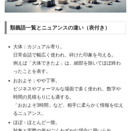
類義語一覧とニュアンスの違い（表付き）
大体：カジュアル寄り。
日常会話で幅広く使われ、砕けた印象を与える。
例えば「大体できたよ」は、細部を除いてほぼ終わ
ったことを表す。
おおよそ：やや丁寧。
ビジネスやフォーマルな場面で多く使われ、数字や
時間の見積もりにも適する。
「おおよそ3時間」など、相手に柔らかく情報を伝え
るニュアンス。
ほぼ：ほとんど一致。
対象と実際の差がごくわずかな場合に用いられ、