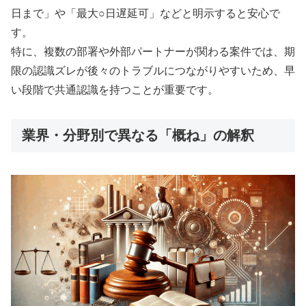
日まで」や「最大○日遅延可」などと明示すると安心で
す。
特に、複数の部署や外部パートナーが関わる案件では、期
限の認識ズレが後々のトラブルにつながりやすいため、早
い段階で共通認識を持つことが重要です。
業界・分野別で異なる「概ね」の解釈