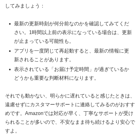
してみましょう：
最新の更新時刻が何分前なのかを確認してみてくだ
さい。1時間以上前の表示になっている場合は、更新
が止まっている可能性も。
アプリを一度閉じて再起動すると、最新の情報に更
新されることがあります。
表示されている「お届け予定時間」が過ぎているか
どうかも重要な判断材料になります。
それでも動かない、明らかに遅れていると感じたときは、
遠慮せずにカスタマーサポートに連絡してみるのがおすす
めです。Amazonでは対応が早く、丁寧なサポートが受け
られることが多いので、不安なまま待ち続けるより安心で
すよ。