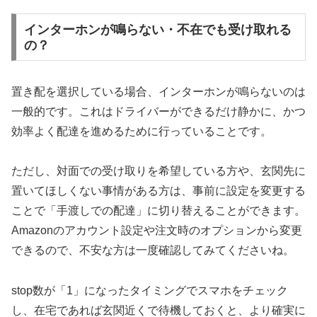
インターホンが鳴らない・不在でも受け取れる
の？
置き配を選択している場合、インターホンが鳴らないのは
一般的です。これはドライバーができるだけ静かに、かつ
効率よく配達を進めるために行っていることです。
ただし、対面での受け取りを希望している方や、玄関先に
置いてほしくない事情がある方は、事前に設定を変更する
ことで「手渡しでの配達」に切り替えることができます。
Amazonのアカウント設定や注文時のオプションから変更
できるので、不安な方は一度確認してみてくださいね。
stop数が「1」になったタイミングでスマホをチェック
し、在宅であれば玄関近くで待機しておくと、より確実に