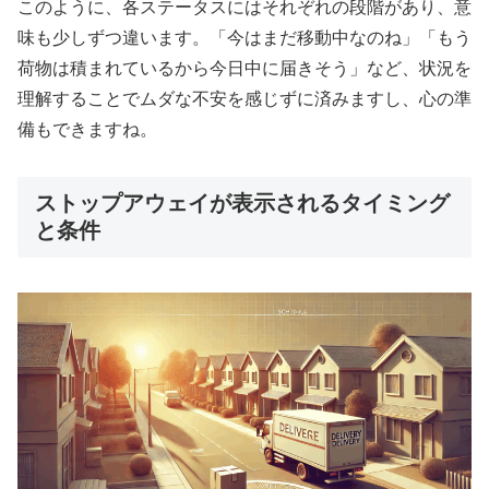
このように、各ステータスにはそれぞれの段階があり、意
味も少しずつ違います。「今はまだ移動中なのね」「もう
荷物は積まれているから今日中に届きそう」など、状況を
理解することでムダな不安を感じずに済みますし、心の準
備もできますね。
ストップアウェイが表示されるタイミング
と条件