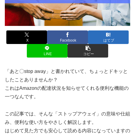
X
Facebook
はてブ
LINE
コピー
「あと〇stop away」と書かれていて、ちょっとドキッと
したことありませんか？
これはAmazonの配達状況を知らせてくれる便利な機能の
一つなんです。
この記事では、そんな「ストップアウェイ」の意味や仕組
み、便利な使い方をやさしく解説します。
はじめて見た方でも安心して読める内容になっていますの