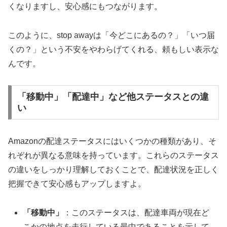
くなりますし、安心感にもつながります。
このように、stop awayは「今どこにあるの？」「いつ届
くの？」という不安をやわらげてくれる、頼もしい表示な
んです。
「移動中」「配達中」など他ステータスとの違
い
Amazonの配達ステータスにはいくつかの種類があり、そ
れぞれが異なる意味を持っています。これらのステータス
の違いをしっかり理解しておくことで、配達状況を正しく
把握できて安心感もアップしますよ。
「移動中」
：このステータスは、配達車両が現在ど
こかの地点を走行している最中であることを示して