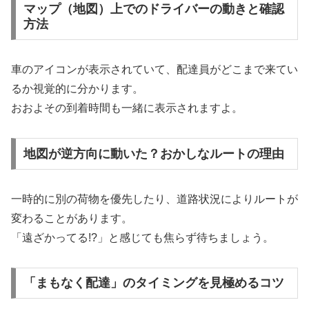
マップ（地図）上でのドライバーの動きと確認
方法
車のアイコンが表示されていて、配達員がどこまで来てい
るか視覚的に分かります。
おおよその到着時間も一緒に表示されますよ。
地図が逆方向に動いた？おかしなルートの理由
一時的に別の荷物を優先したり、道路状況によりルートが
変わることがあります。
「遠ざかってる!?」と感じても焦らず待ちましょう。
「まもなく配達」のタイミングを見極めるコツ