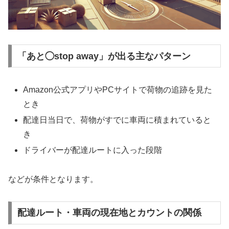
「あと◯stop away」が出る主なパターン
Amazon公式アプリやPCサイトで荷物の追跡を見た
とき
配達日当日で、荷物がすでに車両に積まれていると
き
ドライバーが配達ルートに入った段階
などが条件となります。
配達ルート・車両の現在地とカウントの関係