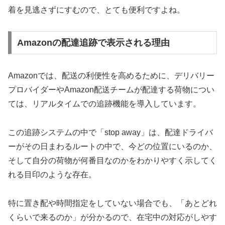
着を見逃さずにすむので、とても便利ですよね。
Amazonの配達追跡で表示される理由
Amazonでは、配送の利便性を高めるために、デリバリー
プロバイダーやAmazon配送チームが配達する荷物につい
ては、リアルタイムでの追跡機能を導入しています。
この追跡システムの中で「stop away」は、配達ドライバ
ーがその日まわるルートの中で、今どの位置にいるのか、
そして自分の荷物が何番目なのかをわかりやすく示してく
れる目印のような存在。
特に置き配や時間指定をしていない場合でも、「あとどれ
くらいで来るのか」が分かるので、在宅中の対応がしやす