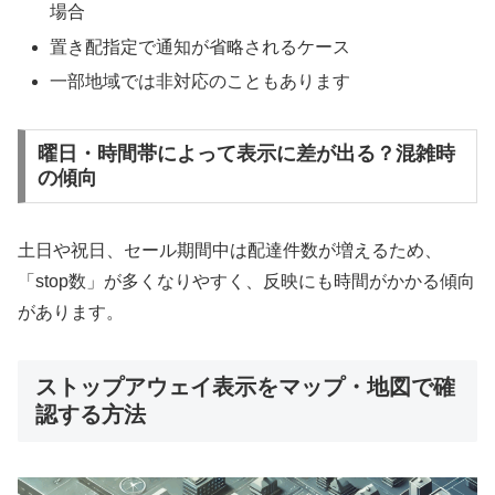
場合
置き配指定で通知が省略されるケース
一部地域では非対応のこともあります
曜日・時間帯によって表示に差が出る？混雑時
の傾向
土日や祝日、セール期間中は配達件数が増えるため、
「stop数」が多くなりやすく、反映にも時間がかかる傾向
があります。
ストップアウェイ表示をマップ・地図で確
認する方法