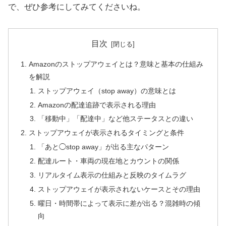
で、ぜひ参考にしてみてくださいね。
目次
Amazonのストップアウェイとは？意味と基本の仕組み
を解説
ストップアウェイ（stop away）の意味とは
Amazonの配達追跡で表示される理由
「移動中」「配達中」など他ステータスとの違い
ストップアウェイが表示されるタイミングと条件
「あと◯stop away」が出る主なパターン
配達ルート・車両の現在地とカウントの関係
リアルタイム表示の仕組みと反映のタイムラグ
ストップアウェイが表示されないケースとその理由
曜日・時間帯によって表示に差が出る？混雑時の傾
向