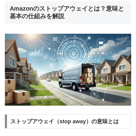
Amazonのストップアウェイとは？意味と
基本の仕組みを解説
ストップアウェイ（stop away）の意味とは