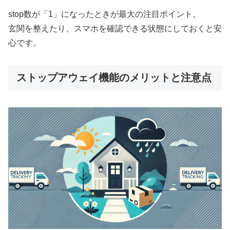
stop数が「1」になったときが最大の注目ポイント。
玄関を整えたり、スマホを確認できる状態にしておくと安
心です。
ストップアウェイ機能のメリットと注意点