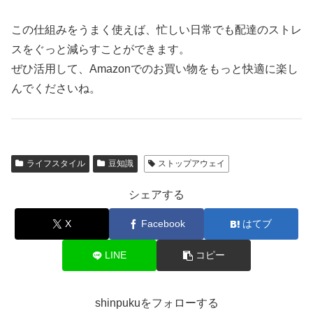
この仕組みをうまく使えば、忙しい日常でも配達のストレ
スをぐっと減らすことができます。
ぜひ活用して、Amazonでのお買い物をもっと快適に楽し
んでくださいね。
ライフスタイル
豆知識
ストップアウェイ
シェアする
X
Facebook
はてブ
LINE
コピー
shinpukuをフォローする