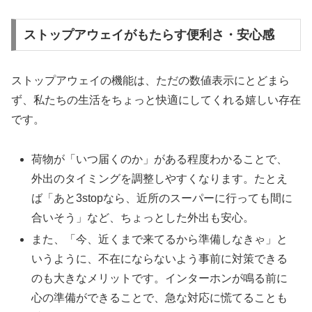
ストップアウェイがもたらす便利さ・安心感
ストップアウェイの機能は、ただの数値表示にとどまら
ず、私たちの生活をちょっと快適にしてくれる嬉しい存在
です。
荷物が「いつ届くのか」がある程度わかることで、
外出のタイミングを調整しやすくなります。たとえ
ば「あと3stopなら、近所のスーパーに行っても間に
合いそう」など、ちょっとした外出も安心。
また、「今、近くまで来てるから準備しなきゃ」と
いうように、不在にならないよう事前に対策できる
のも大きなメリットです。インターホンが鳴る前に
心の準備ができることで、急な対応に慌てることも