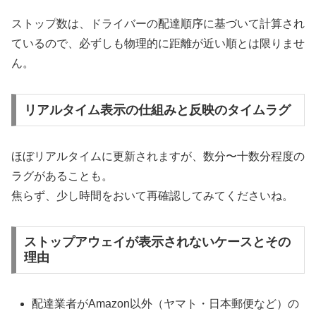
ストップ数は、ドライバーの配達順序に基づいて計算され
ているので、必ずしも物理的に距離が近い順とは限りませ
ん。
リアルタイム表示の仕組みと反映のタイムラグ
ほぼリアルタイムに更新されますが、数分〜十数分程度の
ラグがあることも。
焦らず、少し時間をおいて再確認してみてくださいね。
ストップアウェイが表示されないケースとその
理由
配達業者がAmazon以外（ヤマト・日本郵便など）の