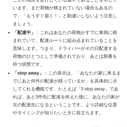
います。まだ荷物が積まれていない場合もあるの
で、「もうすぐ届く！」と勘違いしないよう注意し
ましょう。
「配達中」
：これはあなたの荷物がすでに車両に積
まれていて、配達ルートに組み込まれていることを
意味します。つまり、ドライバーがその日配達する
荷物のひとつとして準備されており、あとは順番を
待つ状態です。
「stop away」
：この表示は、「あなたの家に来るま
でにあと何件の配達が残っているか」を具体的に示
してくれる機能です。たとえば「3 stop away」であ
れば、あと3件先に配達を終えた後に、あなたの家が
次の配達先になるということです。より詳細な位置
やタイミングが知りたいときに役立ちます。