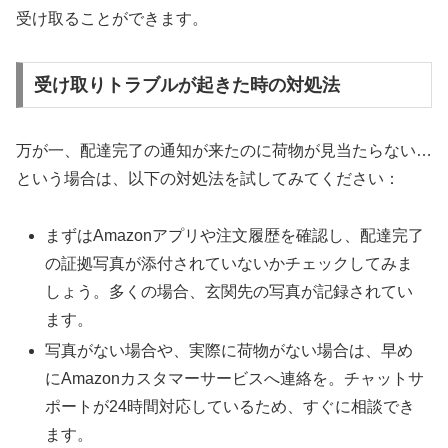
受け取ることができます。
受け取りトラブルが起きた時の対処法
万が一、配達完了の通知が来たのに荷物が見当たらない…
という場合は、以下の対処法を試してみてください：
まずはAmazonアプリや注文履歴を確認し、配達完了
の証拠写真が添付されていないかチェックしてみま
しょう。多くの場合、玄関先の写真が記録されてい
ます。
写真がない場合や、実際に荷物がない場合は、早め
にAmazonカスタマーサービスへ連絡を。チャットサ
ポートが24時間対応しているため、すぐに相談でき
ます。