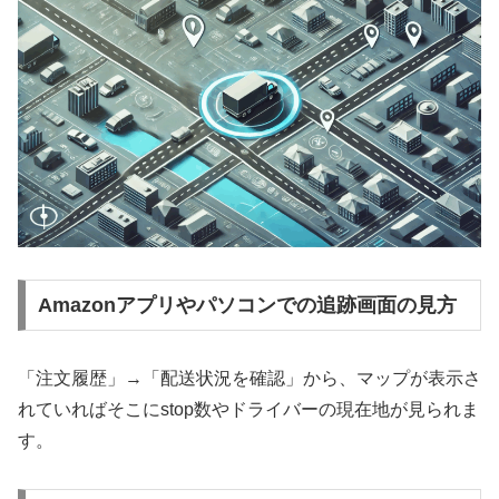
Amazonアプリやパソコンでの追跡画面の見方
「注文履歴」→「配送状況を確認」から、マップが表示さ
れていればそこにstop数やドライバーの現在地が見られま
す。