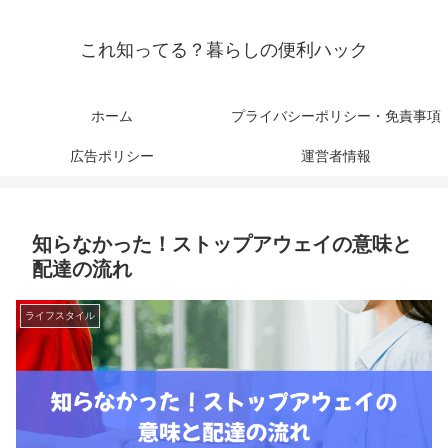
これ知ってる？暮らしの便利ハック
ホーム
プライバシーポリシー・免責事項
広告ポリシー
運営者情報
知らなかった！ストップアウェイの意味と
配達の流れ
ライフスタイル