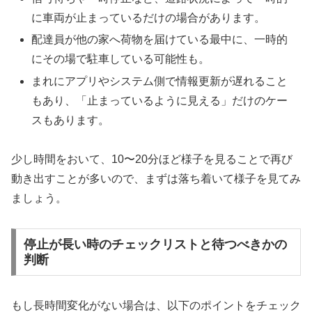
に車両が止まっているだけの場合があります。
配達員が他の家へ荷物を届けている最中に、一時的
にその場で駐車している可能性も。
まれにアプリやシステム側で情報更新が遅れること
もあり、「止まっているように見える」だけのケー
スもあります。
少し時間をおいて、10〜20分ほど様子を見ることで再び
動き出すことが多いので、まずは落ち着いて様子を見てみ
ましょう。
停止が長い時のチェックリストと待つべきかの
判断
もし長時間変化がない場合は、以下のポイントをチェック