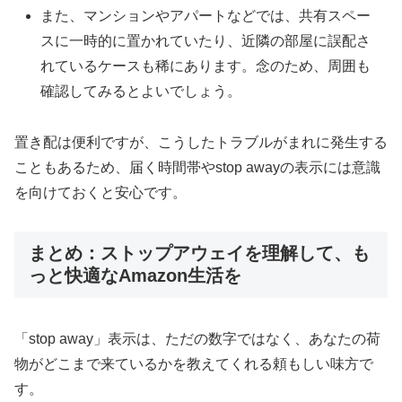
また、マンションやアパートなどでは、共有スペー
スに一時的に置かれていたり、近隣の部屋に誤配さ
れているケースも稀にあります。念のため、周囲も
確認してみるとよいでしょう。
置き配は便利ですが、こうしたトラブルがまれに発生する
こともあるため、届く時間帯やstop awayの表示には意識
を向けておくと安心です。
まとめ：ストップアウェイを理解して、も
っと快適なAmazon生活を
「stop away」表示は、ただの数字ではなく、あなたの荷
物がどこまで来ているかを教えてくれる頼もしい味方で
す。