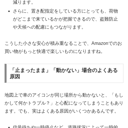
減ります。
さらに、置き配指定をしている方にとっても、荷物
がどこまで来ているかが把握できるので、盗難防止
や天候への配慮にもつながります。
こうした小さな安心が積み重なることで、Amazonでのお
買い物がもっと快適で楽しいものになりますね。
「止まったまま」「動かない」場合のよくある
原因
地図上で車のアイコンが同じ場所から動かないと、「もし
かして何かトラブル？」と心配になってしまうこともあり
ます。でも、実はよくある原因がいくつかあるんです。
信号待ちや一時停止など、道路状況によって一時的