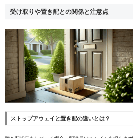
受け取りや置き配との関係と注意点
ストップアウェイと置き配の違いとは？