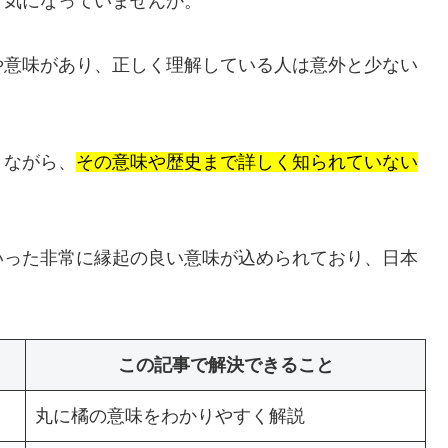
と気になっていませんか。
や意味があり、正しく理解している人は意外と少ない
りながら、
その意味や歴史まで詳しく知られていない
いった非常に縁起の良い意味が込められており、日本
この記事で解決できること
丸に橘の意味をわかりやすく解説