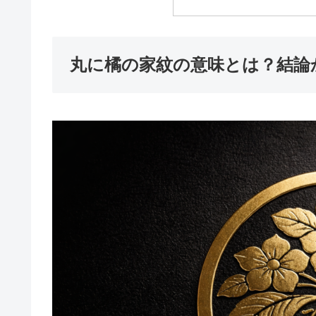
丸に橘の家紋の意味とは？結論