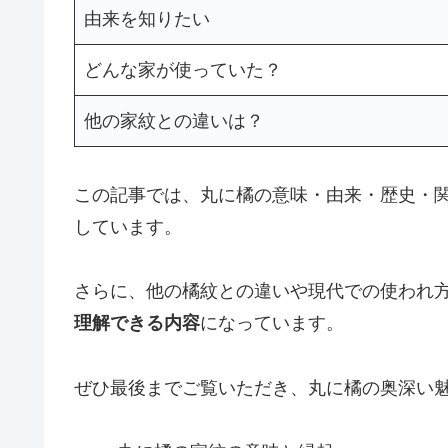
由来を知りたい
どんな家が使っていた？
他の家紋との違いは？
この記事では、丸に橘の意味・由来・歴史・
しています。
さらに、他の橘紋との違いや現代での使われ
理解できる内容
になっています。
ぜひ最後までご覧いただき、丸に橘の奥深い