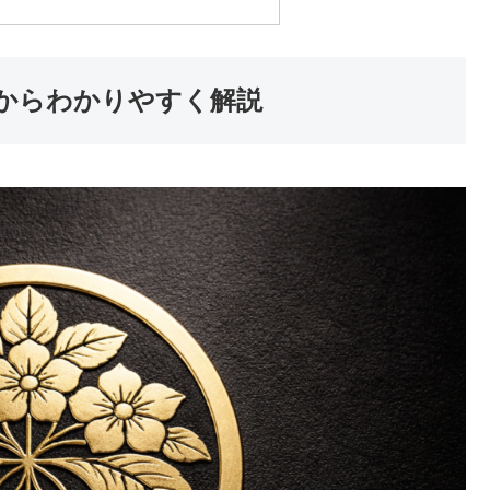
からわかりやすく解説