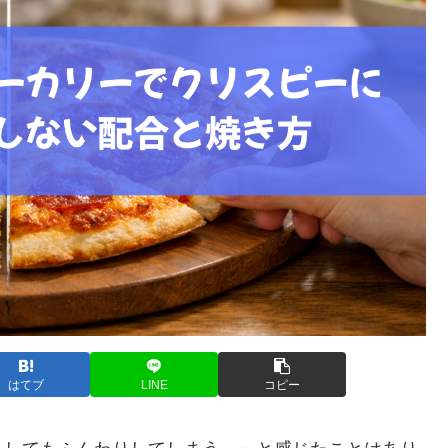
はてブ
LINE
コピー