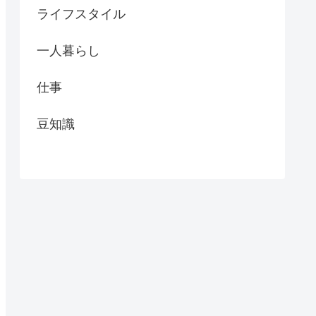
ライフスタイル
一人暮らし
仕事
豆知識