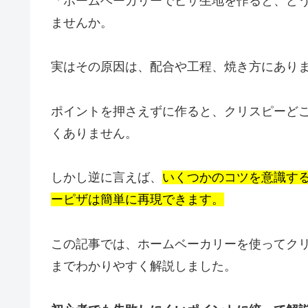
「ホームベーカリーでピザ生地を作ると、ど
ませんか。
実はその原因は、配合や工程、焼き方にあり
ポイントを押さえずに作ると、クリスピーど
くありません。
しかし逆に言えば、
いくつかのコツを意識す
ーピザは簡単に再現できます。
この記事では、ホームベーカリーを使ってク
までわかりやすく解説しました。