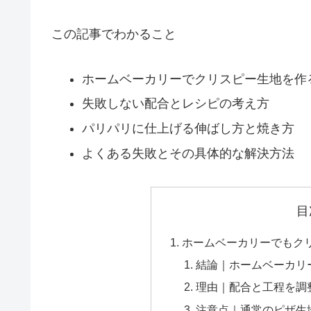
この記事でわかること
ホームベーカリーでクリスピー生地を作
失敗しない配合とレシピの考え方
パリパリに仕上げる伸ばし方と焼き方
よくある失敗とその具体的な解決方法
目
ホームベーカリーでもク
結論｜ホームベーカリ
理由｜配合と工程を調
注意点｜通常のピザ生