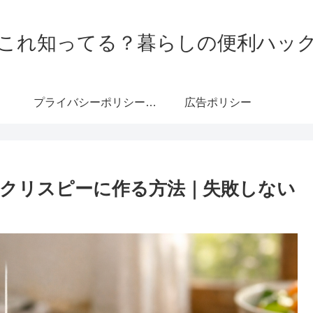
これ知ってる？暮らしの便利ハッ
プライバシーポリシー・免責事項
広告ポリシー
クリスピーに作る方法｜失敗しない