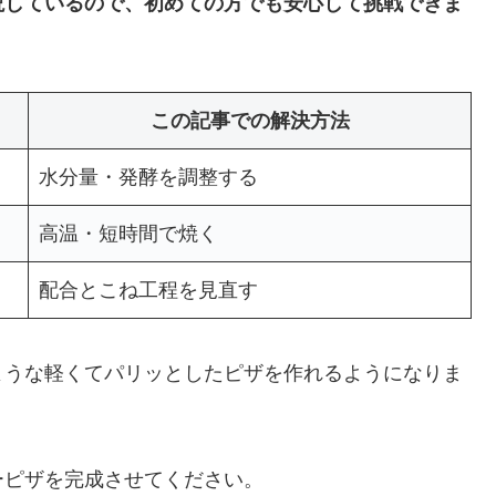
説しているので、初めての方でも安心して挑戦できま
この記事での解決方法
水分量・発酵を調整する
高温・短時間で焼く
配合とこね工程を見直す
ような軽くてパリッとしたピザを作れるようになりま
ーピザを完成させてください。