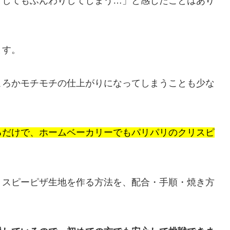
うしてもふんわりしてしまう…」と感じたことはあり
ます。
ころかモチモチの仕上がりになってしまうことも少な
るだけで、ホームベーカリーでもパリパリのクリスピ
リスピーピザ生地を作る方法を、配合・手順・焼き方