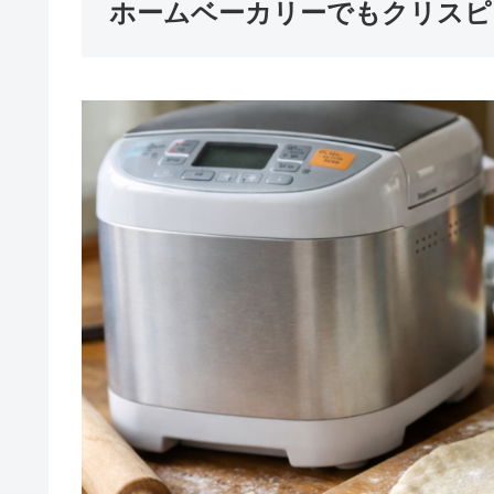
ホームベーカリーでもクリスピ