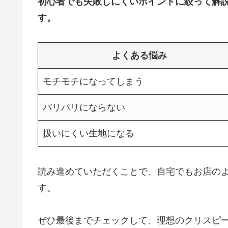
初心者でも失敗しにくいポイントに絞って解
す。
よくある悩み
モチモチになってしまう
パリパリにならない
扱いにくい生地になる
読み進めていただくことで、自宅でもお店の
す。
ぜひ最後までチェックして、理想のクリスピ