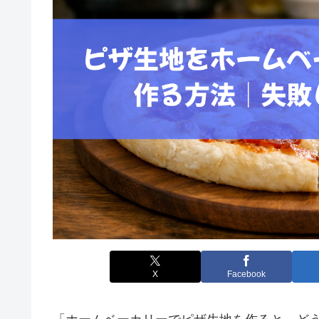
X
Facebook