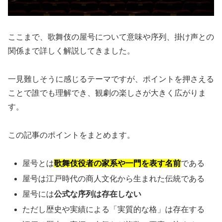
ここまで、歌舞伎の屋号について意味や序列、掛け声との
関係まで詳しく解説してきました。
一見難しそうに感じるテーマですが、ポイントを押さえる
ことで誰でも理解でき、観劇の楽しさが大きく広がりま
す。
この記事のポイントをまとめます。
屋号とは
歌舞伎役者の家系や一門を表す名前
である
屋号は江戸時代の商人文化から生まれた伝統である
屋号には
公式な序列は存在しない
ただし歴史や実績による「実質的な格」は存在する