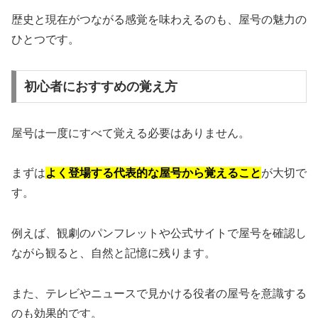
歴史と現在がつながる感覚を味わえるのも、屋号の魅力の
ひとつです。
初心者におすすめの覚え方
屋号は一度にすべて覚える必要はありません。
まずは
よく登場する代表的な屋号から覚えること
が大切で
す。
例えば、観劇のパンフレットや公式サイトで屋号を確認し
ながら観ると、自然と記憶に残ります。
また、テレビやニュースで見かける役者の屋号を意識する
のも効果的です。