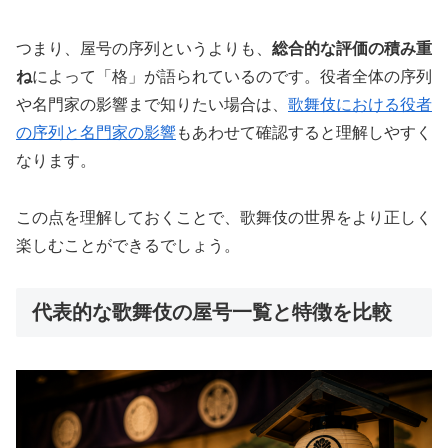
つまり、屋号の序列というよりも、
総合的な評価の積み重
ね
によって「格」が語られているのです。役者全体の序列
や名門家の影響まで知りたい場合は、
歌舞伎における役者
の序列と名門家の影響
もあわせて確認すると理解しやすく
なります。
この点を理解しておくことで、歌舞伎の世界をより正しく
楽しむことができるでしょう。
代表的な歌舞伎の屋号一覧と特徴を比較