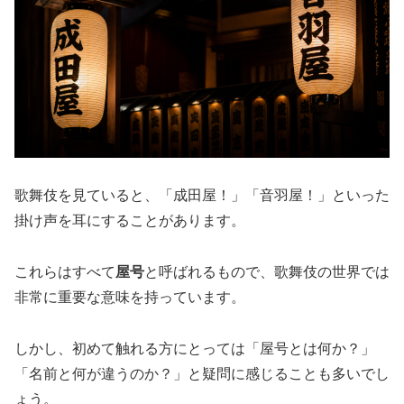
歌舞伎を見ていると、「成田屋！」「音羽屋！」といった
掛け声を耳にすることがあります。
これらはすべて
屋号
と呼ばれるもので、歌舞伎の世界では
非常に重要な意味を持っています。
しかし、初めて触れる方にとっては「屋号とは何か？」
「名前と何が違うのか？」と疑問に感じることも多いでし
ょう。