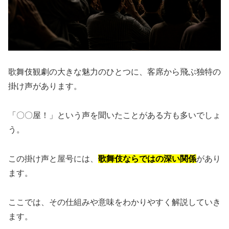
歌舞伎観劇の大きな魅力のひとつに、客席から飛ぶ独特の
掛け声があります。
「〇〇屋！」という声を聞いたことがある方も多いでしょ
う。
この掛け声と屋号には、
歌舞伎ならではの深い関係
があり
ます。
ここでは、その仕組みや意味をわかりやすく解説していき
ます。