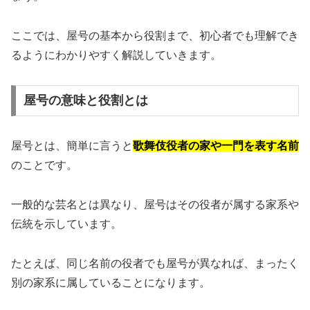
ここでは、屋号の基本から役割まで、初心者でも理解でき
るようにわかりやすく解説していきます。
屋号の意味と役割とは
屋号とは、簡単に言うと
歌舞伎役者の家や一門を表す名前
のことです。
一般的な芸名とは異なり、屋号はその役者が属する家系や
伝統を示しています。
たとえば、同じ名前の役者でも屋号が異なれば、まったく
別の家系に属していることになります。