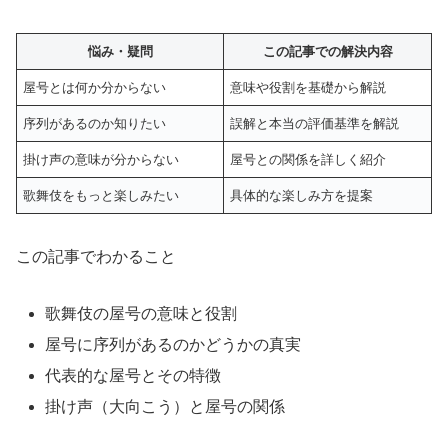
悩み・疑問
この記事での解決内容
屋号とは何か分からない
意味や役割を基礎から解説
序列があるのか知りたい
誤解と本当の評価基準を解説
掛け声の意味が分からない
屋号との関係を詳しく紹介
歌舞伎をもっと楽しみたい
具体的な楽しみ方を提案
この記事でわかること
歌舞伎の屋号の意味と役割
屋号に序列があるのかどうかの真実
代表的な屋号とその特徴
掛け声（大向こう）と屋号の関係