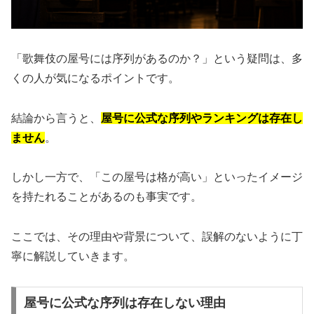
「歌舞伎の屋号には序列があるのか？」という疑問は、多
くの人が気になるポイントです。
結論から言うと、
屋号に公式な序列やランキングは存在し
ません
。
しかし一方で、「この屋号は格が高い」といったイメージ
を持たれることがあるのも事実です。
ここでは、その理由や背景について、誤解のないように丁
寧に解説していきます。
屋号に公式な序列は存在しない理由