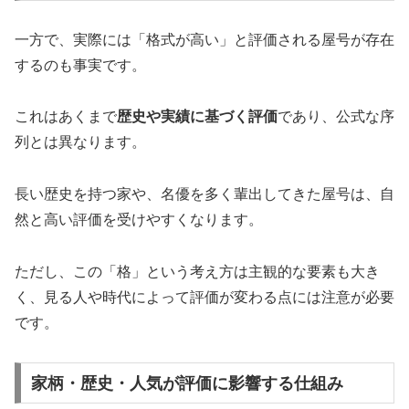
一方で、実際には「格式が高い」と評価される屋号が存在
するのも事実です。
これはあくまで
歴史や実績に基づく評価
であり、公式な序
列とは異なります。
長い歴史を持つ家や、名優を多く輩出してきた屋号は、自
然と高い評価を受けやすくなります。
ただし、この「格」という考え方は主観的な要素も大き
く、見る人や時代によって評価が変わる点には注意が必要
です。
家柄・歴史・人気が評価に影響する仕組み