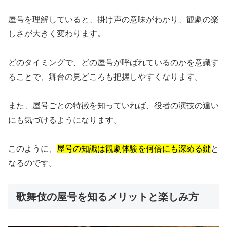
屋号を理解していると、掛け声の意味がわかり、観劇の楽
しさが大きく変わります。
どのタイミングで、どの屋号が呼ばれているのかを意識す
ることで、舞台の見どころも把握しやすくなります。
また、屋号ごとの特徴を知っていれば、役者の演技の違い
にも気づけるようになります。
このように、
屋号の知識は観劇体験を何倍にも深める鍵
と
なるのです。
歌舞伎の屋号を知るメリットと楽しみ方