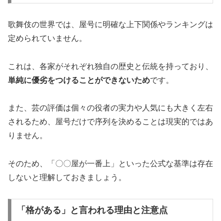
歌舞伎の世界では、屋号に明確な上下関係やランキングは
定められていません。
これは、各家がそれぞれ独自の歴史と伝統を持っており、
単純に優劣をつけることができないため
です。
また、芸の評価は個々の役者の実力や人気にも大きく左右
されるため、屋号だけで序列を決めることは現実的ではあ
りません。
そのため、「〇〇屋が一番上」といった公式な基準は存在
しないと理解しておきましょう。
「格がある」と言われる理由と注意点