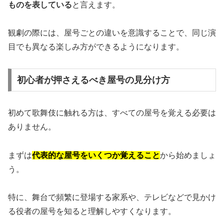
ものを表している
と言えます。
観劇の際には、屋号ごとの違いを意識することで、同じ演
目でも異なる楽しみ方ができるようになります。
初心者が押さえるべき屋号の見分け方
初めて歌舞伎に触れる方は、すべての屋号を覚える必要は
ありません。
まずは
代表的な屋号をいくつか覚えること
から始めましょ
う。
特に、舞台で頻繁に登場する家系や、テレビなどで見かけ
る役者の屋号を知ると理解しやすくなります。