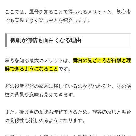
ここでは、屋号を知ることで得られるメリットと、初心者
でも実践できる楽しみ方を紹介します。
観劇が何倍も面白くなる理由
屋号を知る最大のメリットは、
舞台の見どころが自然と理
解できるようになること
です。
どの役者がどの家系に属しているのかがわかると、その演
技の背景や意味も見えてきます。
また、掛け声の意味も理解できるため、観客の反応と舞台
の関係性も楽しめるようになります。