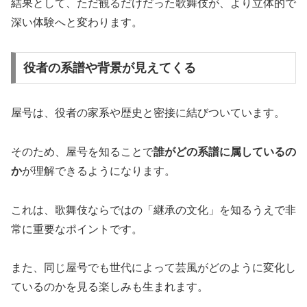
結果として、ただ観るだけだった歌舞伎が、より立体的で
深い体験へと変わります。
役者の系譜や背景が見えてくる
屋号は、役者の家系や歴史と密接に結びついています。
そのため、屋号を知ることで
誰がどの系譜に属しているの
か
が理解できるようになります。
これは、歌舞伎ならではの「継承の文化」を知るうえで非
常に重要なポイントです。
また、同じ屋号でも世代によって芸風がどのように変化し
ているのかを見る楽しみも生まれます。