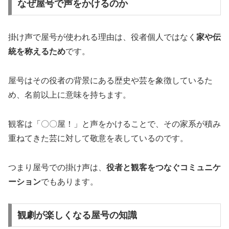
なぜ屋号で声をかけるのか
掛け声で屋号が使われる理由は、役者個人ではなく
家や伝
統を称えるため
です。
屋号はその役者の背景にある歴史や芸を象徴しているた
め、名前以上に意味を持ちます。
観客は「〇〇屋！」と声をかけることで、その家系が積み
重ねてきた芸に対して敬意を表しているのです。
つまり屋号での掛け声は、
役者と観客をつなぐコミュニケ
ーション
でもあります。
観劇が楽しくなる屋号の知識