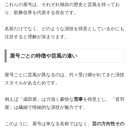
これらの屋号は、それぞれ独自の歴史と芸風を持ってお
り、歌舞伎界を代表する存在です。
名前だけでなく、どのような演技を得意としているかにも
注目すると理解が深まります。
屋号ごとの特徴や芸風の違い
屋号ごとに芸風が異なるのは、代々受け継がれてきた演技
スタイルがあるためです。
例えば「成田屋」は力強く豪快な
荒事
を得意とし、「音羽
屋」は繊細で情緒的な演技が魅力です。
このように、屋号は単なる名称ではなく、
芸の方向性その