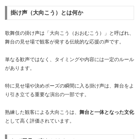
掛け声（大向こう）とは何か
歌舞伎の掛け声は「大向こう（おおむこう）」と呼ばれ、
舞台の見せ場で観客が発する伝統的な応援の声です。
単なる歓声ではなく、タイミングや内容には一定のルール
があります。
特に見せ場や決めポーズの瞬間に入る掛け声は、舞台をよ
り引き立てる重要な演出の一部です。
熟練した観客による大向こうは、
舞台と一体となった文化
として高く評価されています。