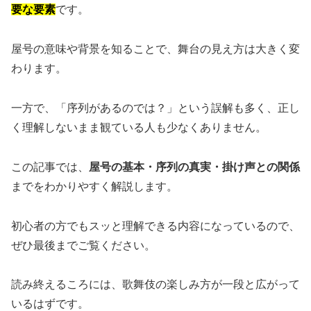
要な要素
です。
屋号の意味や背景を知ることで、舞台の見え方は大きく変
わります。
一方で、「序列があるのでは？」という誤解も多く、正し
く理解しないまま観ている人も少なくありません。
この記事では、
屋号の基本・序列の真実・掛け声との関係
までをわかりやすく解説します。
初心者の方でもスッと理解できる内容になっているので、
ぜひ最後までご覧ください。
読み終えるころには、歌舞伎の楽しみ方が一段と広がって
いるはずです。