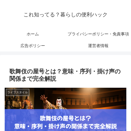
これ知ってる？暮らしの便利ハック
ホーム
プライバシーポリシー・免責事項
広告ポリシー
運営者情報
歌舞伎の屋号とは？意味・序列・掛け声の
関係まで完全解説
ライフスタイル