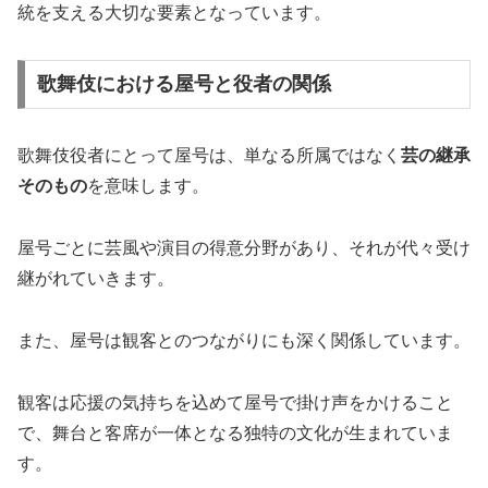
統を支える大切な要素となっています。
歌舞伎における屋号と役者の関係
歌舞伎役者にとって屋号は、単なる所属ではなく
芸の継承
そのもの
を意味します。
屋号ごとに芸風や演目の得意分野があり、それが代々受け
継がれていきます。
また、屋号は観客とのつながりにも深く関係しています。
観客は応援の気持ちを込めて屋号で掛け声をかけること
で、舞台と客席が一体となる独特の文化が生まれていま
す。