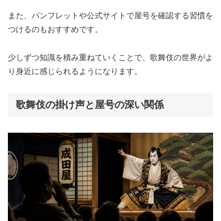
また、パンフレットや公式サイトで屋号を確認する習慣を
つけるのもおすすめです。
少しずつ知識を積み重ねていくことで、歌舞伎の世界がよ
り身近に感じられるようになります。
歌舞伎の掛け声と屋号の深い関係