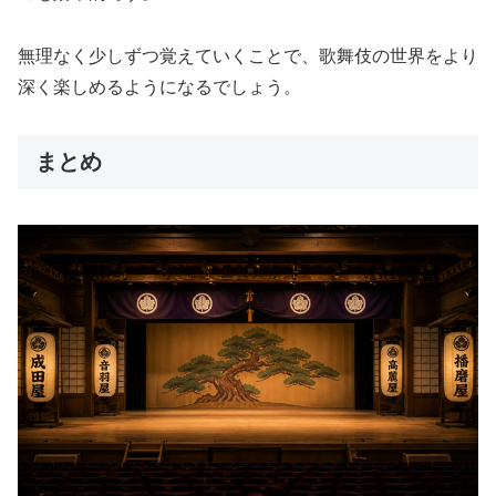
無理なく少しずつ覚えていくことで、歌舞伎の世界をより
深く楽しめるようになるでしょう。
まとめ