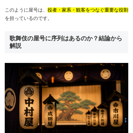
このように屋号は、
役者・家系・観客をつなぐ重要な役割
を担っているのです。
歌舞伎の屋号に序列はあるのか？結論から
解説