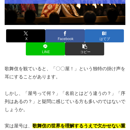
X
Facebook
はてブ
LINE
コピー
歌舞伎を観ていると、「〇〇屋！」という独特の掛け声を
耳にすることがあります。
しかし、「屋号って何？」「名前とはどう違うの？」「序
列はあるの？」と疑問に感じている方も多いのではないで
しょうか。
実は屋号は、
歌舞伎の世界を理解するうえで欠かせない重