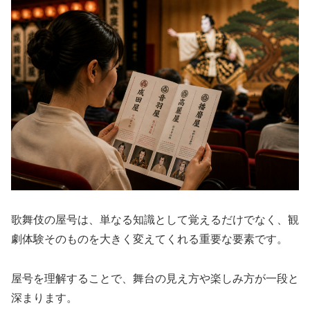
歌舞伎の屋号は、単なる知識として覚えるだけでなく、観
劇体験そのものを大きく変えてくれる重要な要素です。
屋号を理解することで、舞台の見え方や楽しみ方が一段と
深まります。