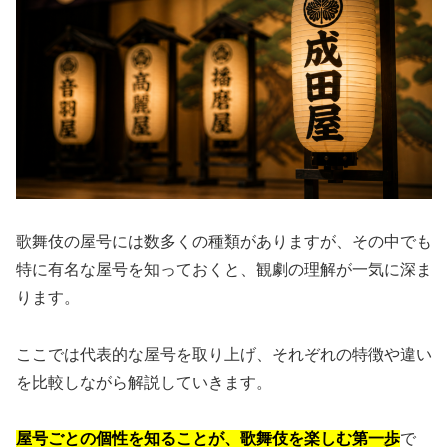
歌舞伎の屋号には数多くの種類がありますが、その中でも
特に有名な屋号を知っておくと、観劇の理解が一気に深ま
ります。
ここでは代表的な屋号を取り上げ、それぞれの特徴や違い
を比較しながら解説していきます。
屋号ごとの個性を知ることが、歌舞伎を楽しむ第一歩
で