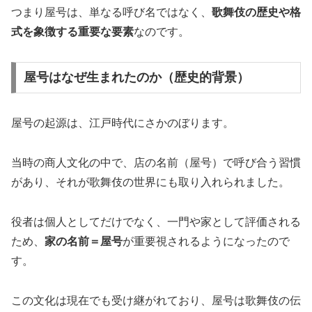
つまり屋号は、単なる呼び名ではなく、
歌舞伎の歴史や格
式を象徴する重要な要素
なのです。
屋号はなぜ生まれたのか（歴史的背景）
屋号の起源は、江戸時代にさかのぼります。
当時の商人文化の中で、店の名前（屋号）で呼び合う習慣
があり、それが歌舞伎の世界にも取り入れられました。
役者は個人としてだけでなく、一門や家として評価される
ため、
家の名前＝屋号
が重要視されるようになったので
す。
この文化は現在でも受け継がれており、屋号は歌舞伎の伝