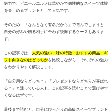
魅力で、ピエールエルメは華やかで個性的なスイーツ体験
を楽しめるブランドとして人気です。
そのため、「なんとなく有名だから」で選んでしまうと、
自分の好みや贈る相手に合わず後悔するケースもありま
す。
この記事では、
人気の違い・味の特徴・おすすめ商品・ギ
フト向きなのはどっちか
を比較しながら、それぞれの魅力
をわかりやすく解説します。
「自分用ならどっち？」「プレゼントならどちらが喜ばれ
る？」と迷っている人も、この記事を読むことで選びやす
くなるはずです。
最後まで読むと、自分にぴったりの高級スイーツブランド