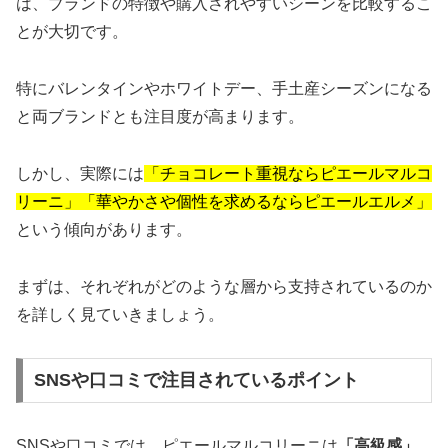
は、ブランドの特徴や購入されやすいシーンを比較するこ
とが大切です。
特にバレンタインやホワイトデー、手土産シーズンになる
と両ブランドとも注目度が高まります。
しかし、実際には
「チョコレート重視ならピエールマルコ
リーニ」「華やかさや個性を求めるならピエールエルメ」
という傾向があります。
まずは、それぞれがどのような層から支持されているのか
を詳しく見ていきましょう。
SNSや口コミで注目されているポイント
SNSや口コミでは、ピエールマルコリーニは
「高級感」