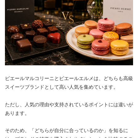
ピエールマルコリーニとピエールエルメは、どちらも高級
スイーツブランドとして高い人気を集めています。
ただし、人気の理由や支持されているポイントには違いが
あります。
そのため、「どちらが自分に合っているのか」を知るに