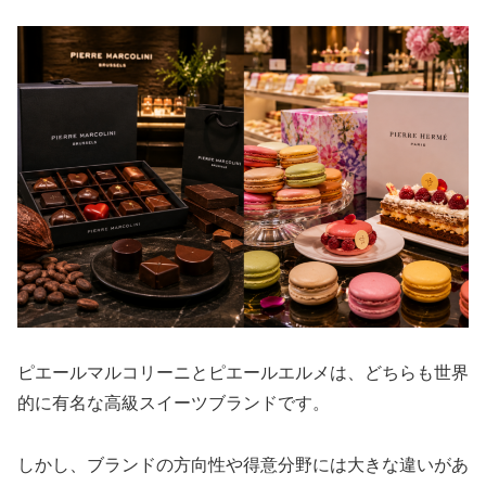
ピエールマルコリーニとピエールエルメは、どちらも世界
的に有名な高級スイーツブランドです。
しかし、ブランドの方向性や得意分野には大きな違いがあ