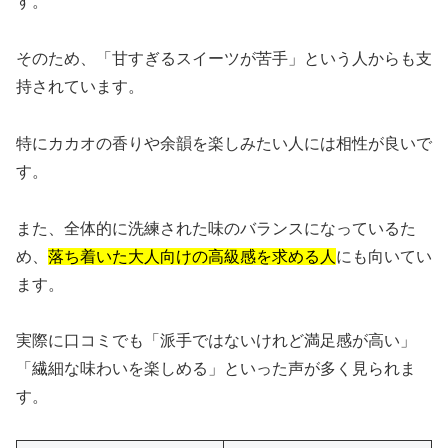
す。
そのため、「甘すぎるスイーツが苦手」という人からも支
持されています。
特にカカオの香りや余韻を楽しみたい人には相性が良いで
す。
また、全体的に洗練された味のバランスになっているた
め、
落ち着いた大人向けの高級感を求める人
にも向いてい
ます。
実際に口コミでも「派手ではないけれど満足感が高い」
「繊細な味わいを楽しめる」といった声が多く見られま
す。