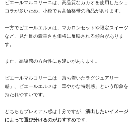
ピエールマルコリーニは、高品質なカカオを使用したショ
コラが多いため、小粒でも高価格帯の商品があります。
一方でピエールエルメは、マカロンセットや限定スイーツ
など、見た目の豪華さも価格に反映される傾向がありま
す。
また、高級感の方向性にも違いがあります。
ピエールマルコリーニは「落ち着いたラグジュアリー
感」、ピエールエルメは「華やかな特別感」という印象を
持たれやすいです。
どちらもプレミアム感は十分ですが、
演出したいイメージ
によって選び分けるのがおすすめ
です。