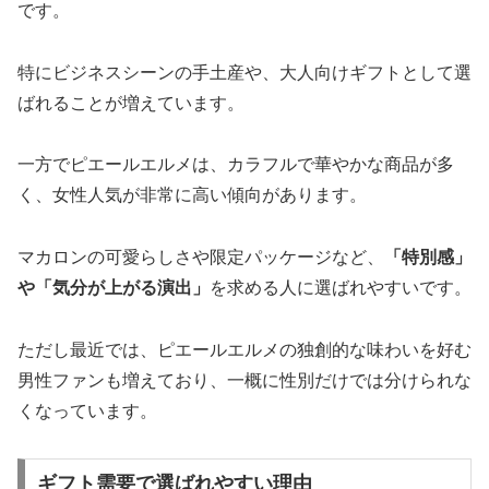
です。
特にビジネスシーンの手土産や、大人向けギフトとして選
ばれることが増えています。
一方でピエールエルメは、カラフルで華やかな商品が多
く、女性人気が非常に高い傾向があります。
マカロンの可愛らしさや限定パッケージなど、
「特別感」
や「気分が上がる演出」
を求める人に選ばれやすいです。
ただし最近では、ピエールエルメの独創的な味わいを好む
男性ファンも増えており、一概に性別だけでは分けられな
くなっています。
ギフト需要で選ばれやすい理由