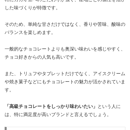
した味づくりが特徴です。
そのため、単純な甘さだけではなく、香りや苦味、酸味の
バランスを楽しめます。
一般的なチョコレートよりも奥深い味わいを感じやすく、
チョコ好きからの人気も高いです。
また、トリュフやタブレットだけでなく、アイスクリーム
や焼き菓子などにもチョコレートの魅力が活かされていま
す。
「高級チョコレートをしっかり味わいたい」
という人に
は、特に満足度が高いブランドと言えるでしょう。