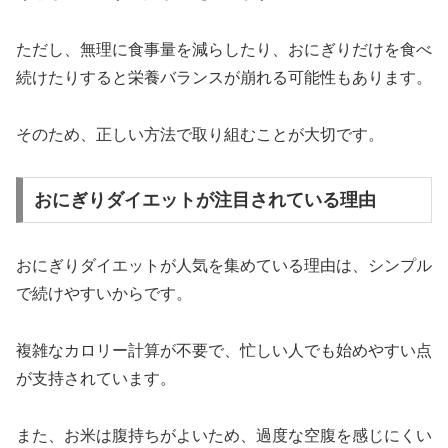
ただし、無理に食事量を減らしたり、おにぎりだけを食べ
続けたりすると栄養バランスが崩れる可能性もあります。
そのため、正しい方法で取り組むことが大切です。
おにぎりダイエットが注目されている理由
おにぎりダイエットが人気を集めている理由は、シンプル
で続けやすいからです。
複雑なカロリー計算が不要で、忙しい人でも始めやすい点
が支持されています。
また、お米は腹持ちがよいため、過度な空腹を感じにくい