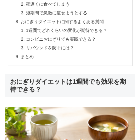
夜遅くに食べてしまう
短期間で急激に痩せようとする
おにぎりダイエットに関するよくある質問
1週間でどれくらいの変化が期待できる？
コンビニおにぎりでも実践できる？
リバウンドを防ぐには？
まとめ
おにぎりダイエットは1週間でも効果を期
待できる？