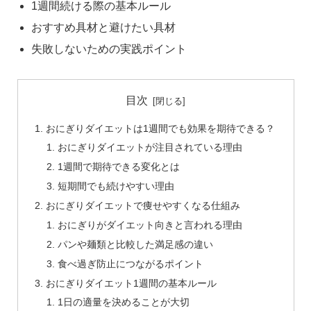
1週間続ける際の基本ルール
おすすめ具材と避けたい具材
失敗しないための実践ポイント
目次
おにぎりダイエットは1週間でも効果を期待できる？
おにぎりダイエットが注目されている理由
1週間で期待できる変化とは
短期間でも続けやすい理由
おにぎりダイエットで痩せやすくなる仕組み
おにぎりがダイエット向きと言われる理由
パンや麺類と比較した満足感の違い
食べ過ぎ防止につながるポイント
おにぎりダイエット1週間の基本ルール
1日の適量を決めることが大切