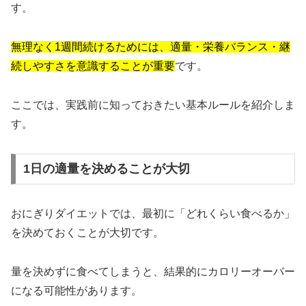
す。
無理なく1週間続けるためには、適量・栄養バランス・継
続しやすさを意識することが重要
です。
ここでは、実践前に知っておきたい基本ルールを紹介しま
す。
1日の適量を決めることが大切
おにぎりダイエットでは、最初に「どれくらい食べるか」
を決めておくことが大切です。
量を決めずに食べてしまうと、結果的にカロリーオーバー
になる可能性があります。