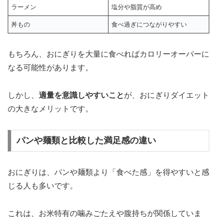
ラーメン
塩分や脂質が高め
丼もの
食べ過ぎにつながりやすい
もちろん、おにぎりを大量に食べればカロリーオーバーに
なる可能性があります。
しかし、
適量を意識しやすいこと
が、おにぎりダイエット
の大きなメリットです。
パンや麺類と比較した満足感の違い
おにぎりは、パンや麺類より「食べた感」を得やすいと感
じる人も多いです。
これは、お米特有の噛みごたえや腹持ちが関係していま