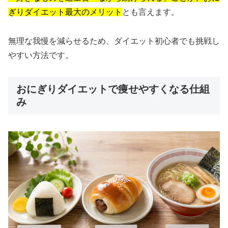
ぎりダイエット最大のメリット
とも言えます。
無理な我慢を減らせるため、ダイエット初心者でも挑戦し
やすい方法です。
おにぎりダイエットで痩せやすくなる仕組
み