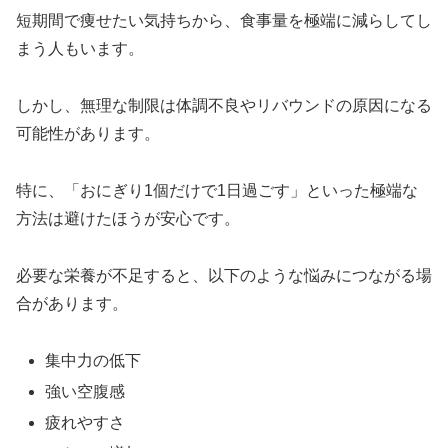
短期間で痩せたい気持ちから、食事量を極端に減らしてし
まう人もいます。
しかし、無理な制限は体調不良やリバウンドの原因になる
可能性があります。
特に、「おにぎり1個だけで1日過ごす」といった極端な
方法は避けたほうが安心です。
必要な栄養が不足すると、以下のような悩みにつながる場
合があります。
集中力の低下
強い空腹感
疲れやすさ