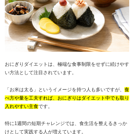
おにぎりダイエットは、極端な食事制限をせずに続けやす
い方法として注目されています。
「お米は太る」というイメージを持つ人も多いですが、
食
べ方や量を工夫すれば、おにぎりはダイエット中でも取り
入れやすい主食
です。
特に1週間の短期チャレンジでは、食生活を整えるきっか
けとして実践する人が増えています。