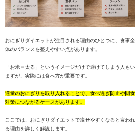
おにぎりダイエットが注目される理由のひとつに、食事全
体のバランスを整えやすい点があります。
「お米＝太る」というイメージだけで避けてしまう人もい
ますが、実際には食べ方が重要です。
適量のおにぎりを取り入れることで、食べ過ぎ防止や間食
対策につながるケースがあります。
ここでは、おにぎりダイエットで痩せやすくなると言われ
る理由を詳しく解説します。