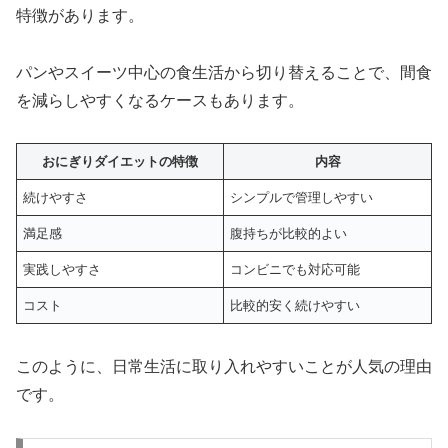
特徴があります。
パンやスイーツ中心の食生活から切り替えることで、間食
を減らしやすくなるケースもあります。
おにぎりダイエットの特徴
内容
続けやすさ
シンプルで管理しやすい
満足感
腹持ちが比較的よい
実践しやすさ
コンビニでも対応可能
コスト
比較的安く続けやすい
このように、日常生活に取り入れやすいことが人気の理由
です。