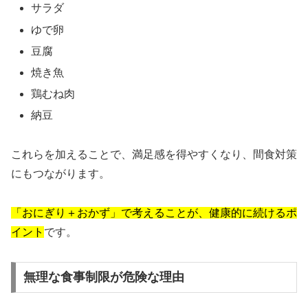
サラダ
ゆで卵
豆腐
焼き魚
鶏むね肉
納豆
これらを加えることで、満足感を得やすくなり、間食対策
にもつながります。
「おにぎり＋おかず」で考えることが、健康的に続けるポ
イント
です。
無理な食事制限が危険な理由