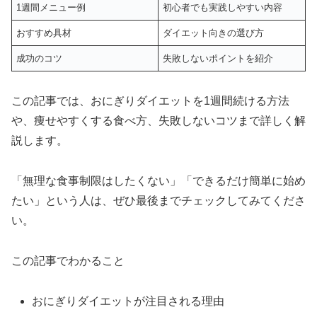
1週間メニュー例
初心者でも実践しやすい内容
おすすめ具材
ダイエット向きの選び方
成功のコツ
失敗しないポイントを紹介
この記事では、おにぎりダイエットを1週間続ける方法
や、痩せやすくする食べ方、失敗しないコツまで詳しく解
説します。
「無理な食事制限はしたくない」「できるだけ簡単に始め
たい」という人は、ぜひ最後までチェックしてみてくださ
い。
この記事でわかること
おにぎりダイエットが注目される理由