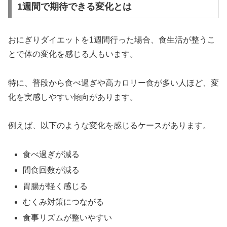
1週間で期待できる変化とは
おにぎりダイエットを1週間行った場合、食生活が整うこ
とで体の変化を感じる人もいます。
特に、普段から食べ過ぎや高カロリー食が多い人ほど、変
化を実感しやすい傾向があります。
例えば、以下のような変化を感じるケースがあります。
食べ過ぎが減る
間食回数が減る
胃腸が軽く感じる
むくみ対策につながる
食事リズムが整いやすい