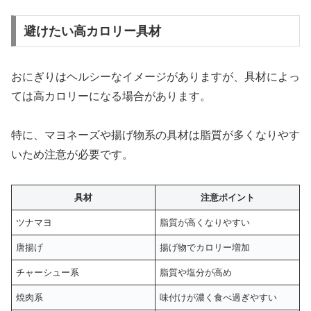
避けたい高カロリー具材
おにぎりはヘルシーなイメージがありますが、具材によっ
ては高カロリーになる場合があります。
特に、マヨネーズや揚げ物系の具材は脂質が多くなりやす
いため注意が必要です。
具材
注意ポイント
ツナマヨ
脂質が高くなりやすい
唐揚げ
揚げ物でカロリー増加
チャーシュー系
脂質や塩分が高め
焼肉系
味付けが濃く食べ過ぎやすい