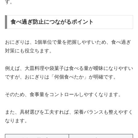
す。
食べ過ぎ防止につながるポイント
おにぎりは、1個単位で量を把握しやすいため、食べ過ぎ
対策にも役立ちます。
例えば、大皿料理や袋菓子は食べる量が曖昧になりやすい
ですが、おにぎりは「何個食べたか」が明確です。
そのため、食事量をコントロールしやすくなります。
また、具材選びを工夫すれば、栄養バランスも整えやすく
なります。