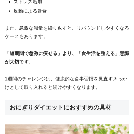
ストレス増加
反動による暴食
また、急激な減量を繰り返すと、リバウンドしやすくなる
ケースもあります。
「短期間で急激に痩せる」より、「食生活を整える」意識
が大切
です。
1週間のチャレンジは、健康的な食事習慣を見直すきっか
けとして取り入れると続けやすくなります。
おにぎりダイエットにおすすめの具材