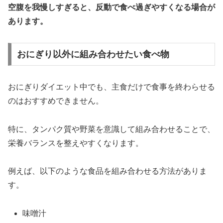
空腹を我慢しすぎると、反動で食べ過ぎやすくなる場合が
あります。
おにぎり以外に組み合わせたい食べ物
おにぎりダイエット中でも、主食だけで食事を終わらせる
のはおすすめできません。
特に、タンパク質や野菜を意識して組み合わせることで、
栄養バランスを整えやすくなります。
例えば、以下のような食品を組み合わせる方法がありま
す。
味噌汁