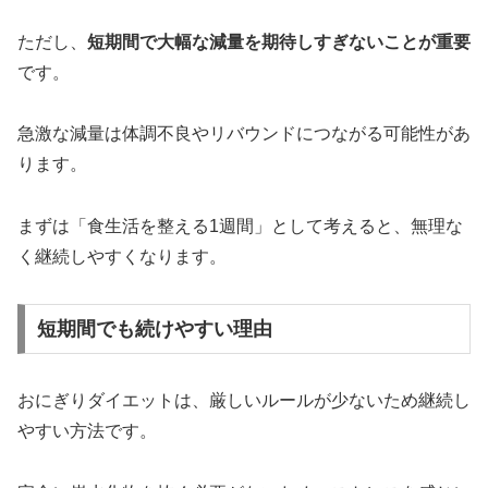
ただし、
短期間で大幅な減量を期待しすぎないことが重要
です。
急激な減量は体調不良やリバウンドにつながる可能性があ
ります。
まずは「食生活を整える1週間」として考えると、無理な
く継続しやすくなります。
短期間でも続けやすい理由
おにぎりダイエットは、厳しいルールが少ないため継続し
やすい方法です。