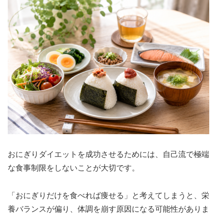
おにぎりダイエットを成功させるためには、自己流で極端
な食事制限をしないことが大切です。
「おにぎりだけを食べれば痩せる」と考えてしまうと、栄
養バランスが偏り、体調を崩す原因になる可能性がありま