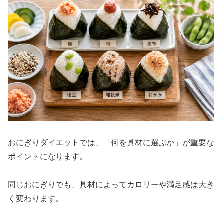
おにぎりダイエットでは、「何を具材に選ぶか」が重要な
ポイントになります。
同じおにぎりでも、具材によってカロリーや満足感は大き
く変わります。