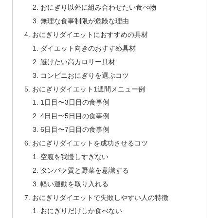
おにぎり以外に組み合わせたい食べ物
無理な食事制限が危険な理由
おにぎりダイエットにおすすめの具材
ダイエット向きのおすすめ具材
避けたい高カロリー具材
コンビニおにぎりを選ぶコツ
おにぎりダイエット1週間メニュー例
1日目〜3日目の食事例
4日目〜5日目の食事例
6日目〜7日目の食事例
おにぎりダイエットを成功させるコツ
空腹を我慢しすぎない
タンパク質と野菜を意識する
軽い運動を取り入れる
おにぎりダイエットで失敗しやすい人の特徴
おにぎりだけしか食べない