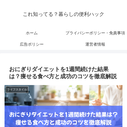
これ知ってる？暮らしの便利ハック
ホーム
プライバシーポリシー・免責事項
広告ポリシー
運営者情報
おにぎりダイエットを1週間続けた結果
は？痩せる食べ方と成功のコツを徹底解説
ライフスタイル