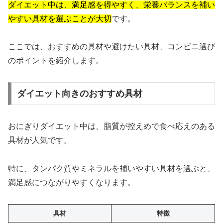
ダイエット中は、満足感を得やすく、栄養バランスを補い
やすい具材を選ぶことが大切
です。
ここでは、おすすめの具材や避けたい具材、コンビニ選び
のポイントを紹介します。
ダイエット向きのおすすめ具材
おにぎりダイエット中は、脂質が控えめで食べ応えのある
具材が人気です。
特に、タンパク質やミネラルを補いやすい具材を選ぶと、
満足感につながりやすくなります。
具材
特徴