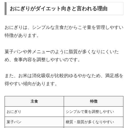
おにぎりがダイエット向きと言われる理由
おにぎりは、シンプルな主食だからこそ量を管理しやすい
特徴があります。
菓子パンや丼メニューのように脂質が多くなりにくいた
め、食事内容を調整しやすいのです。
また、お米は消化吸収が比較的ゆるやかなため、満足感を
得やすい傾向があります。
主食
特徴
おにぎり
シンプルで量を調整しやすい
菓子パン
糖質・脂質が多くなりやすい