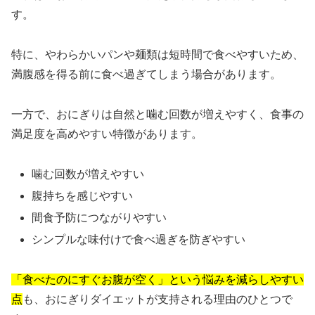
す。
特に、やわらかいパンや麺類は短時間で食べやすいため、
満腹感を得る前に食べ過ぎてしまう場合があります。
一方で、おにぎりは自然と噛む回数が増えやすく、食事の
満足度を高めやすい特徴があります。
噛む回数が増えやすい
腹持ちを感じやすい
間食予防につながりやすい
シンプルな味付けで食べ過ぎを防ぎやすい
「食べたのにすぐお腹が空く」という悩みを減らしやすい
点
も、おにぎりダイエットが支持される理由のひとつで