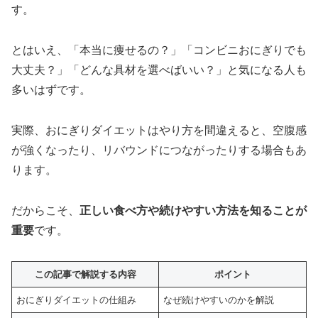
す。
とはいえ、「本当に痩せるの？」「コンビニおにぎりでも
大丈夫？」「どんな具材を選べばいい？」と気になる人も
多いはずです。
実際、おにぎりダイエットはやり方を間違えると、空腹感
が強くなったり、リバウンドにつながったりする場合もあ
ります。
だからこそ、
正しい食べ方や続けやすい方法を知ることが
重要
です。
この記事で解説する内容
ポイント
おにぎりダイエットの仕組み
なぜ続けやすいのかを解説