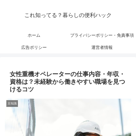
これ知ってる？暮らしの便利ハック
ホーム
プライバシーポリシー・免責事項
広告ポリシー
運営者情報
女性重機オペレーターの仕事内容・年収・
資格は？未経験から働きやすい職場を見つ
けるコツ
豆知識