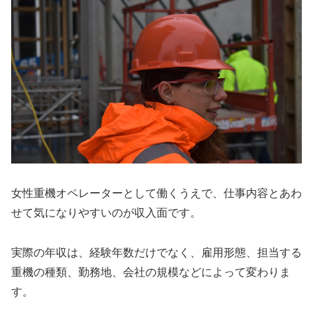
女性重機オペレーターとして働くうえで、仕事内容とあわ
せて気になりやすいのが収入面です。
実際の年収は、経験年数だけでなく、雇用形態、担当する
重機の種類、勤務地、会社の規模などによって変わりま
す。