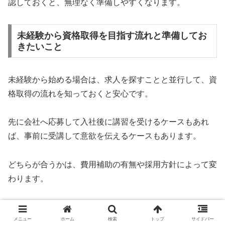
認しておくと、無理なく準備しやすくなります。
未経験から資格取得を目指す流れと準備してお
きたいこと
未経験から始める場合は、求人を探すことと並行して、資
格取得の流れを知っておくと安心です。
先に会社へ応募して入社後に講習を受けるケースもあれ
ば、事前に受講して意欲を伝えるケースもあります。
どちらが合うかは、費用補助の有無や採用方針によって変
わります。
そのため、最初に情報収集をしておくことが大切です。
メニュー
ホーム
検索
トップ
サイドバー