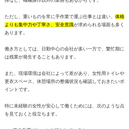
掃など、機械操作以外の業務もあるからです。
ただし、重いものを常に手作業で運ぶ仕事とは違い、
体格
よりも集中力や丁寧さ、安全意識
が求められる場面も多く
あります。
働き方としては、日勤中心の会社が多い一方で、繁忙期に
は残業が発生することもあります。
また、現場環境は会社によって差があり、女性用トイレや
更衣スペース、休憩場所の整備状況も確認しておきたいポ
イントです。
特に未経験の女性が安心して働くためには、次のような点
を見ておくと役立ちます。