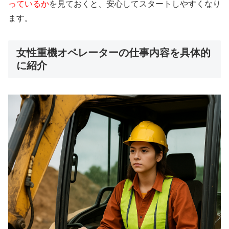
っているか
を見ておくと、安心してスタートしやすくなり
ます。
女性重機オペレーターの仕事内容を具体的
に紹介