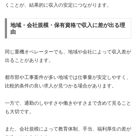
くことが、結果的に収入の安定につながります。
地域・会社規模・保有資格で収入に差が出る理
由
同じ重機オペレーターでも、地域や会社によって収入差が
出ることがあります。
都市部や工事案件が多い地域では仕事量が安定しやすく、
比較的条件の良い求人が見つかる場合があります。
一方で、通勤のしやすさや働きやすさまで含めて見ること
も大切です。
また、会社規模によって教育体制、手当、福利厚生の差が