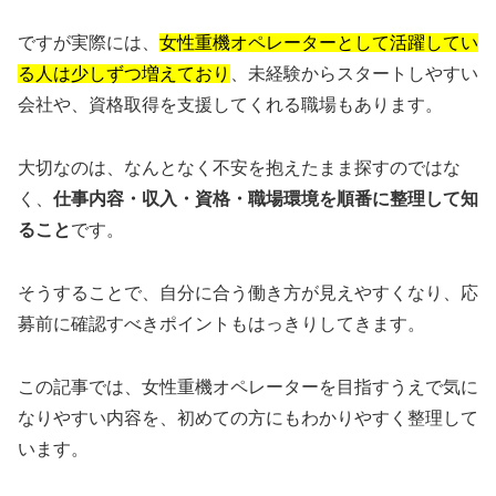
ですが実際には、
女性重機オペレーターとして活躍してい
る人は少しずつ増えており
、未経験からスタートしやすい
会社や、資格取得を支援してくれる職場もあります。
大切なのは、なんとなく不安を抱えたまま探すのではな
く、
仕事内容・収入・資格・職場環境を順番に整理して知
ること
です。
そうすることで、自分に合う働き方が見えやすくなり、応
募前に確認すべきポイントもはっきりしてきます。
この記事では、女性重機オペレーターを目指すうえで気に
なりやすい内容を、初めての方にもわかりやすく整理して
います。