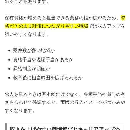
出ることもあります。
保有資格が増えると担当できる業務の幅が広がるため、
資
格がそのまま評価につながりやすい職場
では収入アップを
狙いやすくなります。
案件数が多い地域か
資格手当や現場手当があるか
昇給制度が明確か
教育後に担当範囲を広げられるか
求人を見るときは基本給だけでなく、各種手当や賞与の有
無も合わせて確認すると、実際の収入イメージがつかみや
すくなります。
収入を上げやすい職場選びとキャリアアップの