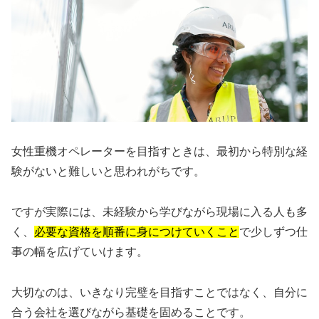
女性重機オペレーターを目指すときは、最初から特別な経
験がないと難しいと思われがちです。
ですが実際には、未経験から学びながら現場に入る人も多
く、
必要な資格を順番に身につけていくこと
で少しずつ仕
事の幅を広げていけます。
大切なのは、いきなり完璧を目指すことではなく、自分に
合う会社を選びながら基礎を固めることです。