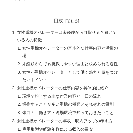
目次
女性重機オペレーターは未経験から目指せる？向いて
いる人の特徴
女性重機オペレーターの基本的な仕事内容と活躍の
場
未経験からでも挑戦しやすい理由と求められる適性
女性が重機オペレーターとして働く魅力と気をつけ
たいポイント
女性重機オペレーターの仕事内容を具体的に紹介
現場で担当する主な作業内容と一日の流れ
操作することが多い重機の種類とそれぞれの役割
体力面・働き方・現場環境で知っておきたいこと
女性重機オペレーターの年収・収入アップの考え方
雇用形態や経験年数による収入の目安