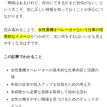
「興味はあるけれど、自分にできるかまだ自信がない」と
いう方こそ、先に正しい情報を知っておくことが安心につ
ながります。
読み進めることで、
女性重機オペレーターという仕事の現
実的なイメージ
がつかめて、次に何をすればいいかも見え
やすくなるはずです。
この記事でわかること
女性重機オペレーターの基本的な仕事内容と活躍の
場
年収の目安や収入アップを目指すための考え方
未経験から必要な資格を取得して始める流れ
女性が働きやすい職場を見つけるためのチェックポ
イント