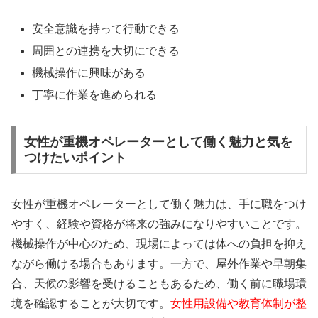
安全意識を持って行動できる
周囲との連携を大切にできる
機械操作に興味がある
丁寧に作業を進められる
女性が重機オペレーターとして働く魅力と気を
つけたいポイント
女性が重機オペレーターとして働く魅力は、手に職をつけ
やすく、経験や資格が将来の強みになりやすいことです。
機械操作が中心のため、現場によっては体への負担を抑え
ながら働ける場合もあります。一方で、屋外作業や早朝集
合、天候の影響を受けることもあるため、働く前に職場環
境を確認することが大切です。
女性用設備や教育体制が整