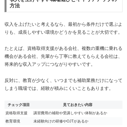
方法
収入を上げたいと考えるなら、最初から条件だけで選ぶよ
りも、成長しやすい環境かどうかを見ることが大切です。
たとえば、資格取得支援がある会社、複数の重機に乗れる
機会がある会社、先輩から丁寧に教えてもらえる会社は、
将来的な収入アップにつながりやすいです。
反対に、教育が少なく、いつまでも補助業務だけになって
しまう職場では、経験が積みにくいこともあります。
チェック項目
見ておきたい内容
資格取得支援
講習費用の補助や受講しやすい体制があるか
教育環境
未経験向けの研修やOJTがあるか