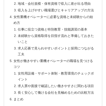
地域・会社規模・保有資格で収入に差が出る理由
収入を上げやすい職場選びとキャリアアップの方法
女性重機オペレーターに必要な資格と未経験からの始
め方
仕事に役立つ資格と特別教育・技能講習の基本
未経験から資格取得を目指す流れと準備しておきた
いこと
求人応募で見られやすいポイントと採用につながる
工夫
女性が働きやすい重機オペレーターの職場を見つける
コツ
女性用設備・サポート体制・教育環境のチェックポ
イント
求人票や面接で確認したい働きやすさに関わる項目
長く安心して働ける会社を見極めるための比較方法
まとめ