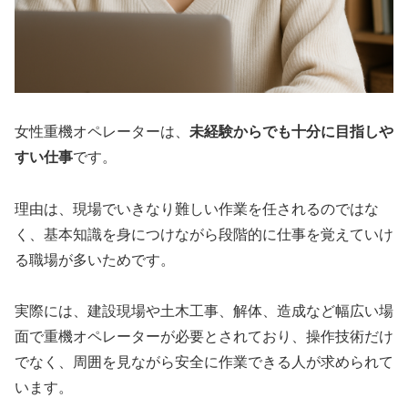
女性重機オペレーターは、
未経験からでも十分に目指しや
すい仕事
です。
理由は、現場でいきなり難しい作業を任されるのではな
く、基本知識を身につけながら段階的に仕事を覚えていけ
る職場が多いためです。
実際には、建設現場や土木工事、解体、造成など幅広い場
面で重機オペレーターが必要とされており、操作技術だけ
でなく、周囲を見ながら安全に作業できる人が求められて
います。