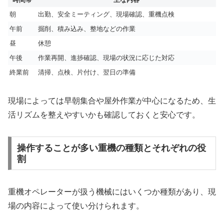
朝
出勤、安全ミーティング、現場確認、重機点検
午前
掘削、積み込み、整地などの作業
昼
休憩
午後
作業再開、進捗確認、現場の状況に応じた対応
終業前
清掃、点検、片付け、翌日の準備
現場によっては早朝集合や屋外作業が中心になるため、生
活リズムを整えやすいかも確認しておくと安心です。
操作することが多い重機の種類とそれぞれの役
割
重機オペレーターが扱う機械にはいくつか種類があり、現
場の内容によって使い分けられます。