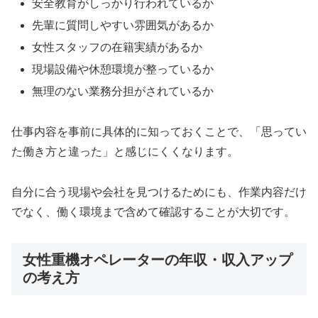
安全教育がしっかり行われているか
先輩に質問しやすい雰囲気があるか
女性スタッフの在籍実績があるか
現場設備や休憩環境が整っているか
無理のない業務分担がされているか
仕事内容を事前に具体的に知っておくことで、「思ってい
た働き方と違った」と感じにくくなります。
自分に合う現場や会社を見つけるためにも、作業内容だけ
でなく、働く環境まで含めて確認することが大切です。
女性重機オペレーターの年収・収入アップ
の考え方