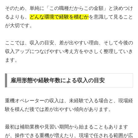
そのため、単純に「この職種だからこの金額」と決めつけ
るよりも、
どんな環境で経験を積むか
を意識して見ること
が大切です。
ここでは、収入の目安、差が出やすい理由、そして今後の
収入アップにつなげやすい考え方をやさしく整理していき
ます。
雇用形態や経験年数による収入の目安
重機オペレーターの収入は、未経験で入る場合と、現場経
験を積んだ後では差が出やすい傾向があります。
最初は補助業務や見習い期間から始まることもあります
が、操作できる重機が増えたり、現場で任される範囲が広