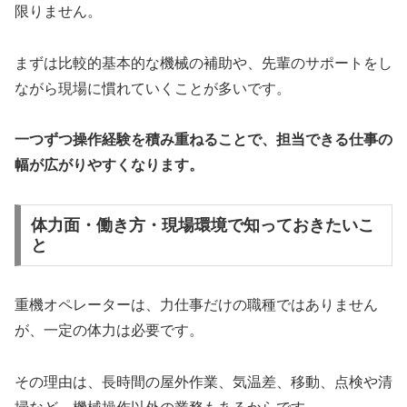
限りません。
まずは比較的基本的な機械の補助や、先輩のサポートをし
ながら現場に慣れていくことが多いです。
一つずつ操作経験を積み重ねることで、担当できる仕事の
幅が広がりやすくなります。
体力面・働き方・現場環境で知っておきたいこ
と
重機オペレーターは、力仕事だけの職種ではありません
が、一定の体力は必要です。
その理由は、長時間の屋外作業、気温差、移動、点検や清