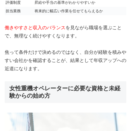
評価制度
昇給や手当の基準がわかりやすいか
担当業務
将来的に幅広い作業を任せてもらえるか
働きやすさと収入のバランス
を見ながら職場を選ぶこと
で、無理なく続けやすくなります。
焦って条件だけで決めるのではなく、自分が経験を積みや
すい会社かを確認することが、結果として年収アップへの
近道になります。
女性重機オペレーターに必要な資格と未経
験からの始め方