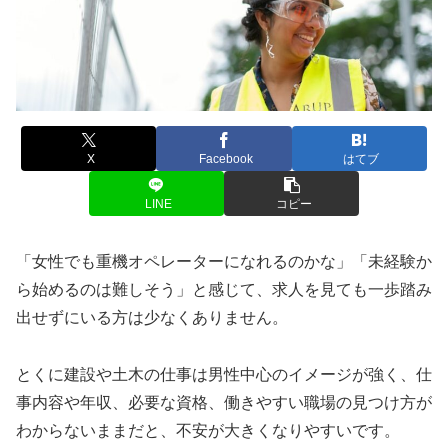
X
Facebook
はてブ
LINE
コピー
「女性でも重機オペレーターになれるのかな」「未経験か
ら始めるのは難しそう」と感じて、求人を見ても一歩踏み
出せずにいる方は少なくありません。
とくに建設や土木の仕事は男性中心のイメージが強く、仕
事内容や年収、必要な資格、働きやすい職場の見つけ方が
わからないままだと、不安が大きくなりやすいです。