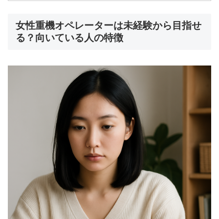
女性重機オペレーターは未経験から目指せ
る？向いている人の特徴