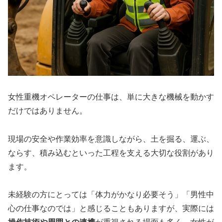
女性重機オペレーターの仕事は、単に大きな機械を動かす
だけではありません。
現場の安全や作業効率を意識しながら、土を掘る、運ぶ、
ならす、積み込むといった工程を支える大切な役割があり
ます。
未経験の方にとっては「体力がかなり必要そう」「男性中
心の仕事なのでは」と感じることもありますが、実際には