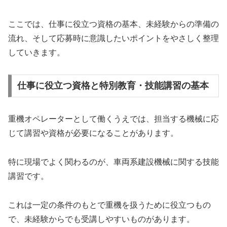
ここでは、仕事に役立つ資格の基本、未経験からの準備の
流れ、そして応募時に意識したいポイントをやさしく整理
していきます。
仕事に役立つ資格と特別教育・技能講習の基本
重機オペレーターとして働くうえでは、担当する機械に応
じて講習や資格が必要になることがあります。
特に現場でよく関わるのが、車両系建設機械に関する技能
講習です。
これは一定の条件のもとで重機を扱うために役立つもの
で、未経験からでも受講しやすいものがあります。