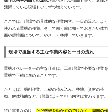
操作技術や周囲との連携
が重視される場面も多く、女性が
活躍している現場も少しずつ増えています。
ここでは、現場での具体的な作業内容、一日の流れ、よく
使われる重機の種類、そして働く前に知っておきたい体力
面や環境面について、やさしく整理していきます。
現場で担当する主な作業内容と一日の流れ
重機オペレーターの主な仕事は、工事現場で必要な作業を
重機で正確に進めることです。
たとえば、掘削作業、土砂の積み込み、整地、資材の移
動、解体補助など、現場によって担当内容は変わります。
特に重要なのは、
ただ機械を動かすのではなく、周囲の作