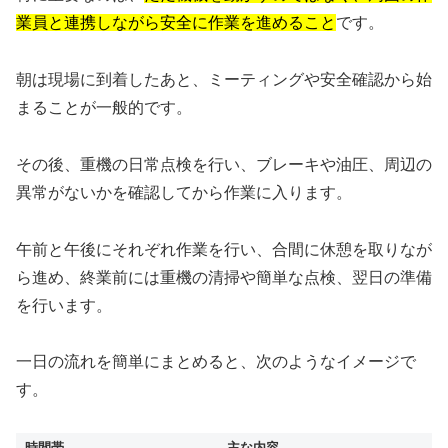
業員と連携しながら安全に作業を進めること
です。
朝は現場に到着したあと、ミーティングや安全確認から始
まることが一般的です。
その後、重機の日常点検を行い、ブレーキや油圧、周辺の
異常がないかを確認してから作業に入ります。
午前と午後にそれぞれ作業を行い、合間に休憩を取りなが
ら進め、終業前には重機の清掃や簡単な点検、翌日の準備
を行います。
一日の流れを簡単にまとめると、次のようなイメージで
す。
時間帯
主な内容