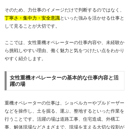
そのため、力仕事のイメージだけで判断するのではなく、
丁寧さ・集中力・安全意識
といった強みを活かせる仕事と
して見ることが大切です。
ここでは、女性重機オペレーターの仕事内容や、未経験か
ら挑戦しやすい理由、働く魅力と気をつけたい点をわかり
やすく紹介します。
女性重機オペレーターの基本的な仕事内容と活
躍の場
重機オペレーターの仕事は、ショベルカーやブルドーザー
などを操作し、土を掘る、運ぶ、整地するといった作業を
行うことです。活躍の場は道路工事、住宅造成、外構工
事、解体現場などさまざまで、現場を支える大切な役割が