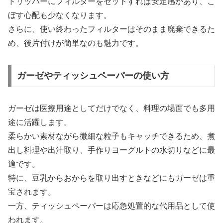
ドリッパーにフィルターをセットすれば安定感があり、こ
ぼす心配も少なくなります。
さらに、使い終わったフィルターはそのまま廃棄できるた
め、後片付けが簡単なのも魅力です。
ガーゼやティッシュペーパーの使い方
ガーゼは医療用途としてだけでなく、料理の場面でも多用
途に活躍します。
柔らかい素材ながら微細な粒子もキャッチできるため、煮
出し料理や出汁取り、手作りヨーグルトの水切りなどに最
適です。
特に、豆乳からおからを取り出すときなどにもガーゼは重
宝されます。
一方、ティッシュペーパーは応急処置的な代用品として使
われます。