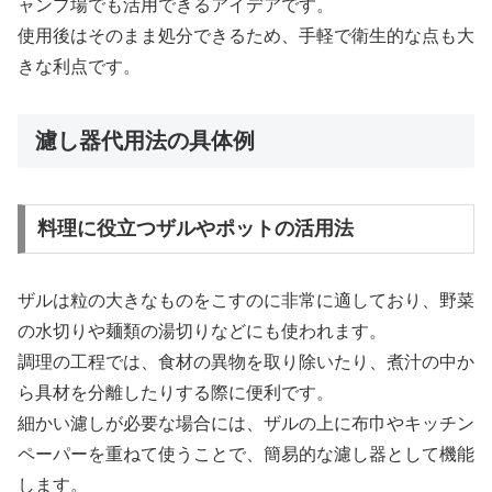
ャンプ場でも活用できるアイデアです。
使用後はそのまま処分できるため、手軽で衛生的な点も大
きな利点です。
濾し器代用法の具体例
料理に役立つザルやポットの活用法
ザルは粒の大きなものをこすのに非常に適しており、野菜
の水切りや麺類の湯切りなどにも使われます。
調理の工程では、食材の異物を取り除いたり、煮汁の中か
ら具材を分離したりする際に便利です。
細かい濾しが必要な場合には、ザルの上に布巾やキッチン
ペーパーを重ねて使うことで、簡易的な濾し器として機能
します。