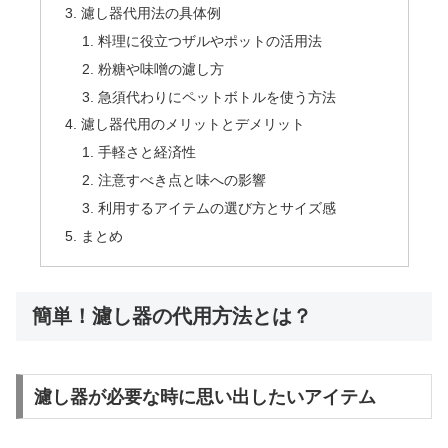
濾し器代用法の具体例
料理に役立つザルやポットの活用法
粉糖や味噌の濾し方
急須代わりにペットボトルを使う方法
濾し器代用のメリットとデメリット
手軽さと経済性
注意すべき点と味への影響
利用するアイテムの選び方とサイズ感
まとめ
簡単！濾し器の代用方法とは？
濾し器が必要な時に思い出したいアイテム