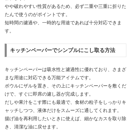
やや破れやすい性質があるため、必ず二重や三重に折りた
たんで使うのがポイントです。
短時間の濾過や、一時的な用途であれば十分対応できま
す。
キッチンペーパーでシンプルにこし取る方法
キッチンペーパーは吸水性と濾過性に優れており、さまざ
まな用途に対応できる万能アイテムです。
ボウルにザルを置き、その上にキッチンペーパーを敷くだ
けで、すぐに即席の濾し器が完成します。
だしや果汁をこす際にも最適で、食材の粒子をしっかりキ
ャッチしつつ、液体だけをスムーズに通してくれます。
揚げ油を再利用したいときに使えば、細かなカスを取り除
き、清潔な油に戻せます。