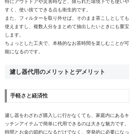
特にアウトドアや災害時など、限られた環境下でも使いや
すく、使い捨てできる点も衛生的です。
また、フィルターを取り外せば、そのまま茶こしとしても
使えますし、複数人分をまとめて抽出したいときにも重宝
します。
ちょっとした工夫で、本格的なお茶時間を楽しむことが可
能になるのです。
濾し器代用のメリットとデメリット
手軽さと経済性
濾し器をわざわざ購入しに行かなくても、家庭内にあるキ
ッチンアイテムで簡単に代用できるのは大きな魅力です。
時間とお金の節約になるだけでなく、突発的に必要になっ