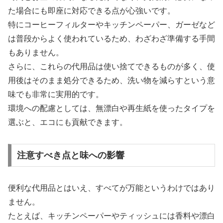
た場合にも即座に対応できる点が心強いです。
特にコーヒーフィルターやキッチンペーパー、ガーゼなど
は普段からよく使われているため、わざわざ準備する手間
もありません。
さらに、これらの代用品は使い捨てできるものが多く、使
用後はそのまま処分できるため、洗い物を減らすという意
味でも非常に実用的です。
環境への配慮としては、無漂白や再生紙を使ったタイプを
選ぶと、エコにも貢献できます。
注意すべき点と味への影響
便利な代用品とはいえ、すべてが万能というわけではあり
ません。
たとえば、キッチンペーパーやティッシュには香料や漂白