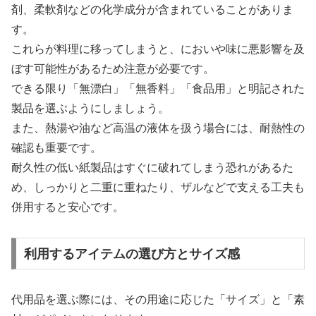
剤、柔軟剤などの化学成分が含まれていることがありま
す。
これらが料理に移ってしまうと、においや味に悪影響を及
ぼす可能性があるため注意が必要です。
できる限り「無漂白」「無香料」「食品用」と明記された
製品を選ぶようにしましょう。
また、熱湯や油など高温の液体を扱う場合には、耐熱性の
確認も重要です。
耐久性の低い紙製品はすぐに破れてしまう恐れがあるた
め、しっかりと二重に重ねたり、ザルなどで支える工夫も
併用すると安心です。
利用するアイテムの選び方とサイズ感
代用品を選ぶ際には、その用途に応じた「サイズ」と「素