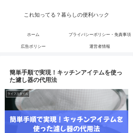
これ知ってる？暮らしの便利ハック
ホーム
プライバシーポリシー・免責事項
広告ポリシー
運営者情報
簡単手順で実現！キッチンアイテムを使っ
た濾し器の代用法
ライフスタイル