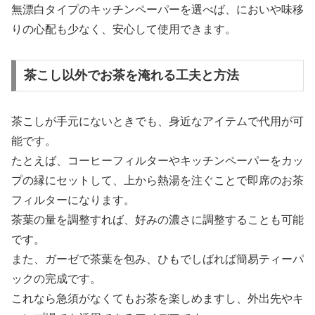
無漂白タイプのキッチンペーパーを選べば、においや味移
りの心配も少なく、安心して使用できます。
茶こし以外でお茶を淹れる工夫と方法
茶こしが手元にないときでも、身近なアイテムで代用が可
能です。
たとえば、コーヒーフィルターやキッチンペーパーをカッ
プの縁にセットして、上から熱湯を注ぐことで即席のお茶
フィルターになります。
茶葉の量を調整すれば、好みの濃さに調整することも可能
です。
また、ガーゼで茶葉を包み、ひもでしばれば簡易ティーパ
ックの完成です。
これなら急須がなくてもお茶を楽しめますし、外出先やキ