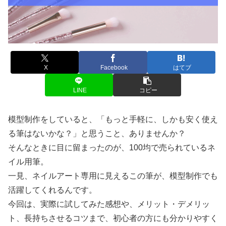
X
Facebook
はてブ
LINE
コピー
模型制作をしていると、「もっと手軽に、しかも安く使え
る筆はないかな？」と思うこと、ありませんか？
そんなときに目に留まったのが、100均で売られているネ
イル用筆。
一見、ネイルアート専用に見えるこの筆が、模型制作でも
活躍してくれるんです。
今回は、実際に試してみた感想や、メリット・デメリッ
ト、長持ちさせるコツまで、初心者の方にも分かりやすく