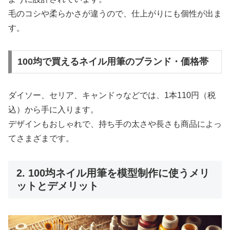
毛のコシや柔らかさが違うので、仕上がりにも個性が出ま
す。
100均で買えるネイル用筆のブランド・価格帯
ダイソー、セリア、キャンドゥなどでは、1本110円（税
込）から手に入ります。
デザインもおしゃれで、持ち手の太さや長さも商品によっ
てさまざまです。
2. 100均ネイル用筆を模型制作に使うメリ
ットとデメリット