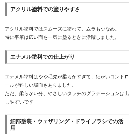
アクリル塗料での塗りやすさ
アクリル塗料ではスムーズに塗れて、ムラも少なめ。
特に平筆は広い面を一気に塗るときに活躍しました。
エナメル塗料での仕上がり
エナメル塗料はやや毛先が柔らかすぎて、細かいコントロ
ールが難しい場面もありました。
ただ、柔らかい分、やさしいタッチのグラデーションは出
しやすいです。
細部塗装・ウェザリング・ドライブラシでの活
用