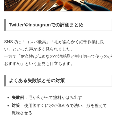
TwitterやInstagramでの評価まとめ
SNSでは「コスパ最高」「毛が柔らかく細部作業に良
い」といった声が多く見られました。
一方で「耐久性は低めなので消耗品と割り切って使うのが
おすすめ」という意見も目立ちます。
よくある失敗談とその対策
失敗例
：毛が広がって塗料がはみ出す
対策
：使用後すぐに水や薄め液で洗い、形を整えて
乾燥させる