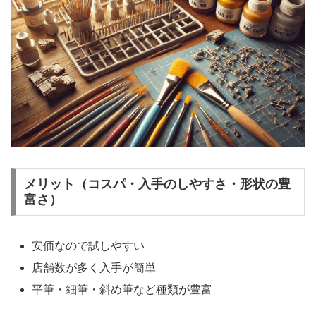
メリット（コスパ・入手のしやすさ・形状の豊
富さ）
安価なので試しやすい
店舗数が多く入手が簡単
平筆・細筆・斜め筆など種類が豊富