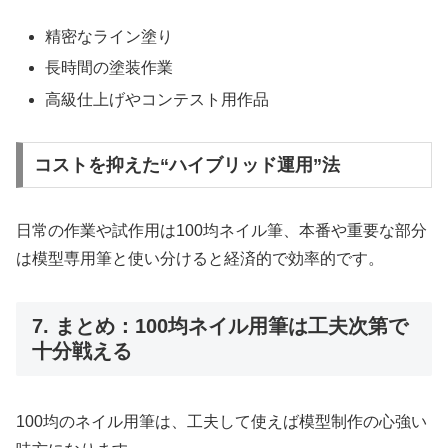
精密なライン塗り
長時間の塗装作業
高級仕上げやコンテスト用作品
コストを抑えた“ハイブリッド運用”法
日常の作業や試作用は100均ネイル筆、本番や重要な部分
は模型専用筆と使い分けると経済的で効率的です。
7. まとめ：100均ネイル用筆は工夫次第で
十分戦える
100均のネイル用筆は、工夫して使えば模型制作の心強い