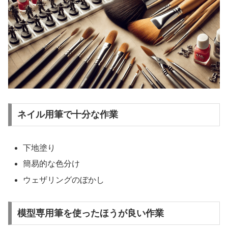
ネイル用筆で十分な作業
下地塗り
簡易的な色分け
ウェザリングのぼかし
模型専用筆を使ったほうが良い作業