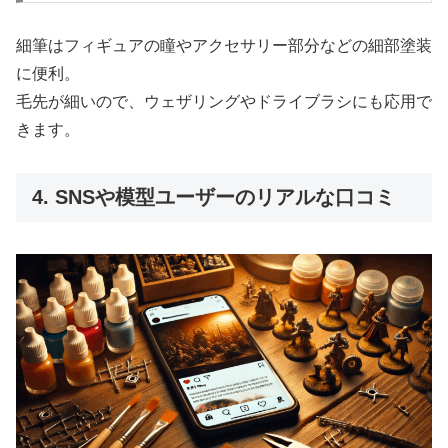
細筆はフィギュアの瞳やアクセサリー部分などの細部塗装
に便利。
毛先が細いので、ウェザリングやドライブラシにも応用で
きます。
4. SNSや模型ユーザーのリアルな口コミ