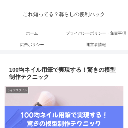
これ知ってる？暮らしの便利ハック
ホーム
プライバシーポリシー・免責事項
広告ポリシー
運営者情報
100均ネイル用筆で実現する！驚きの模型
制作テクニック
ライフスタイル