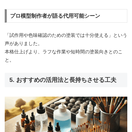
プロ模型制作者が語る代用可能シーン
「試作用や色味確認のための塗装では十分使える」という
声がありました。
本格仕上げより、ラフな作業や短時間の塗装向きとのこ
と。
5. おすすめの活用法と長持ちさせる工夫