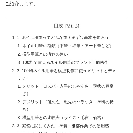
ご紹介します。
目次
1. ネイル用筆ってどんな筆？まずは基本を知ろう
ネイル用筆の種類（平筆・細筆・アート筆など）
模型用筆との構造の違い
100均で買えるネイル用筆のブランド・価格帯
2. 100均ネイル用筆を模型制作に使うメリットとデメ
リット
メリット（コスパ・入手のしやすさ・形状の豊富
さ）
デメリット（耐久性・毛先のバラつき・塗料の持
ち）
模型用筆との比較表（サイズ・毛質・価格）
3. 実際に試してみた！塗装・細部作業での使用感