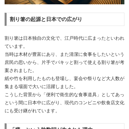
割り箸の起源と日本での広がり
割り箸は日本独自の文化で、江戸時代に広まったといわれ
ています。
当時は木材が豊富にあり、また清潔に食事をしたいという
庶民の思いから、片手でパキッと割って使える割り箸が考
案されました。
紙や竹を利用したものも登場し、宴会や祭りなど大人数が
集まる場面で大いに活躍しました。
こうした背景から「便利で衛生的な食事道具」としてあっ
という間に日本中に広がり、現代のコンビニや飲食店文化
にも受け継がれています。