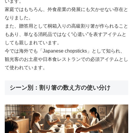
います。
家庭ではもちろん、外食産業の発展にも欠かせない存在と
なりました。
また、贈答用として桐箱入りの高級割り箸が作られること
もあり、単なる消耗品ではなく“心遣い”を表すアイテムと
しても親しまれています。
今では海外でも「Japanese chopsticks」として知られ、
観光客のお土産や日本食レストランでの必須アイテムとし
て使われています。
シーン別：割り箸の数え方の使い分け