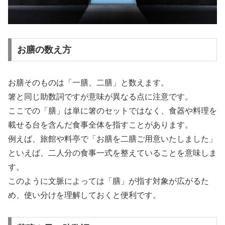
お膳の数え方
お膳そのものは「一膳、二膳」と数えます。
箸と同じ助数詞ですが意味が異なる点に注意です。
ここでの「膳」は単に箸のセットではなく、食器や料理を
載せる台を含んだ食事全体を指すことがあります。
例えば、旅館や料亭で「お膳を二膳ご用意いたしました」
といえば、二人分の食事一式を整えていることを意味しま
す。
このように文脈によっては「膳」が指す対象が広がるた
め、使い分けを理解しておくと便利です。