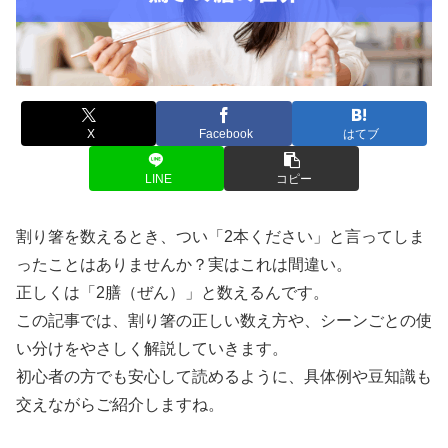
X
Facebook
はてブ
LINE
コピー
割り箸を数えるとき、つい「2本ください」と言ってしま
ったことはありませんか？実はこれは間違い。
正しくは「2膳（ぜん）」と数えるんです。
この記事では、割り箸の正しい数え方や、シーンごとの使
い分けをやさしく解説していきます。
初心者の方でも安心して読めるように、具体例や豆知識も
交えながらご紹介しますね。