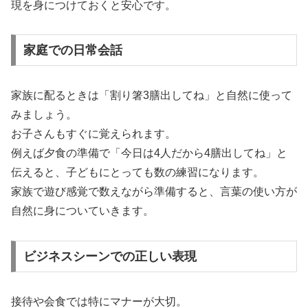
現を身につけておくと安心です。
家庭での日常会話
家族に配るときは「割り箸3膳出してね」と自然に使って
みましょう。
お子さんもすぐに覚えられます。
例えば夕食の準備で「今日は4人だから4膳出してね」と
伝えると、子どもにとっても数の練習になります。
家族で遊び感覚で数えながら準備すると、言葉の使い方が
自然に身についていきます。
ビジネスシーンでの正しい表現
接待や会食では特にマナーが大切。