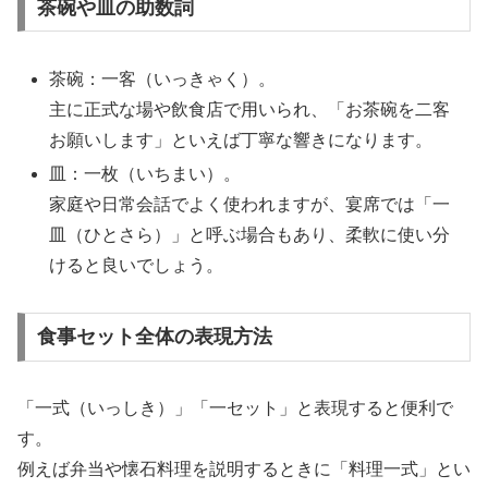
茶碗や皿の助数詞
茶碗：一客（いっきゃく）。
主に正式な場や飲食店で用いられ、「お茶碗を二客
お願いします」といえば丁寧な響きになります。
皿：一枚（いちまい）。
家庭や日常会話でよく使われますが、宴席では「一
皿（ひとさら）」と呼ぶ場合もあり、柔軟に使い分
けると良いでしょう。
食事セット全体の表現方法
「一式（いっしき）」「一セット」と表現すると便利で
す。
例えば弁当や懐石料理を説明するときに「料理一式」とい