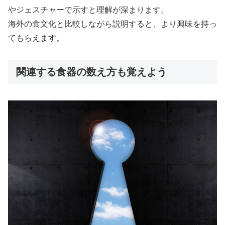
やジェスチャーで示すと理解が深まります。
海外の食文化と比較しながら説明すると、より興味を持っ
てもらえます。
関連する食器の数え方も覚えよう