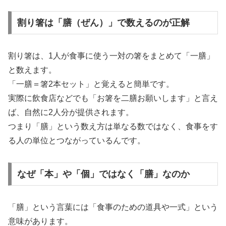
割り箸は「膳（ぜん）」で数えるのが正解
割り箸は、1人が食事に使う一対の箸をまとめて「一膳」
と数えます。
「一膳＝箸2本セット」と覚えると簡単です。
実際に飲食店などでも「お箸を二膳お願いします」と言え
ば、自然に2人分が提供されます。
つまり「膳」という数え方は単なる数ではなく、食事をす
る人の単位とつながっているんです。
なぜ「本」や「個」ではなく「膳」なのか
「膳」という言葉には「食事のための道具や一式」という
意味があります。