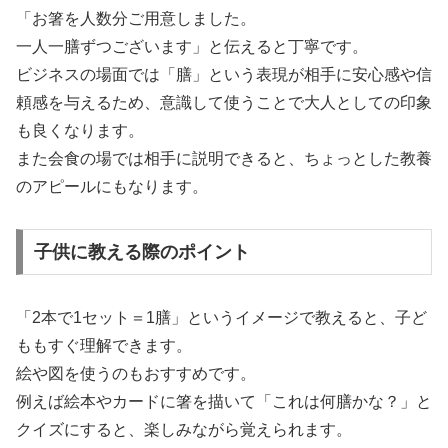
「お箸を人数分ご用意しました。
一人一膳ずつございます」と伝えると丁寧です。
ビジネスの場面では「膳」という表現が相手に安心感や信
頼感を与えるため、意識して使うことで大人としての印象
も良くなります。
また会食の場では相手に説明できると、ちょっとした教養
のアピールにもなります。
子供に教える際のポイント
「2本で1セット＝1膳」というイメージで教えると、子ど
ももすぐ理解できます。
絵や図を使うのもおすすめです。
例えば絵本やカードに箸を描いて「これは何膳かな？」と
クイズにすると、楽しみながら覚えられます。