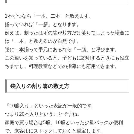
1本ずつなら「一本、二本」と数えます。
揃っていれば「一膳」となります。
例えば、割ったはずの箸が片方だけ落ちてしまった場合に
は「一本」と数えるのが自然です。
逆に二本揃って手元にあるなら「一膳」と呼びます。
この違いを知っていると、子どもに説明するときにも役立
ちますし、料理教室などでの指導にも応用できます。
袋入りの割り箸の数え方
「10膳入り」といった表記が一般的です。
つまり20本入りということですね。
家庭で買う場合は5膳、10膳といった少量パックが便利
で、来客用にストックしておくと重宝します。