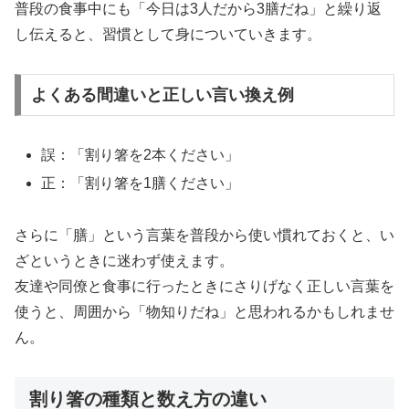
普段の食事中にも「今日は3人だから3膳だね」と繰り返
し伝えると、習慣として身についていきます。
よくある間違いと正しい言い換え例
誤：「割り箸を2本ください」
正：「割り箸を1膳ください」
さらに「膳」という言葉を普段から使い慣れておくと、い
ざというときに迷わず使えます。
友達や同僚と食事に行ったときにさりげなく正しい言葉を
使うと、周囲から「物知りだね」と思われるかもしれませ
ん。
割り箸の種類と数え方の違い