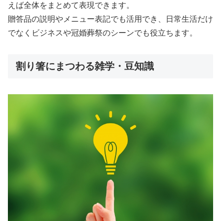
えば全体をまとめて表現できます。
贈答品の説明やメニュー表記でも活用でき、日常生活だけ
でなくビジネスや冠婚葬祭のシーンでも役立ちます。
割り箸にまつわる雑学・豆知識