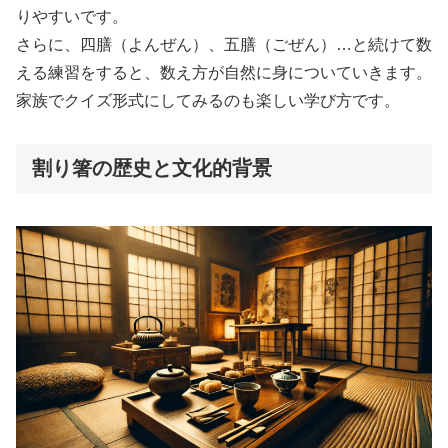
りやすいです。
さらに、四膳（よんぜん）、五膳（ごぜん）…と続けて数
える練習をすると、数え方が自然に身についていきます。
家族でクイズ形式にしてみるのも楽しい学び方です。
割り箸の歴史と文化的背景