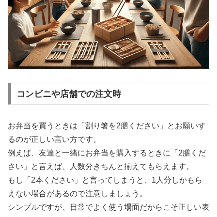
コンビニや店舗での注文時
お弁当を買うときは「割り箸を2膳ください」とお願いす
るのが正しい言い方です。
例えば、友達と一緒にお弁当を購入するときに「2膳くだ
さい」と言えば、人数分きちんと揃えてもらえます。
もし「2本ください」と言ってしまうと、1人分しかもら
えない場合があるので注意しましょう。
シンプルですが、日常でよく使う場面だからこそ正しい表