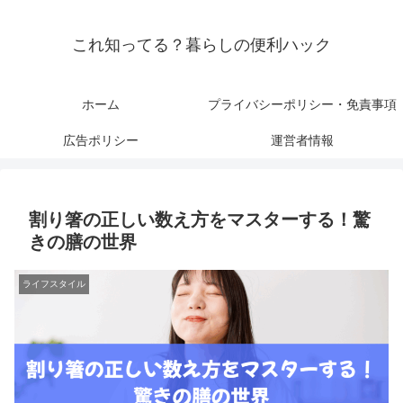
これ知ってる？暮らしの便利ハック
ホーム
プライバシーポリシー・免責事項
広告ポリシー
運営者情報
割り箸の正しい数え方をマスターする！驚
きの膳の世界
ライフスタイル