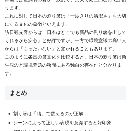
ります。
これに対して日本の割り箸は「一度きりの清潔さ」を大切
にする文化の象徴といえます。
訪日観光客からは「日本はどこでも新品の割り箸を出して
くれるから安心」と好評ですが、一方で環境意識の高い人
からは「もったいない」と驚かれることもあります。
このように各国の箸文化を比較すると、日本の割り箸は衛
生観念と環境問題の狭間にある独自の存在だと分かりま
す。
まとめ
割り箸は「膳」で数えるのが正解
シーンによって正しい表現を意識すると好印象