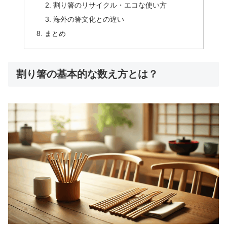
割り箸のリサイクル・エコな使い方
海外の箸文化との違い
まとめ
割り箸の基本的な数え方とは？