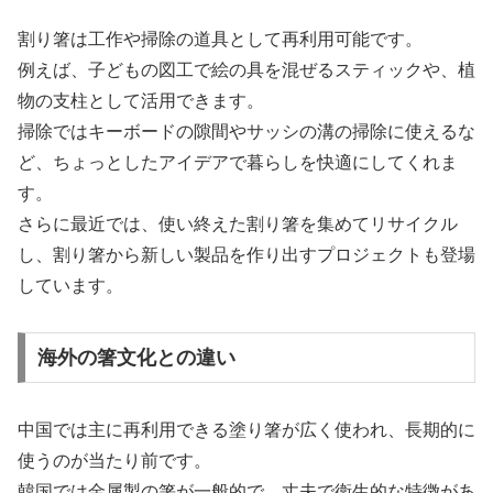
割り箸は工作や掃除の道具として再利用可能です。
例えば、子どもの図工で絵の具を混ぜるスティックや、植
物の支柱として活用できます。
掃除ではキーボードの隙間やサッシの溝の掃除に使えるな
ど、ちょっとしたアイデアで暮らしを快適にしてくれま
す。
さらに最近では、使い終えた割り箸を集めてリサイクル
し、割り箸から新しい製品を作り出すプロジェクトも登場
しています。
海外の箸文化との違い
中国では主に再利用できる塗り箸が広く使われ、長期的に
使うのが当たり前です。
韓国では金属製の箸が一般的で、丈夫で衛生的な特徴があ