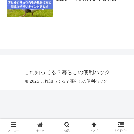
これ知ってる？暮らしの便利ハック
© 2025 これ知ってる？暮らしの便利ハック.
メニュー
ホーム
検索
トップ
サイドバー