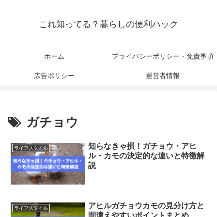
これ知ってる？暮らしの便利ハック
ホーム
プライバシーポリシー・免責事項
広告ポリシー
運営者情報
ガチョウ
知らなきゃ損！ガチョウ・アヒ
ライフスタイル
ル・カモの決定的な違いと特徴解
説
アヒルガチョウカモの見分け方と
ライフスタイル
間違えやすいポイントまとめ