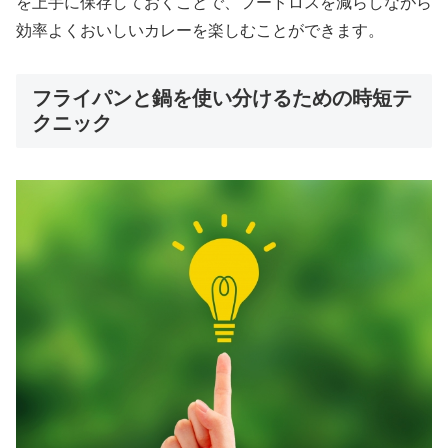
を上手に保存しておくことで、フードロスを減らしながら
効率よくおいしいカレーを楽しむことができます。
フライパンと鍋を使い分けるための時短テ
クニック