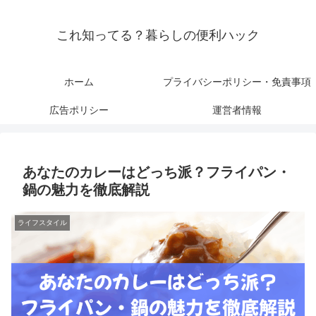
これ知ってる？暮らしの便利ハック
ホーム
プライバシーポリシー・免責事項
広告ポリシー
運営者情報
あなたのカレーはどっち派？フライパン・
鍋の魅力を徹底解説
ライフスタイル