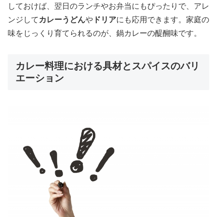
しておけば、翌日のランチやお弁当にもぴったりで、アレ
ンジして
カレーうどん
や
ドリア
にも応用できます。家庭の
味をじっくり育てられるのが、鍋カレーの醍醐味です。
カレー料理における具材とスパイスのバリ
エーション