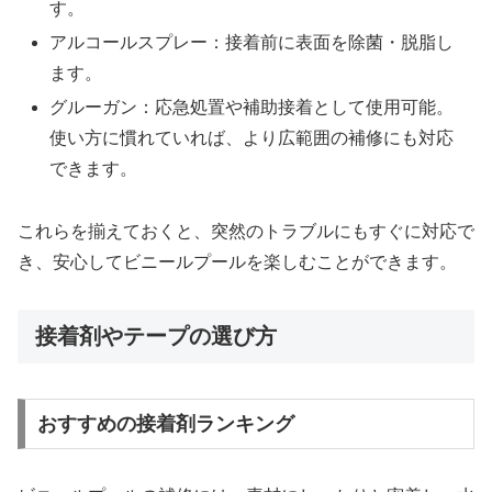
す。
アルコールスプレー：接着前に表面を除菌・脱脂し
ます。
グルーガン：応急処置や補助接着として使用可能。
使い方に慣れていれば、より広範囲の補修にも対応
できます。
これらを揃えておくと、突然のトラブルにもすぐに対応で
き、安心してビニールプールを楽しむことができます。
接着剤やテープの選び方
おすすめの接着剤ランキング