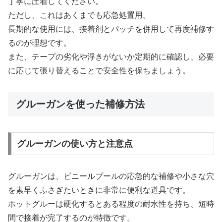
丁寧に圧着してください。
ただし、これはあくまでも応急処置用。
長期的な使用には、接着剤とパッチを併用して再度補修す
るのが理想です。
また、テープの劣化や浮きがないか定期的に確認し、必要
に応じて張り替えることで安全性を保ちましょう。
グルーガンを使った補修方法
グルーガンの使い方と注意点
グルーガンは、ビニールプールの応急的な補修や小さな穴
を素早くふさぎたいときに非常に便利な道具です。
ホットグルーは硬化するとある程度の耐水性を持ち、短時
間で接着が完了するのが特徴です。