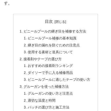
す。
目次
ビニールプールの継ぎ目を補修する方法
ビニールプール補修の基本知識
継ぎ目の漏れを防ぐための注意点
使用する素材と道具について
接着剤やテープの選び方
おすすめの接着剤ランキング
ダイソーで手に入る補修用品
ビニールプールに適したテープの使い方
グルーガンを使った補修方法
グルーガンの使い方と注意点
適切な温度と時間
パッチの選び方と施工方法