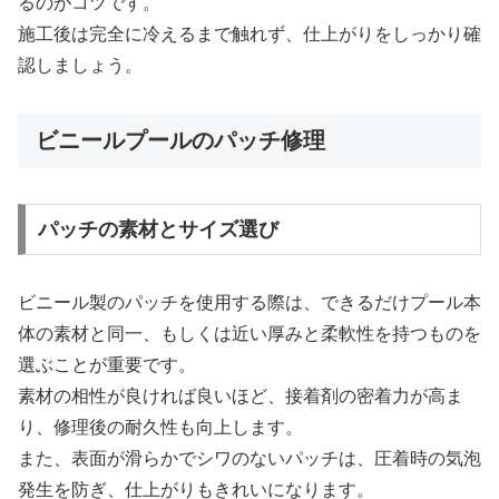
るのがコツです。
施工後は完全に冷えるまで触れず、仕上がりをしっかり確
認しましょう。
ビニールプールのパッチ修理
パッチの素材とサイズ選び
ビニール製のパッチを使用する際は、できるだけプール本
体の素材と同一、もしくは近い厚みと柔軟性を持つものを
選ぶことが重要です。
素材の相性が良ければ良いほど、接着剤の密着力が高ま
り、修理後の耐久性も向上します。
また、表面が滑らかでシワのないパッチは、圧着時の気泡
発生を防ぎ、仕上がりもきれいになります。