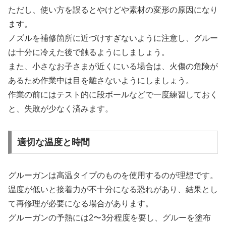
ただし、使い方を誤るとやけどや素材の変形の原因になり
ます。
ノズルを補修箇所に近づけすぎないように注意し、グルー
は十分に冷えた後で触るようにしましょう。
また、小さなお子さまが近くにいる場合は、火傷の危険が
あるため作業中は目を離さないようにしましょう。
作業の前にはテスト的に段ボールなどで一度練習しておく
と、失敗が少なく済みます。
適切な温度と時間
グルーガンは高温タイプのものを使用するのが理想です。
温度が低いと接着力が不十分になる恐れがあり、結果とし
て再修理が必要になる場合があります。
グルーガンの予熱には2〜3分程度を要し、グルーを塗布