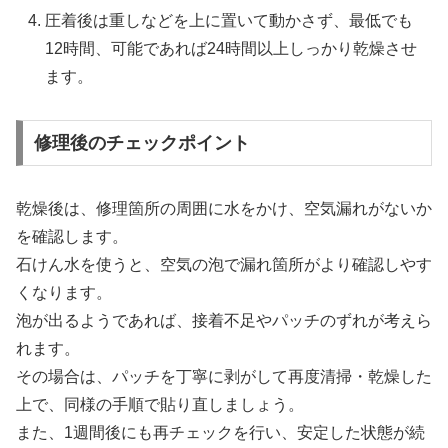
圧着後は重しなどを上に置いて動かさず、最低でも
12時間、可能であれば24時間以上しっかり乾燥させ
ます。
修理後のチェックポイント
乾燥後は、修理箇所の周囲に水をかけ、空気漏れがないか
を確認します。
石けん水を使うと、空気の泡で漏れ箇所がより確認しやす
くなります。
泡が出るようであれば、接着不足やパッチのずれが考えら
れます。
その場合は、パッチを丁寧に剥がして再度清掃・乾燥した
上で、同様の手順で貼り直しましょう。
また、1週間後にも再チェックを行い、安定した状態が続