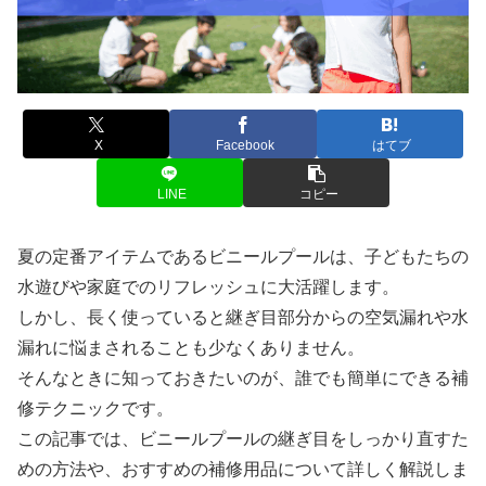
X
Facebook
はてブ
LINE
コピー
夏の定番アイテムであるビニールプールは、子どもたちの
水遊びや家庭でのリフレッシュに大活躍します。
しかし、長く使っていると継ぎ目部分からの空気漏れや水
漏れに悩まされることも少なくありません。
そんなときに知っておきたいのが、誰でも簡単にできる補
修テクニックです。
この記事では、ビニールプールの継ぎ目をしっかり直すた
めの方法や、おすすめの補修用品について詳しく解説しま