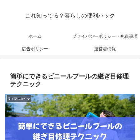
これ知ってる？暮らしの便利ハック
ホーム
プライバシーポリシー・免責事項
広告ポリシー
運営者情報
簡単にできるビニールプールの継ぎ目修理
テクニック
ライフスタイル