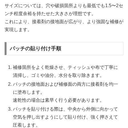
サイズについては、穴や破損箇所よりも最低でも1.5〜2セ
ンチ程度余裕を持たせた大きさが理想です。
これにより、接着剤の接地面が広がり、より強固な補修が
実現します。
パッチの貼り付け手順
補修箇所をよく乾燥させ、ティッシュや布で丁寧に
清掃し、ゴミや油分、水分を取り除きます。
パッチの接地面および補修面の両方に接着剤を均一
に塗布します。
速乾性の場合は素早く行う必要があります。
パッチを貼り付ける際は、中央から外側に向かって
空気を押し出すようにして貼り付け、強く押さえて
圧着します。