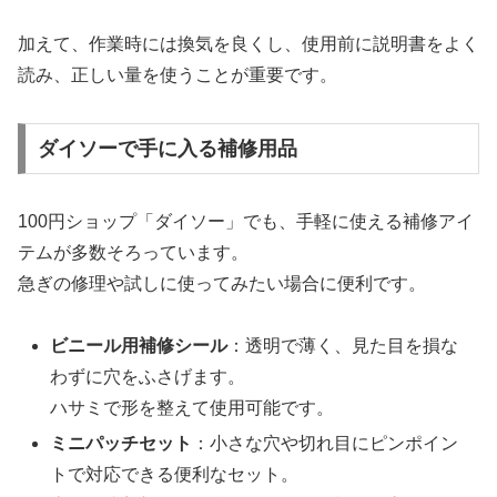
加えて、作業時には換気を良くし、使用前に説明書をよく
読み、正しい量を使うことが重要です。
ダイソーで手に入る補修用品
100円ショップ「ダイソー」でも、手軽に使える補修アイ
テムが多数そろっています。
急ぎの修理や試しに使ってみたい場合に便利です。
ビニール用補修シール
：透明で薄く、見た目を損な
わずに穴をふさげます。
ハサミで形を整えて使用可能です。
ミニパッチセット
：小さな穴や切れ目にピンポイン
トで対応できる便利なセット。