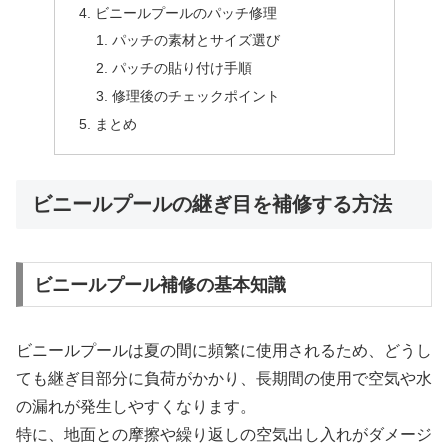
ビニールプールのパッチ修理
パッチの素材とサイズ選び
パッチの貼り付け手順
修理後のチェックポイント
まとめ
ビニールプールの継ぎ目を補修する方法
ビニールプール補修の基本知識
ビニールプールは夏の間に頻繁に使用されるため、どうし
ても継ぎ目部分に負荷がかかり、長期間の使用で空気や水
の漏れが発生しやすくなります。
特に、地面との摩擦や繰り返しの空気出し入れがダメージ