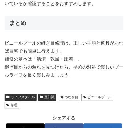
いているか確認することをおすすめします。
まとめ
ビニールプールの継ぎ目修理は、正しい手順と道具があれ
ば自宅でも簡単に行えます。
補修の基本は「清潔・乾燥・圧着」。
継ぎ目からの漏れを見つけたら、早めの対処で楽しいプー
ルライフを長く楽しみましょう。
ライフスタイル
豆知識
つなぎ目
ビニールプール
修理
シェアする