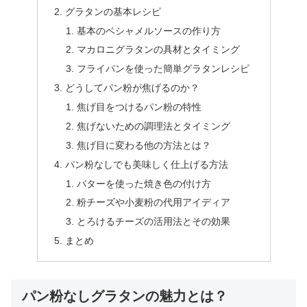
グラタンの基本レシピ
基本のベシャメルソースの作り方
マカロニグラタンの具材とタイミング
フライパンを使った簡単グラタンレシピ
どうしてパン粉が焦げるのか？
焦げ目をつけるパン粉の特性
焦げないための調理法とタイミング
焦げ目に変わる他の方法とは？
パン粉なしでも美味しく仕上げる方法
バターを使った焼き色の付け方
粉チーズや小麦粉の代用アイディア
とろけるチーズの活用法とその効果
まとめ
パン粉なしグラタンの魅力とは？