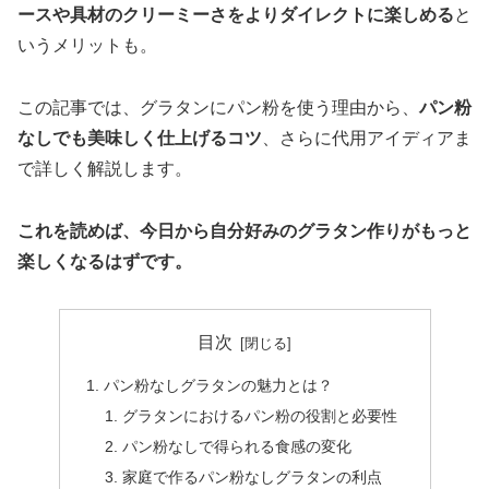
ースや具材のクリーミーさをよりダイレクトに楽しめる
と
いうメリットも。
この記事では、グラタンにパン粉を使う理由から、
パン粉
なしでも美味しく仕上げるコツ
、さらに代用アイディアま
で詳しく解説します。
これを読めば、今日から自分好みのグラタン作りがもっと
楽しくなるはずです。
目次
パン粉なしグラタンの魅力とは？
グラタンにおけるパン粉の役割と必要性
パン粉なしで得られる食感の変化
家庭で作るパン粉なしグラタンの利点