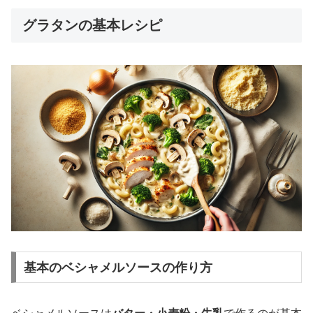
グラタンの基本レシピ
基本のベシャメルソースの作り方