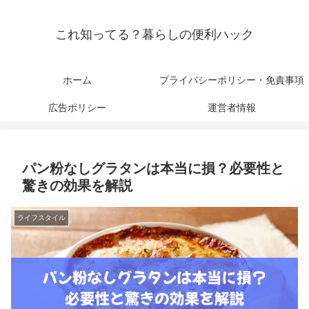
これ知ってる？暮らしの便利ハック
ホーム
プライバシーポリシー・免責事項
広告ポリシー
運営者情報
パン粉なしグラタンは本当に損？必要性と
驚きの効果を解説
ライフスタイル