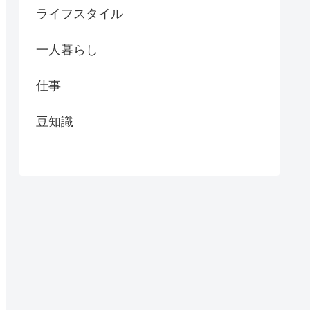
ライフスタイル
一人暮らし
仕事
豆知識