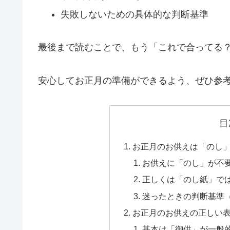
失敗しないための具体的な判断基準
最後まで読むことで、もう「これで合ってる
安心してお正月の準備ができるよう、ぜひ参
目
お正月のお供えは「のし
お供えに「のし」が不
正しくは「のし紙」で
迷ったときの判断基準
お正月のお供えの正しい
基本は「御供」が一般