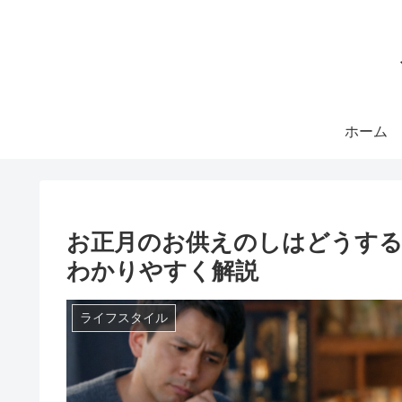
ホーム
お正月のお供えのしはどうする
わかりやすく解説
ライフスタイル