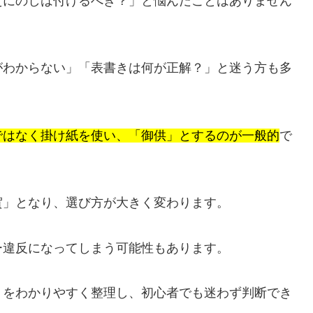
えにのしは付けるべき？」と悩んだことはありません
がわからない」「表書きは何が正解？」と迷う方も多
ではなく掛け紙を使い、「御供」とするのが一般的
で
賀」となり、選び方が大きく変わります。
ー違反になってしまう可能性もあります。
」をわかりやすく整理し、初心者でも迷わず判断でき