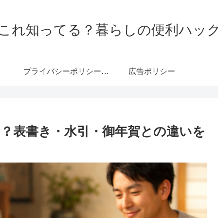
これ知ってる？暮らしの便利ハッ
プライバシーポリシー・免責事項
広告ポリシー
？表書き・水引・御年賀との違いを