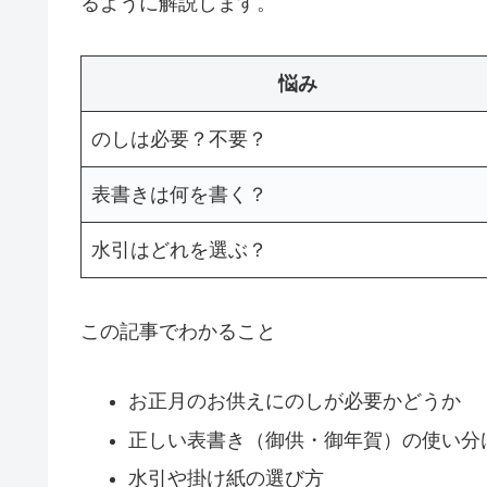
るように解説します。
悩み
のしは必要？不要？
表書きは何を書く？
水引はどれを選ぶ？
この記事でわかること
お正月のお供えにのしが必要かどうか
正しい表書き（御供・御年賀）の使い分
水引や掛け紙の選び方