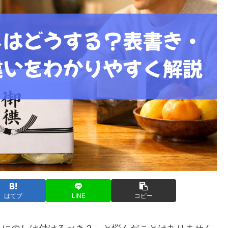
はてブ
LINE
コピー