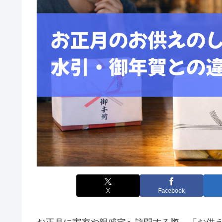
X
Facebook