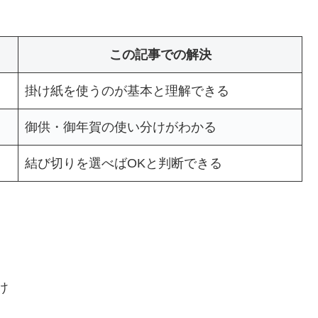
この記事での解決
掛け紙を使うのが基本と理解できる
御供・御年賀の使い分けがわかる
結び切りを選べばOKと判断できる
け