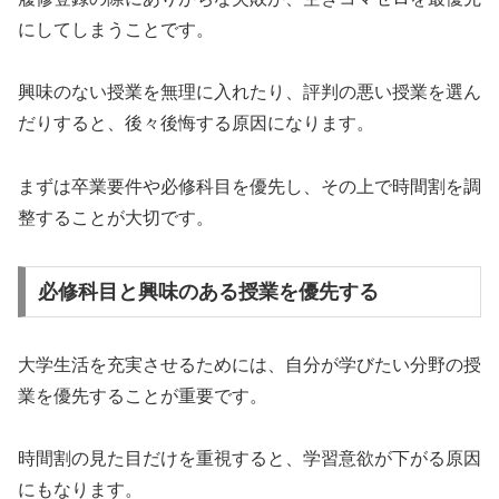
にしてしまうことです。
興味のない授業を無理に入れたり、評判の悪い授業を選ん
だりすると、後々後悔する原因になります。
まずは卒業要件や必修科目を優先し、その上で時間割を調
整することが大切です。
必修科目と興味のある授業を優先する
大学生活を充実させるためには、自分が学びたい分野の授
業を優先することが重要です。
時間割の見た目だけを重視すると、学習意欲が下がる原因
にもなります。