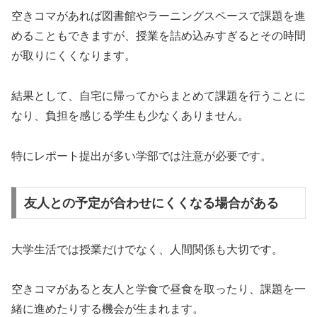
空きコマがあれば図書館やラーニングスペースで課題を進
めることもできますが、授業を詰め込みすぎるとその時間
が取りにくくなります。
結果として、自宅に帰ってからまとめて課題を行うことに
なり、負担を感じる学生も少なくありません。
特にレポート提出が多い学部では注意が必要です。
友人との予定が合わせにくくなる場合がある
大学生活では授業だけでなく、人間関係も大切です。
空きコマがあると友人と学食で昼食を取ったり、課題を一
緒に進めたりする機会が生まれます。