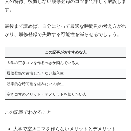
人の特徴、後悔しない履修登録のコツまで詳しく解説しま
す。
最後まで読めば、自分にとって最適な時間割の考え方がわ
かり、履修登録で失敗する可能性を減らせるでしょう。
この記事がおすすめな人
大学の空きコマを作るべきか悩んでいる人
履修登録で後悔したくない新入生
効率的な時間割を組みたい大学生
空きコマのメリット・デメリットを知りたい人
この記事でわかること
大学で空きコマを作らないメリットとデメリット