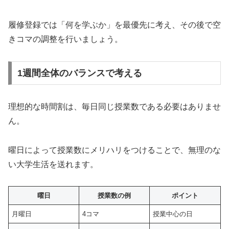
履修登録では「何を学ぶか」を最優先に考え、その後で空
きコマの調整を行いましょう。
1週間全体のバランスで考える
理想的な時間割は、毎日同じ授業数である必要はありませ
ん。
曜日によって授業数にメリハリをつけることで、無理のな
い大学生活を送れます。
曜日
授業数の例
ポイント
月曜日
4コマ
授業中心の日