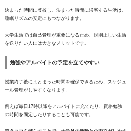
決まった時間に登校し、決まった時間に帰宅する生活は、
睡眠リズムの安定にもつながります。
大学生活では自己管理が重要になるため、規則正しい生活
を送りたい人には大きなメリットです。
勉強やアルバイトの予定を立てやすい
授業終了後にまとまった時間を確保できるため、スケジュ
ール管理がしやすくなります。
例えば毎日17時以降をアルバイトに充てたり、資格勉強
の時間を固定したりすることも可能です。