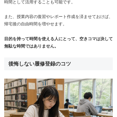
時間として活用することも可能です。
また、授業内容の復習やレポート作成を済ませておけば、
帰宅後の自由時間を増やせます。
目的を持って時間を使える人にとって、空きコマは決して
無駄な時間ではありません。
後悔しない履修登録のコツ