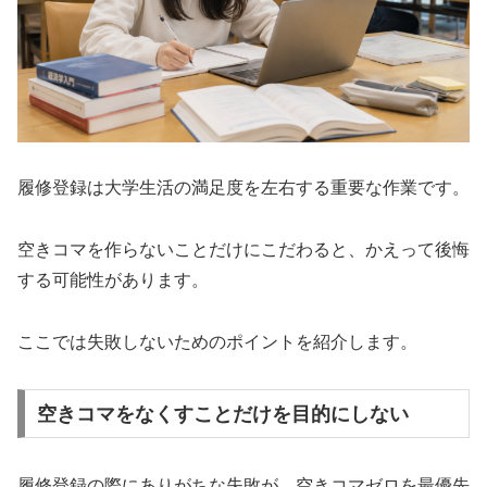
履修登録は大学生活の満足度を左右する重要な作業です。
空きコマを作らないことだけにこだわると、かえって後悔
する可能性があります。
ここでは失敗しないためのポイントを紹介します。
空きコマをなくすことだけを目的にしない
履修登録の際にありがちな失敗が、空きコマゼロを最優先