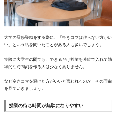
大学の履修登録をする際に、「空きコマは作らない方がい
い」という話を聞いたことがある人も多いでしょう。
実際に大学生の間でも、できるだけ授業を連続で入れて効
率的な時間割を作る人は少なくありません。
なぜ空きコマを避けた方がいいと言われるのか、その理由
を見ていきましょう。
授業の待ち時間が無駄になりやすい