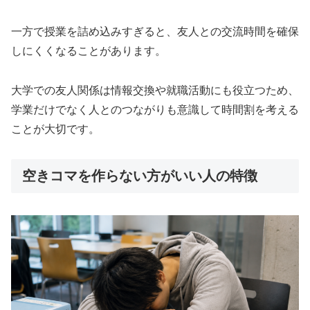
一方で授業を詰め込みすぎると、友人との交流時間を確保
しにくくなることがあります。
大学での友人関係は情報交換や就職活動にも役立つため、
学業だけでなく人とのつながりも意識して時間割を考える
ことが大切です。
空きコマを作らない方がいい人の特徴