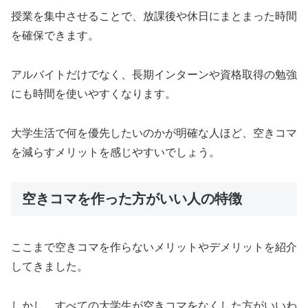
授業を集中させることで、放課後や休日にまとまった時間
を確保できます。
アルバイトだけでなく、長期インターンや資格取得の勉強
にも時間を使いやすくなります。
大学生活で何を優先したいのかが明確な人ほど、空きコマ
を減らすメリットを感じやすいでしょう。
空きコマを作った方がいい人の特徴
ここまで空きコマを作らないメリットやデメリットを紹介
してきました。
しかし、すべての大学生が空きコマをなくした方がいいわ