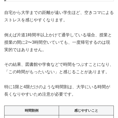
自宅から大学までの距離が遠い学生ほど、空きコマによる
ストレスを感じやすくなります。
例えば片道1時間半以上かけて通学している場合、授業と
授業の間に2〜3時間空いていても、一度帰宅するのは現
実的ではありません。
その結果、図書館や学食などで時間をつぶすことになり、
「この時間がもったいない」と感じることがあります。
特に1限と4限だけのような時間割は、大学にいる時間が
長くなりやすいため注意が必要です。
時間割例
感じやすいこと