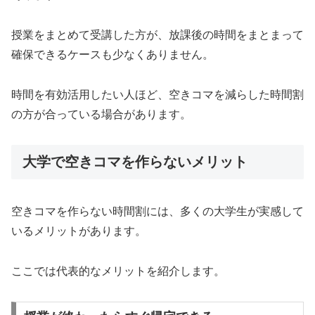
授業をまとめて受講した方が、放課後の時間をまとまって
確保できるケースも少なくありません。
時間を有効活用したい人ほど、空きコマを減らした時間割
の方が合っている場合があります。
大学で空きコマを作らないメリット
空きコマを作らない時間割には、多くの大学生が実感して
いるメリットがあります。
ここでは代表的なメリットを紹介します。