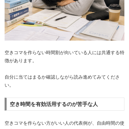
空きコマを作らない時間割が向いている人には共通する特
徴があります。
自分に当てはまるか確認しながら読み進めてみてくださ
い。
空き時間を有効活用するのが苦手な人
空きコマを作らない方がいい人の代表例が、自由時間の使