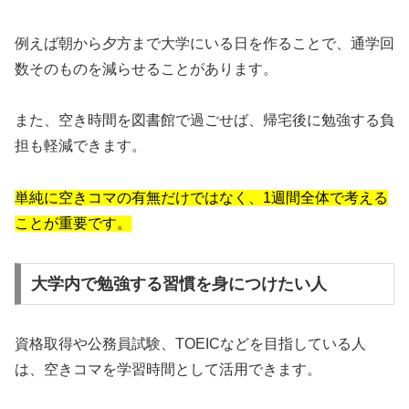
例えば朝から夕方まで大学にいる日を作ることで、通学回
数そのものを減らせることがあります。
また、空き時間を図書館で過ごせば、帰宅後に勉強する負
担も軽減できます。
単純に空きコマの有無だけではなく、1週間全体で考える
ことが重要です。
大学内で勉強する習慣を身につけたい人
資格取得や公務員試験、TOEICなどを目指している人
は、空きコマを学習時間として活用できます。