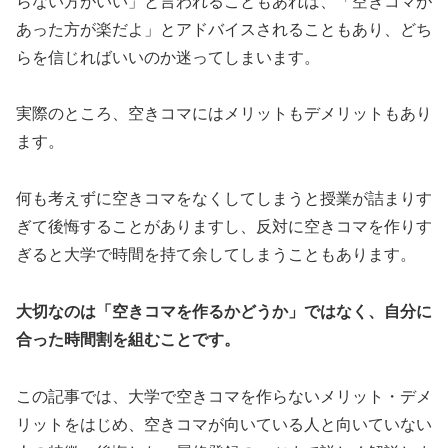
らない方がいい」と言われることもあれば、「空きコマが
あった方が楽だよ」とアドバイスされることもあり、どち
らを信じればいいのか迷ってしまいます。
実際のところ、空きコマにはメリットもデメリットもあり
ます。
何も考えずに空きコマをなくしてしまうと授業が詰まりす
ぎて後悔することがありますし、反対に空きコマを作りす
ぎると大学で時間を持て余してしまうこともあります。
大切なのは「空きコマを作るかどうか」ではなく、自分に
合った時間割を組むことです。
この記事では、大学で空きコマを作らないメリット・デメ
リットをはじめ、空きコマが向いている人と向いていない