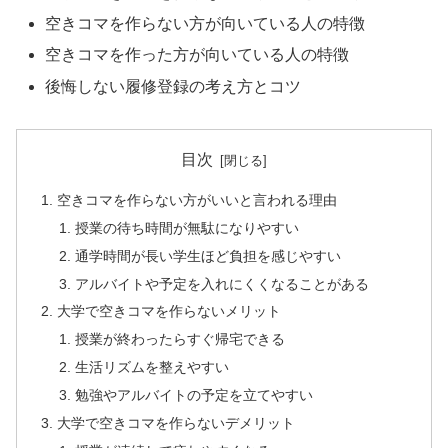
空きコマを作らない方が向いている人の特徴
空きコマを作った方が向いている人の特徴
後悔しない履修登録の考え方とコツ
目次
空きコマを作らない方がいいと言われる理由
授業の待ち時間が無駄になりやすい
通学時間が長い学生ほど負担を感じやすい
アルバイトや予定を入れにくくなることがある
大学で空きコマを作らないメリット
授業が終わったらすぐ帰宅できる
生活リズムを整えやすい
勉強やアルバイトの予定を立てやすい
大学で空きコマを作らないデメリット