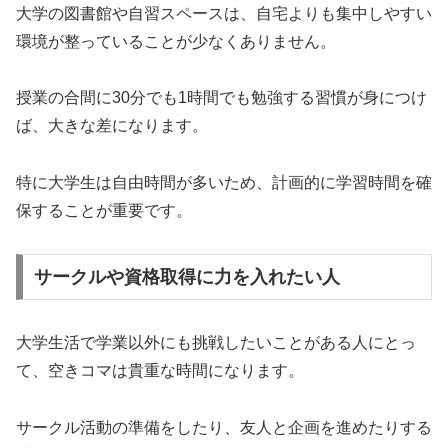
大学の図書館や自習スペースは、自宅よりも集中しやすい
環境が整っていることが少なくありません。
授業の合間に30分でも1時間でも勉強する習慣が身につけ
ば、大きな差になります。
特に大学生は自由時間が多いため、計画的に学習時間を確
保することが重要です。
サークルや資格取得に力を入れたい人
大学生活で学業以外にも挑戦したいことがある人にとっ
て、空きコマは貴重な時間になります。
サークル活動の準備をしたり、友人と企画を進めたりする