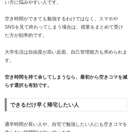
い方に悩みやすい人です。
空き時間ができても勉強するわけではなく、スマホや
SNSを見て終わってしまう場合は、授業をまとめて受け
た方が効率的です。
大学生活は自由度が高い反面、自己管理能力も求められま
す。
空き時間を持て余してしまうなら、最初から空きコマを減
らす選択も有効です。
できるだけ早く帰宅したい人
通学時間が長い人や、自宅で勉強したい人にも空きコマを