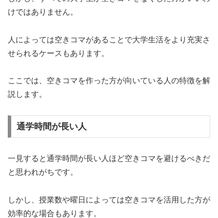
けではありません。
人によっては空きコマがあることで大学生活をより充実さ
せられるケースもあります。
ここでは、空きコマを作った方が向いている人の特徴を解
説します。
通学時間が長い人
一見すると通学時間が長い人ほど空きコマを避けるべきだ
と思われがちです。
しかし、授業数や曜日によっては空きコマを活用した方が
効率的な場合もあります。