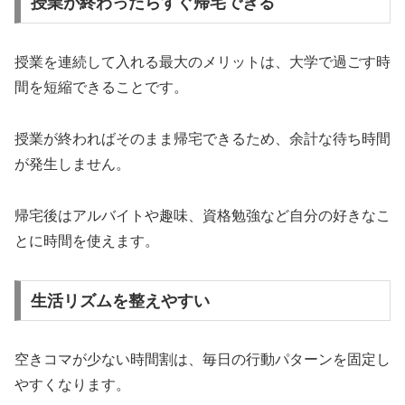
授業が終わったらすぐ帰宅できる
授業を連続して入れる最大のメリットは、大学で過ごす時
間を短縮できることです。
授業が終わればそのまま帰宅できるため、余計な待ち時間
が発生しません。
帰宅後はアルバイトや趣味、資格勉強など自分の好きなこ
とに時間を使えます。
生活リズムを整えやすい
空きコマが少ない時間割は、毎日の行動パターンを固定し
やすくなります。