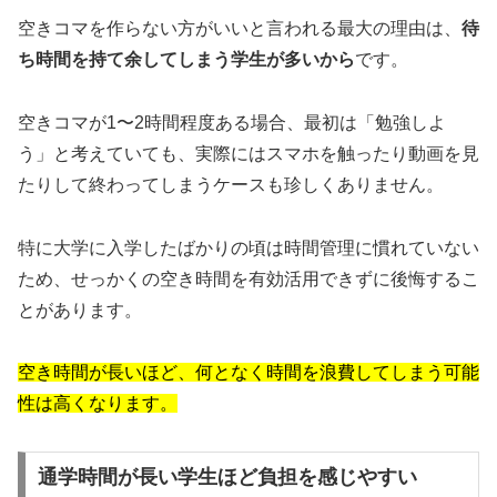
空きコマを作らない方がいいと言われる最大の理由は、
待
ち時間を持て余してしまう学生が多いから
です。
空きコマが1〜2時間程度ある場合、最初は「勉強しよ
う」と考えていても、実際にはスマホを触ったり動画を見
たりして終わってしまうケースも珍しくありません。
特に大学に入学したばかりの頃は時間管理に慣れていない
ため、せっかくの空き時間を有効活用できずに後悔するこ
とがあります。
空き時間が長いほど、何となく時間を浪費してしまう可能
性は高くなります。
通学時間が長い学生ほど負担を感じやすい