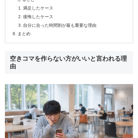
満足したケース
後悔したケース
自分に合った時間割が最も重要な理由
まとめ
空きコマを作らない方がいいと言われる理
由