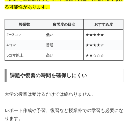
る可能性があります。
授業数
疲労度の目安
おすすめ度
2〜3コマ
低い
★★★★★
4コマ
普通
★★★★☆
5コマ以上
高い
★★☆☆☆
課題や復習の時間を確保しにくい
大学の授業は受けるだけでは終わりません。
レポート作成や予習、復習など授業外での学習も必要にな
ります。