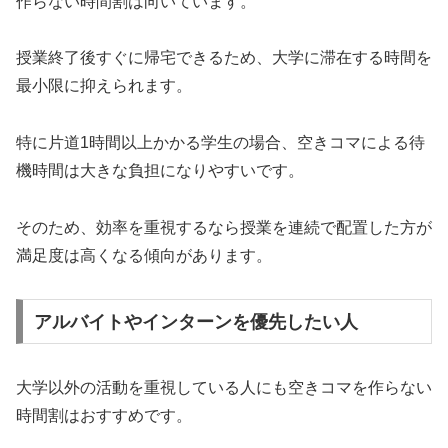
作らない時間割は向いています。
授業終了後すぐに帰宅できるため、大学に滞在する時間を
最小限に抑えられます。
特に片道1時間以上かかる学生の場合、空きコマによる待
機時間は大きな負担になりやすいです。
そのため、効率を重視するなら授業を連続で配置した方が
満足度は高くなる傾向があります。
アルバイトやインターンを優先したい人
大学以外の活動を重視している人にも空きコマを作らない
時間割はおすすめです。