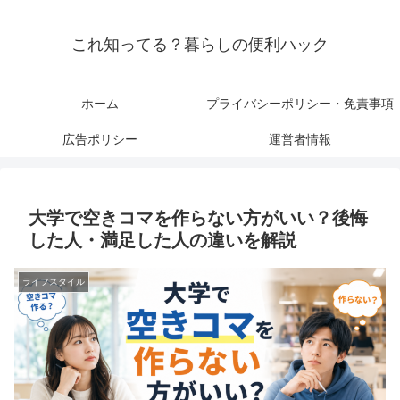
これ知ってる？暮らしの便利ハック
ホーム
プライバシーポリシー・免責事項
広告ポリシー
運営者情報
大学で空きコマを作らない方がいい？後悔
した人・満足した人の違いを解説
ライフスタイル