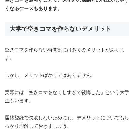
空きコマを減らすことで、大学外の活動との両立がしやす
くなるケースもあります。
大学で空きコマを作らないデメリット
空きコマを作らない時間割には多くのメリットがありま
す。
しかし、メリットばかりではありません。
実際には「空きコマをなくしすぎて後悔した」という大学
生もいます。
履修登録で失敗しないためにも、デメリットについてもし
っかり理解しておきましょう。