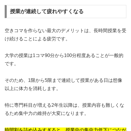
授業が連続して疲れやすくなる
空きコマを作らない最大のデメリットは、長時間授業を受
け続けることによる疲労です。
大学の授業は1コマ90分から100分程度あることが一般的
です。
そのため、1限から5限まで連続して授業がある日は想像
以上に体力を消耗します。
特に専門科目が増える2年生以降は、授業内容も難しくな
るため集中力の維持が大変になります。
時間割を詰め込みすぎると、授業中の集中力低下につなが