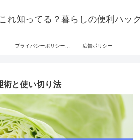
これ知ってる？暮らしの便利ハッ
プライバシーポリシー・免責事項
広告ポリシー
理術と使い切り法