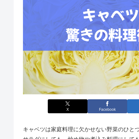
X
Facebook
キャベツは家庭料理に欠かせない野菜のひと