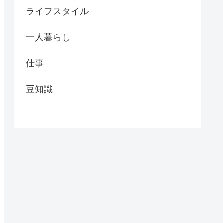
ライフスタイル
一人暮らし
仕事
豆知識