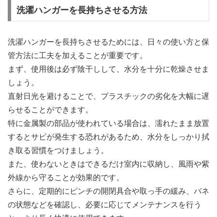
洗濯ハンガーを長持ちさせる方法
洗濯ハンガーを長持ちさせるためには、日々の使い方と保
管方法に工夫を加えることが重要です。
まず、使用後は必ず陰干しして、水分を十分に乾燥させま
しょう。
直射日光を避けることで、プラスチックの劣化を大幅に遅
らせることができます。
特に金属製の部品が使われている場合は、濡れたまま放置
するとサビが発生する恐れがあるため、水分をしっかり拭
き取る習慣をつけましょう。
また、使わないときはできるだけ室内に収納し、風雨や紫
外線から守ることが効果的です。
さらに、定期的にピンチの開閉具合や取っ手の緩み、バネ
の状態などを確認し、必要に応じてメンテナンスを行う