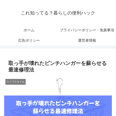
これ知ってる？暮らしの便利ハック
ホーム
プライバシーポリシー・免責事項
広告ポリシー
運営者情報
取っ手が壊れたピンチハンガーを蘇らせる
最速修理法
ライフスタイル