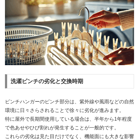
洗濯ピンチの劣化と交換時期
ピンチハンガーのピンチ部分は、紫外線や風雨などの自然
環境に日々さらされることで徐々に劣化が進みます。
特に屋外で長期間使用している場合は、半年から1年程度
で色あせやひび割れが発生することが一般的です。
これらの劣化は見た目だけでなく、機能面にも大きな影響