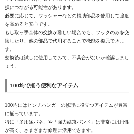
損につながる可能性があります。
必要に応じて、ワッシャーなどの補助部品を使用して強度
を高めると安心です。
もし取っ手全体の交換が難しい場合でも、フックのみを交
換したり、他の部品で代用することで機能を復元できま
す。
交換後は試しに使用してみて、不具合がないか確認しまし
ょう。
100均で揃う便利なアイテム
100均にはピンチハンガーの修理に役立つアイテムが豊富
に揃っています。
特に「多用途バネ」や「強力結束バンド」は非常に汎用性
が高く、さまざまな修理に活用できます。