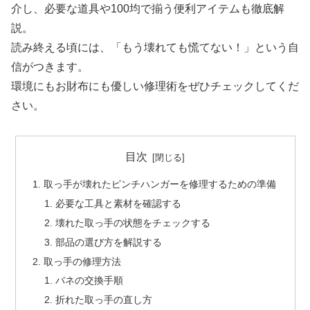
介し、必要な道具や100均で揃う便利アイテムも徹底解
説。
読み終える頃には、「もう壊れても慌てない！」という自
信がつきます。
環境にもお財布にも優しい修理術をぜひチェックしてくだ
さい。
目次
取っ手が壊れたピンチハンガーを修理するための準備
必要な工具と素材を確認する
壊れた取っ手の状態をチェックする
部品の選び方を解説する
取っ手の修理方法
バネの交換手順
折れた取っ手の直し方