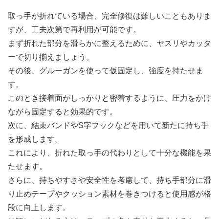
取っ手が折れている場合、完全修復は難しいこともありま
すが、工夫次第で再利用が可能です。
まず折れた部分を滑らかに整えるために、ヤスリやカッタ
ーで切り揃えましょう。
その後、グルーガンを使って仮固定し、強度を持たせま
す。
このとき接着面がしっかりと密着するように、圧力をかけ
ながら固定すると効果的です。
次に、結束バンドやS字フックなどを用いて新たに持ち手
を形成します。
これにより、折れた取っ手の代わりとして十分な機能を果
たせます。
さらに、持ちやすさや安全性を考慮して、持ち手部分に滑
り止めテープやクッション素材を巻きつけると使用感が格
段に向上します。