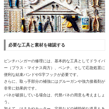
必要な工具と素材を確認する
ピンチハンガーの修理には、基本的な工具としてドライバ
ー（プラス・マイナス両方）、ペンチ、そして応急処置に
便利な結束バンドやS字フックが必要です。
さらに、取っ手部分の補強にはグルーガンや強力接着剤が
非常に効果的です。
バネが破損している場合は、代替バネの用意も考えましょ
う。
加えて、はさみやカッター、定規などの補助的な道具もあ