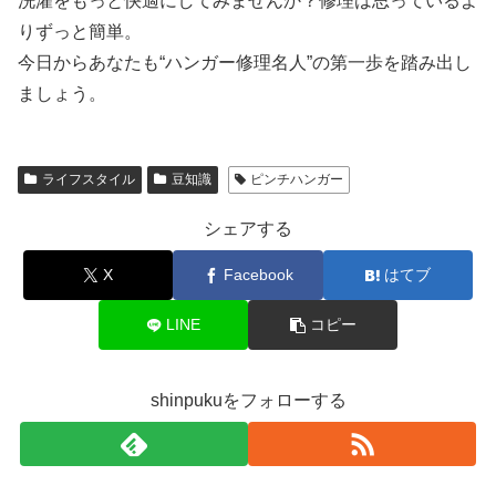
洗濯をもっと快適にしてみませんか？修理は思っているよ
りずっと簡単。
今日からあなたも“ハンガー修理名人”の第一歩を踏み出し
ましょう。
ライフスタイル
豆知識
ピンチハンガー
シェアする
X
Facebook
はてブ
LINE
コピー
shinpukuをフォローする