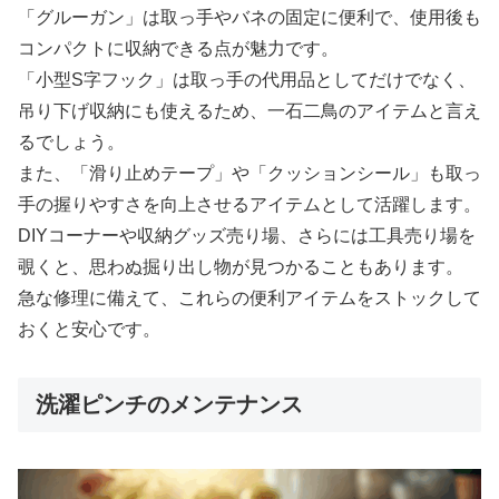
「グルーガン」は取っ手やバネの固定に便利で、使用後も
コンパクトに収納できる点が魅力です。
「小型S字フック」は取っ手の代用品としてだけでなく、
吊り下げ収納にも使えるため、一石二鳥のアイテムと言え
るでしょう。
また、「滑り止めテープ」や「クッションシール」も取っ
手の握りやすさを向上させるアイテムとして活躍します。
DIYコーナーや収納グッズ売り場、さらには工具売り場を
覗くと、思わぬ掘り出し物が見つかることもあります。
急な修理に備えて、これらの便利アイテムをストックして
おくと安心です。
洗濯ピンチのメンテナンス