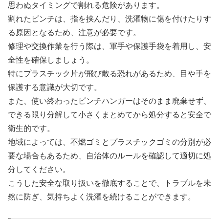
思わぬタイミングで割れる危険があります。
割れたピンチは、指を挟んだり、洗濯物に傷を付けたりす
る原因となるため、注意が必要です。
修理や交換作業を行う際は、軍手や保護手袋を着用し、安
全性を確保しましょう。
特にプラスチック片が飛び散る恐れがあるため、目や手を
保護する意識が大切です。
また、使い終わったピンチハンガーはそのまま廃棄せず、
できる限り分解して小さくまとめてから処分すると安全で
衛生的です。
地域によっては、不燃ゴミとプラスチックゴミの分別が必
要な場合もあるため、自治体のルールを確認して適切に処
分してください。
こうした安全な取り扱いを徹底することで、トラブルを未
然に防ぎ、気持ちよく洗濯を続けることができます。