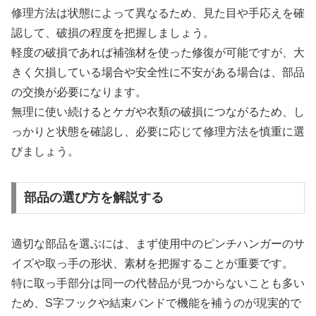
修理方法は状態によって異なるため、見た目や手応えを確
認して、破損の程度を把握しましょう。
軽度の破損であれば補強材を使った修復が可能ですが、大
きく欠損している場合や安全性に不安がある場合は、部品
の交換が必要になります。
無理に使い続けるとケガや衣類の破損につながるため、し
っかりと状態を確認し、必要に応じて修理方法を慎重に選
びましょう。
部品の選び方を解説する
適切な部品を選ぶには、まず使用中のピンチハンガーのサ
イズや取っ手の形状、素材を把握することが重要です。
特に取っ手部分は同一の代替品が見つからないことも多い
ため、S字フックや結束バンドで機能を補うのが現実的で