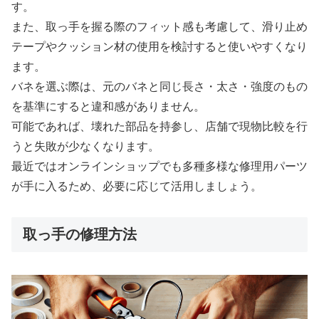
す。
また、取っ手を握る際のフィット感も考慮して、滑り止め
テープやクッション材の使用を検討すると使いやすくなり
ます。
バネを選ぶ際は、元のバネと同じ長さ・太さ・強度のもの
を基準にすると違和感がありません。
可能であれば、壊れた部品を持参し、店舗で現物比較を行
うと失敗が少なくなります。
最近ではオンラインショップでも多種多様な修理用パーツ
が手に入るため、必要に応じて活用しましょう。
取っ手の修理方法