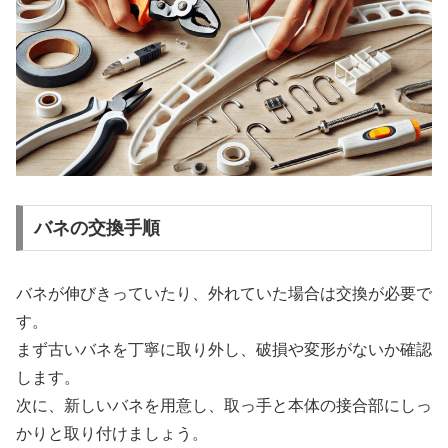
バネの交換手順
バネが伸びきっていたり、外れていた場合は交換が必要で
す。
まず古いバネを丁寧に取り外し、破損や変形がないか確認
します。
次に、新しいバネを用意し、取っ手と本体の接合部にしっ
かりと取り付けましょう。