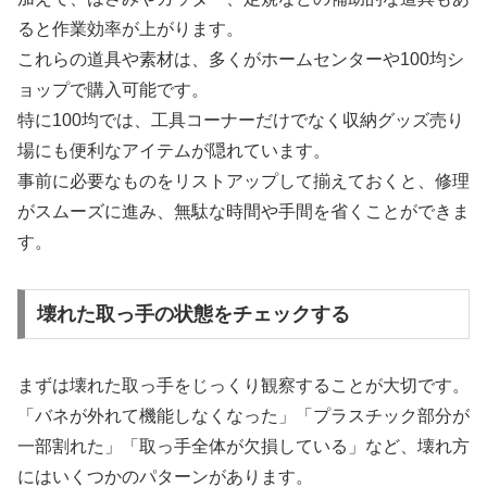
ると作業効率が上がります。
これらの道具や素材は、多くがホームセンターや100均シ
ョップで購入可能です。
特に100均では、工具コーナーだけでなく収納グッズ売り
場にも便利なアイテムが隠れています。
事前に必要なものをリストアップして揃えておくと、修理
がスムーズに進み、無駄な時間や手間を省くことができま
す。
壊れた取っ手の状態をチェックする
まずは壊れた取っ手をじっくり観察することが大切です。
「バネが外れて機能しなくなった」「プラスチック部分が
一部割れた」「取っ手全体が欠損している」など、壊れ方
にはいくつかのパターンがあります。