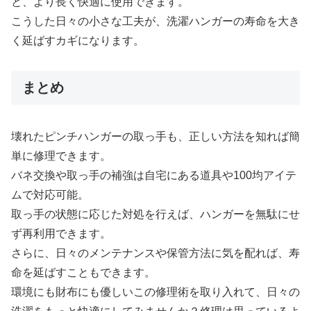
と、より長く快適に使用できます。
こうした日々の小さな工夫が、洗濯ハンガーの寿命を大き
く延ばすカギになります。
まとめ
壊れたピンチハンガーの取っ手も、正しい方法を知れば簡
単に修理できます。
バネ交換や取っ手の補強は自宅にある道具や100均アイテ
ムで対応可能。
取っ手の状態に応じた対処を行えば、ハンガーを無駄にせ
ず再利用できます。
さらに、日々のメンテナンスや保管方法に気を配れば、寿
命を延ばすこともできます。
環境にも財布にも優しいこの修理術を取り入れて、日々の