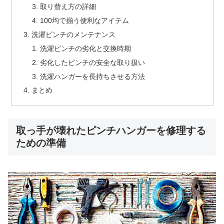
取り替え方の詳細
100均で揃う便利なアイテム
洗濯ピンチのメンテナンス
洗濯ピンチの劣化と交換時期
劣化したピンチの安全な取り扱い
洗濯ハンガーを長持ちさせる方法
まとめ
取っ手が壊れたピンチハンガーを修理する
ための準備