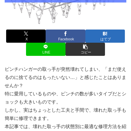
X
Facebook
はてブ
LINE
コピー
ピンチハンガーの取っ手が突然壊れてしまい、「まだ使え
るのに捨てるのはもったいない…」と感じたことはありま
せんか？
特に愛用しているものや、ピンチの数が多いタイプだとシ
ョックも大きいものです。
しかし、実はちょっとした工夫と手間で、壊れた取っ手も
簡単に修理できます。
本記事では、壊れた取っ手の状態別に最適な修理方法を紹