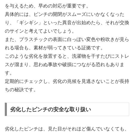
を与えるため、早めの対応が重要です。
具体的には、ピンチの開閉がスムーズにいかなくなった
り、「ギシギシ」といった異音が出始めたら、それが交換
のサインと考えてよいでしょう。
また、プラスチックの表面に白っぽい変色や粉吹きが見ら
れる場合も、素材が弱ってきている証拠です。
このような劣化を放置すると、洗濯物を干すたびにストレ
スが溜まり、思わぬ事故や破損につながる恐れもありま
す。
定期的にチェックし、劣化の兆候を見逃さないことが長持
ちの秘訣です。
劣化したピンチの安全な取り扱い
劣化したピンチは、見た目がそれほど傷んでいなくても、